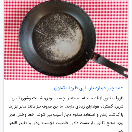
همه چیز درباره بازسازی ظروف تفلون
ظروف تفلون از قدیم الایام به خاطر نچسب بودن، شست وشوی آسان و
کاربرد گسترده هواداران زیادی دارند. اما این ظروف نیز مانند سایر ابزارها
با گذشت زمان و استفاده مداوم دچار آسیب می شوند. خط وخش های
روی سطح تفلون، از دست دادن خاصیت نچسب بودن و تغییر ظاهر،
همه...