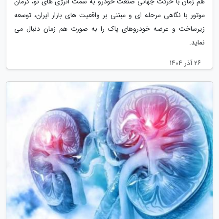
هم زمان با حرکت جهانی صنعت خودرو به سمت انرژی های نو، کرمان
موتور با نگاهی مرحله ای و مبتنی بر واقعیت های بازار ایران، توسعه
زیرساخت و عرضه خودروهای پاک را به صورت هم زمان دنبال می
نماید.
26 آذر 1404