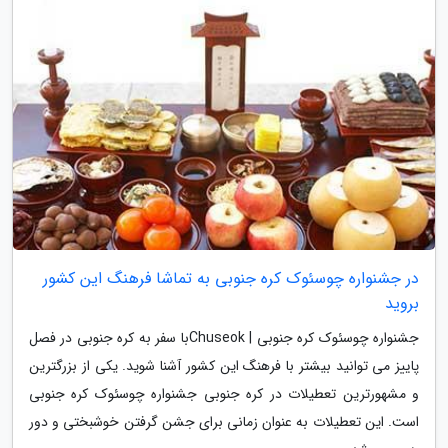
در جشنواره چوسئوک کره جنوبی به تماشا فرهنگ این کشور
بروید
جشنواره چوسئوک کره جنوبی | Chuseokبا سفر به کره جنوبی در فصل
پاییز می توانید بیشتر با فرهنگ این کشور آشنا شوید. یکی از بزرگترین
و مشهورترین تعطیلات در کره جنوبی جشنواره چوسئوک کره جنوبی
است. این تعطیلات به عنوان زمانی برای جشن گرفتن خوشبختی و دور