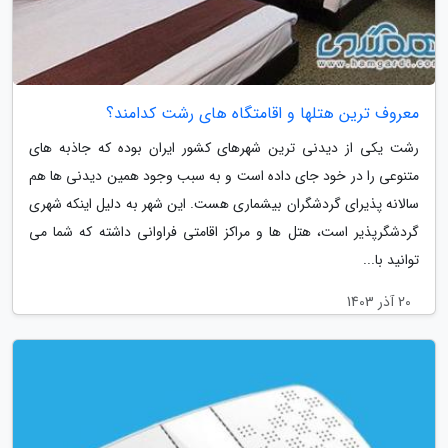
معروف ترین هتلها و اقامتگاه های رشت کدامند؟
رشت یکی از دیدنی ترین شهرهای کشور ایران بوده که جاذبه های
متنوعی را در خود جای داده است و به سبب وجود همین دیدنی ها هم
سالانه پذیرای گردشگران بیشماری هست. این شهر به دلیل اینکه شهری
گردشگرپذیر است، هتل ها و مراکز اقامتی فراوانی داشته که شما می
توانید با...
20 آذر 1403