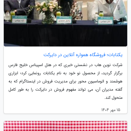
یکتابات؛ فروشگاه همواره آنلاین در دایرکت
شرکت نوین هاب در نشستی خبری که در هتل اسپیناس خلیج فارس
برگزار گردید، از محصول نو خود به نام یکتابات رونمایی کرد؛ ابزاری
هوشمند و اتوماسیون محور برای مدیریت فروش در اینستاگرام که به
گفته مدیران آن، می تواند مفهوم فروش در دایرکت را به طور کامل
متحول کند.
15 مهر 1404