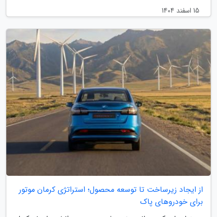
15 اسفند 1404
از ایجاد زیرساخت تا توسعه محصول؛ استراتژی کرمان موتور
برای خودروهای پاک