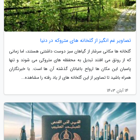
تصاویر غم انگیز از گلخانه های متروکه در دنیا
گلخانه ها مکانی سرشار از گیاهان سبز دوست داشتنی هستند، اما زمانی
که از رونق می افتند تبدیل به محفظه های متروکی می شوند و تنها
پاسبان این مکان ها ارواح باغبانان گذشته آن ها است. با خبرنگاران
همراه باشید تا تصاویر از این گلخانه های از یاد رفته را مشاهده...
14 آبان 1403