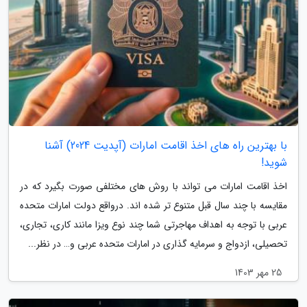
با بهترین راه های اخذ اقامت امارات (آپدیت 2024) آشنا
شوید!
اخذ اقامت امارات می تواند با روش های مختلفی صورت بگیرد که در
مقایسه با چند سال قبل متنوع تر شده اند. درواقع دولت امارات متحده
عربی با توجه به اهداف مهاجرتی شما چند نوع ویزا مانند کاری، تجاری،
تحصیلی، ازدواج و سرمایه گذاری در امارات متحده عربی و… در نظر...
25 مهر 1403