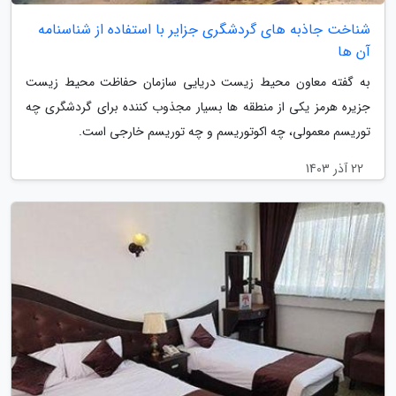
شناخت جاذبه های گردشگری جزایر با استفاده از شناسنامه
آن ها
به گفته معاون محیط زیست دریایی سازمان حفاظت محیط زیست
جزیره هرمز یکی از منطقه ها بسیار مجذوب کننده برای گردشگری چه
توریسم معمولی، چه اکوتوریسم و چه توریسم خارجی است.
22 آذر 1403