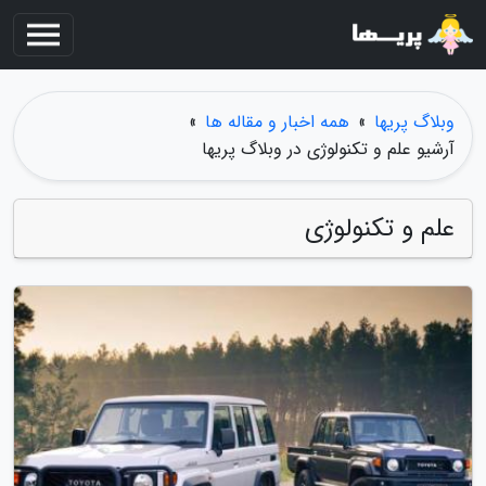
وبلاگ پریها
»
همه اخبار و مقاله ها
»
آرشیو علم و تکنولوژی در وبلاگ پریها
علم و تکنولوژی