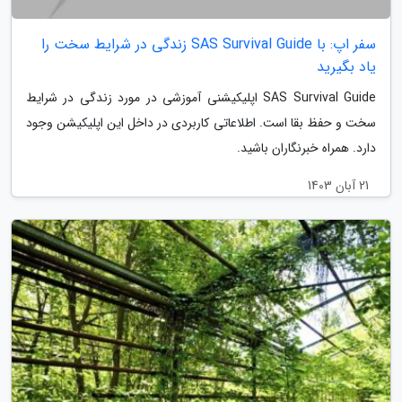
سفر اپ: با SAS Survival Guide زندگی در شرایط سخت را
یاد بگیرید
SAS Survival Guide اپلیکیشنی آموزشی در مورد زندگی در شرایط
سخت و حفظ بقا است. اطلاعاتی کاربردی در داخل این اپلیکیشن وجود
دارد. همراه خبرنگاران باشید.
21 آبان 1403