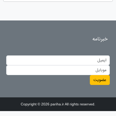
خبرنامه
عضویت
Copyright © 2026 pariha.ir All rights reserved.