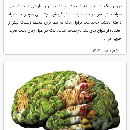
تراول ماگ همانطور که از نامش پیداست برای افرادی است که می
خواهند در سفر، در حال حرکت یا در گردش، نوشیدنی خود را به همراه
داشته باشند. خرید یک تراول ماگ نه تنها برای محیط زیست بهتر از
استفاده از لیوان های یک بارمصرف است، بلکه در طول زمان باعث صرفه
جویی در...
16 فروردین 1404