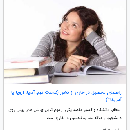
راهنمای تحصیل در خارج از کشور (قسمت نهم: آسیا، اروپا یا
آمریکا؟)
انتخاب دانشگاه و کشور مقصد یکی از مهم ترین چالش های پیش روی
دانشجویان علاقه مند به تحصیل در خارج است.