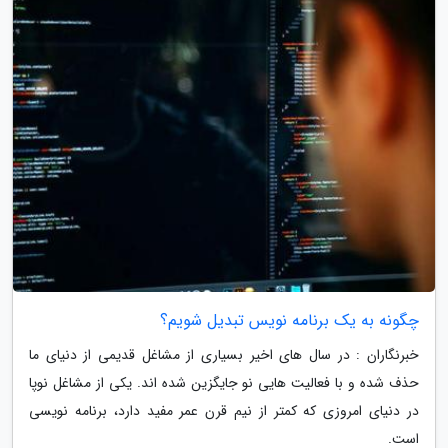
چگونه به یک برنامه نویس تبدیل شویم؟
خبرنگاران : در سال های اخیر بسیاری از مشاغل قدیمی از دنیای ما
حذف شده و با فعالیت هایی نو جایگزین شده اند. یکی از مشاغل نوپا
در دنیای امروزی که کمتر از نیم قرن عمر مفید دارد، برنامه نویسی
است.