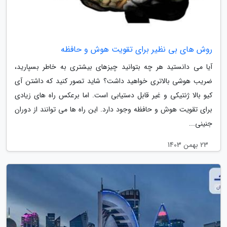
روش های بی نظیر برای تقویت هوش و حافظه
آیا می دانستید هر چه بتوانید چیزهای بیشتری به خاطر بسپارید،
ضریب هوشی بالاتری خواهید داشت؟ شاید تصور کنید که داشتن آی
کیو بالا ژنتیکی و غیر قابل دستیابی است. اما برعکس راه های زیادی
برای تقویت هوش و حافظه وجود دارد. این راه ها می توانند از دوران
جنینی...
23 بهمن 1403