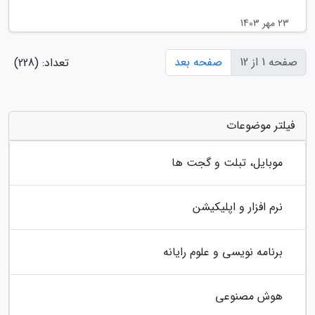
23 مهر 1403
صفحه 1 از 12
صفحه بعد
تعداد: (228)
فیلتر موضوعات
موبایل، تبلت و گجت ها
نرم افزار و اپلیکیشن
برنامه نویسی و علوم رایانه
هوش مصنوعی