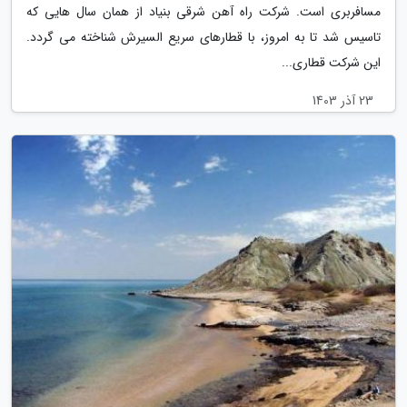
مسافربری است. شرکت راه آهن شرقی بنیاد از همان سال هایی که
تاسیس شد تا به امروز، با قطارهای سریع السیرش شناخته می گردد.
این شرکت قطاری...
23 آذر 1403