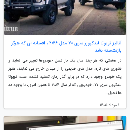
آنالیز تویوتا لندکروزر سری 70 مدل 2026 ، افسانه ای که هرگز
بازنشسته نشد
در صنعتی که هر چند سال یک بار نسل خودروها تغییر می نماید و
فناوری های تازه، مدل های قدیمی را از میدان خارج می نمایند، هنوز
یک خودرو وجود دارد که در برابر گذر زمان تسلیم نشده است؛ تویوتا
لندکروزر سری 70. خودرویی که از سال 1984 تا همین امروز، با وجود ده
ها تحول...
1 مرداد 1405