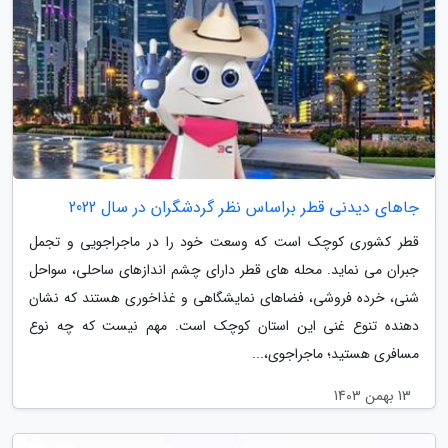
جاهای دیدنی قطر براساس نظر گردشگران در سال 2022
قطر کشوری کوچک است که وسعت خود را در ماجراجویی و تجمل
جبران می نماید. محله های قطر دارای چشم اندازهای ساحلی، سواحل
شنی، خرده فروشی، فضاهای نمایشگاهی و غذاخوری هستند که نشان
دهنده تنوع غنی این استان کوچک است. مهم نیست که چه نوع
مسافری هستید؛ ماجراجوی،...
13 بهمن 1403