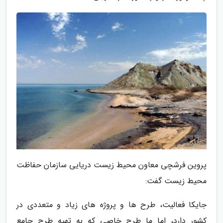
پروین فرشچی معاون محیط زیست دریایی سازمان حفاظت
محیط زیست گفت:
جایکا فعالیت، طرح ها و پروژه های زیاد و متعددی در
کشور دارد، اما ما طرح خاصی که به تهیه طرح جامع