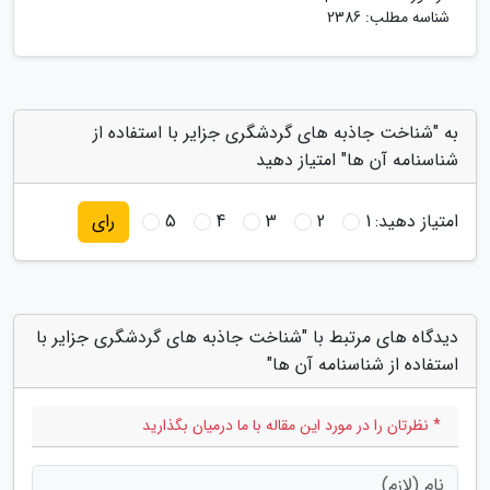
شناسه مطلب: 2386
به "شناخت جاذبه های گردشگری جزایر با استفاده از
شناسنامه آن ها" امتیاز دهید
امتیاز دهید:
1
2
3
4
5
رای
دیدگاه های مرتبط با "شناخت جاذبه های گردشگری جزایر با
استفاده از شناسنامه آن ها"
* نظرتان را در مورد این مقاله با ما درمیان بگذارید