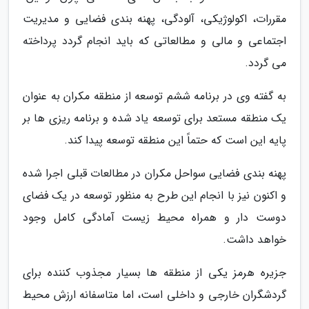
مقررات، اکولوژیکی، آلودگی، پهنه بندی فضایی و مدیریت
اجتماعی و مالی و مطالعاتی که باید انجام گردد پرداخته
می گردد.
به گفته وی در برنامه ششم توسعه از منطقه مکران به عنوان
یک منطقه مستعد برای توسعه یاد شده و برنامه ریزی ها بر
پایه این است که حتماً این منطقه توسعه پیدا کند.
پهنه بندی فضایی سواحل مکران در مطالعات قبلی اجرا شده
و اکنون نیز با انجام این طرح به منظور توسعه در یک فضای
دوست دار و همراه محیط زیست آمادگی کامل وجود
خواهد داشت.
جزیره هرمز یکی از منطقه ها بسیار مجذوب کننده برای
گردشگران خارجی و داخلی است، اما متاسفانه ارزش محیط