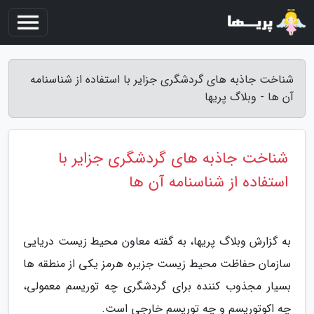
شناخت جاذبه های گردشگری جزایر با استفاده از شناسنامه
آن ها - وبلاگ پریها
شناخت جاذبه های گردشگری جزایر با
استفاده از شناسنامه آن ها
به گزارش وبلاگ پریها، به گفته معاون محیط زیست دریایی
سازمان حفاظت محیط زیست جزیره هرمز یکی از منطقه ها
بسیار مجذوب کننده برای گردشگری چه توریسم معمولی،
چه اکوتوریسم و چه توریسم خارجی است.