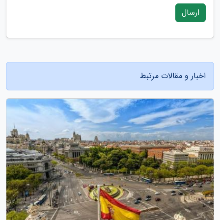
ارسال
اخبار و مقالات مرتبط