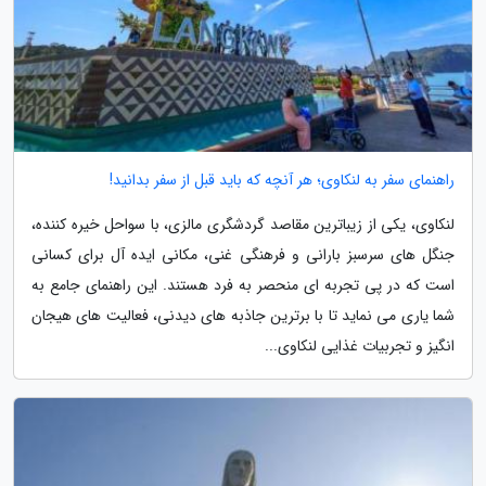
راهنمای سفر به لنکاوی؛ هر آنچه که باید قبل از سفر بدانید!
لنکاوی، یکی از زیباترین مقاصد گردشگری مالزی، با سواحل خیره کننده،
جنگل های سرسبز بارانی و فرهنگی غنی، مکانی ایده آل برای کسانی
است که در پی تجربه ای منحصر به فرد هستند. این راهنمای جامع به
شما یاری می نماید تا با برترین جاذبه های دیدنی، فعالیت های هیجان
انگیز و تجربیات غذایی لنکاوی...