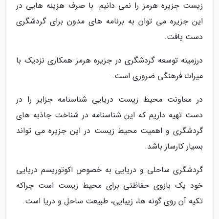
زیست جزیره هرمز را نمی دانیم. با صرف هزینه هایی در
این جزیره می توان به برنامه های مدون برای گردشگری
دست یافت.
درزمینه توسعه گردشگری در جزیره هرمز همکاری نزدیک با
میراث فرهنگی ضروری است.
در معاونت محیط زیست دریایی شناسنامه جزایر را در
دست تهیه داریم که این شناسنامه در شناخت جاذبه های
گردشگری و اهمیت محیط زیست در این جزیره می تواند
بسیار کارساز باشد.
گردشگری ساحلی و دریایی به خصوص اکوتوریسم دریایی
خود یک بازوی حفاظتی برای محیط زیست است چراکه
تکیه آن روی گونه ها، زیبایی، طبیعت ساحل و دریا است.