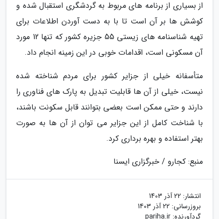
از بسیاری از برنامه های مربوط به گردشگری استقبال شده و
کوشش ها بر آن است تا با به دست آوردن اطلاعات برای
تهیه شناسنامه های زیستی 55 جزیره کشور که تنها 12 مورد
آن مسکونی است، اقدامات خوبی در این زمینه انجام داد.
متأسفانه خیلی از جزایر کشور برای مردم شناخته شده
نیست، خیلی از آن ها قابلیت تبدیل به پارک های فناوری را
دارند و حتی ممکن است بعضی بتوانند قابل سکونت باشند،
با شناخت کامل از این جزایر می توان از آن ها به صورت
بهتر استفاده و بهره برداری کرد.
منبع: کجارو / خبرگزاری ایسنا
انتشار:
22 آذر 1403
بروزرسانی:
22 آذر 1403
گردآورنده:
pariha.ir