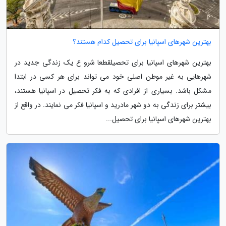
بهترین شهرهای اسپانیا برای تحصیل کدام هستند؟
بهترین شهرهای اسپانیا برای تحصیلقطعا شرو ع یک زندگی جدید در
شهرهایی به غیر موطن اصلی خود می تواند برای هر کسی در ابتدا
مشکل باشد. بسیاری از افرادی که به فکر تحصیل در اسپانیا هستند،
بیشتر برای زندگی به دو شهر مادرید و اسپانیا فکر می نمایند. در واقع از
بهترین شهرهای اسپانیا برای تحصیل...