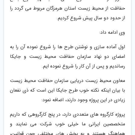
حفاظت از محیط زیست استان هرمزگان مربوط می گردد را
از حدود دو سال پیش شروع کردیم.
وی ادامه داد:
اول آماده سازی و نوشتن طرح ها را شروع نموده آن را به
امضای دو نهاد سازمان حفاظت محیط زیست و جایکا
رساندیم و پس از آن کار را شروع نموده ایم.
معاون محیط زیست دریایی سازمان حفاظت محیط زیست
با بیان اینکه نکته خوب طرح جایکا این است که ذی نفعان
زیادی در این پروژه وجود دارند، اضافه نمود:
پروژه کارگروه های متعددی دارد، در پنج کارگروهی که داریم
متخصصین ایرانی ما خیلی خوب شرکت می نمایند و
هماهنگ هستند و به بخش های مختلفی چون قوانین،