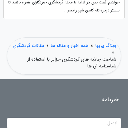
خواهیم گفت پس در ادامه با مجله گردشگری خبرنگاران همراه باشید تا
بیستر درباره تله کابین شهر رامسر...
وبلاگ پریها
»
همه اخبار و مقاله ها
»
مقالات گردشگری
»
شناخت جاذبه های گردشگری جزایر با استفاده از
شناسنامه آن ها
خبرنامه