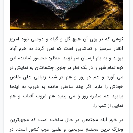
کوهی که بر روی آن هیچ گل و گیاه و درختی نبود امروز
آنقدر سرسبز و تماشایی است که نمی گردد به خرم آباد
بروید و به بام لرستان سر نزنید. منظره محسور نماینده این
کوه تمام شهر را در یک نظر در جلوی چشمانتان به نمایش در
می آورد و هم در روز و هم در شب زیبایی های خاص
خودش را دارد. اگر چند ساعتی مانده به غروب به اینجا
بیایید هم منظره روز را می بینید هم غروب آفتاب و هم
نمایی از شب را.
در خرم آباد مجتمعی در حال ساخت است که مجهزترین
وبزرگ ترین مجتمع تفریحی و علمی غرب کشور است. در