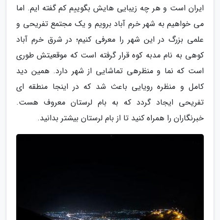
ایران است و هر چه زیبایی هایش بگوییم کم گفته ایم. اما
می خواهیم به شهر خرم آباد برویم و یک مجتمع تفریحی و
علمی بزرگ در این شهر را معرفی کنیم؛ در شرق خرم آباد
کوهی به نام مدبه کوه قرار گرفته است که موقعیتش طوری
است که نما و منظرهی تماشایی از شهر دارد. همین دید
کامل و منظره رویایی باعث شد که در اینجا منطقه ای
تفریحی ایجاد گردد که به بام لرستان معروف هست.
خبرنگاران را همراه کنید تا از بام لرستان بیشتر بدانید.