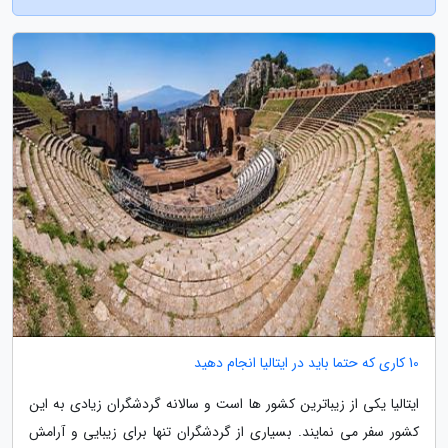
10 کاری که حتما باید در ایتالیا انجام دهید
ایتالیا یکی از زیباترین کشور ها است و سالانه گردشگران زیادی به این
کشور سفر می نمایند. بسیاری از گردشگران تنها برای زیبایی و آرامش