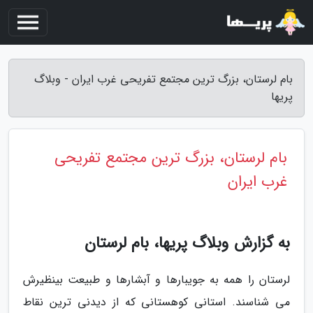
بام لرستان، بزرگ ترین مجتمع تفریحی غرب ایران - وبلاگ
پریها
بام لرستان، بزرگ ترین مجتمع تفریحی
غرب ایران
به گزارش وبلاگ پریها، بام لرستان
لرستان را همه به جویبارها و آبشارها و طبیعت بینظیرش
می شناسند. استانی کوهستانی که از دیدنی ترین نقاط