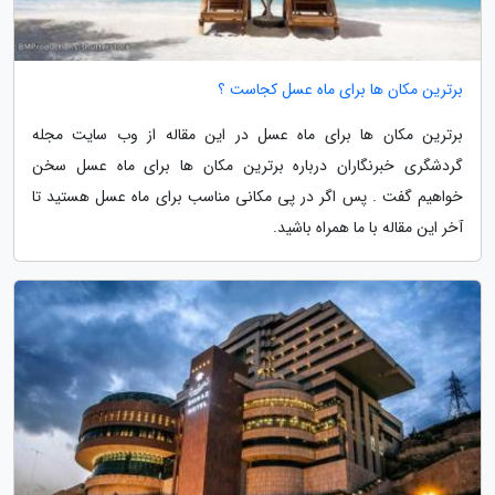
برترین مکان ها برای ماه عسل کجاست ؟
برترین مکان ها برای ماه عسل در این مقاله از وب سایت مجله
گردشگری خبرنگاران درباره برترین مکان ها برای ماه عسل سخن
خواهیم گفت . پس اگر در پی مکانی مناسب برای ماه عسل هستید تا
آخر این مقاله با ما همراه باشید.