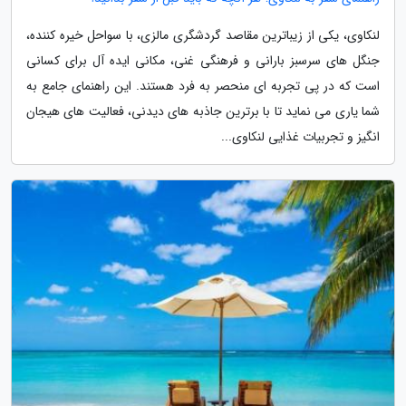
لنکاوی، یکی از زیباترین مقاصد گردشگری مالزی، با سواحل خیره کننده،
جنگل های سرسبز بارانی و فرهنگی غنی، مکانی ایده آل برای کسانی
است که در پی تجربه ای منحصر به فرد هستند. این راهنمای جامع به
شما یاری می نماید تا با برترین جاذبه های دیدنی، فعالیت های هیجان
انگیز و تجربیات غذایی لنکاوی...