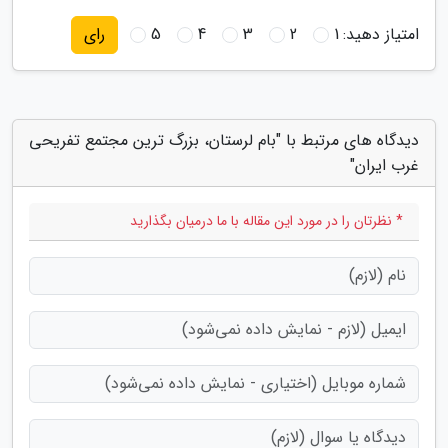
امتیاز دهید:
1
2
3
4
5
رای
دیدگاه های مرتبط با "بام لرستان، بزرگ ترین مجتمع تفریحی
غرب ایران"
* نظرتان را در مورد این مقاله با ما درمیان بگذارید