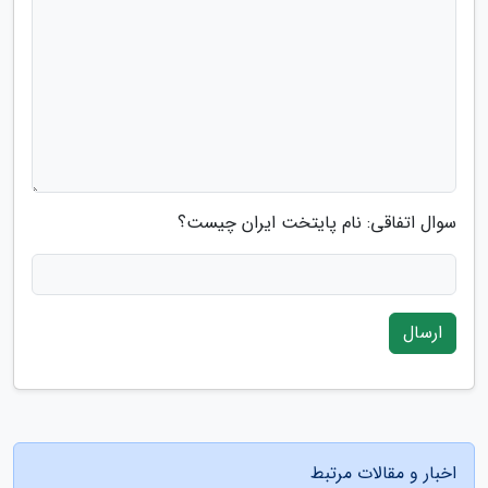
سوال اتفاقی: نام پایتخت ایران چیست؟
ارسال
اخبار و مقالات مرتبط