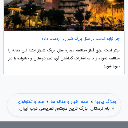
چرا نباید اقامت در هتل بزرگ شیراز را ازدست داد؟
بهتر است برای آغاز مطالعه درباره هتل بزرگ شیراز ابتدا این مقاله را
مطالعه نموده و با به اشتراک گذاشتن آن، نظر دوستان و خانواده را نیز
جویا شوید.
وبلاگ پریها
»
همه اخبار و مقاله ها
»
علم و تکنولوژی
»
بام لرستان، بزرگ ترین مجتمع تفریحی غرب ایران