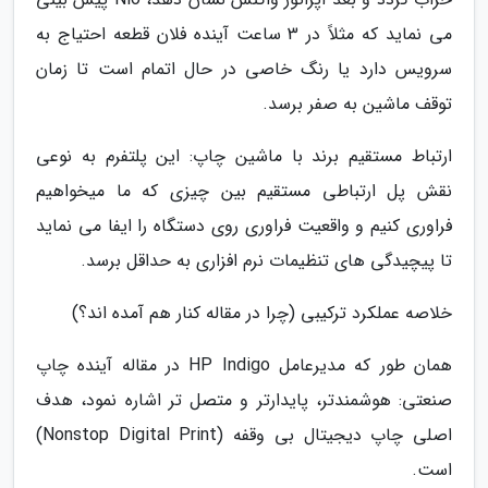
می نماید که مثلاً در 3 ساعت آینده فلان قطعه احتیاج به
سرویس دارد یا رنگ خاصی در حال اتمام است تا زمان
توقف ماشین به صفر برسد.
ارتباط مستقیم برند با ماشین چاپ: این پلتفرم به نوعی
نقش پل ارتباطی مستقیم بین چیزی که ما میخواهیم
فراوری کنیم و واقعیت فراوری روی دستگاه را ایفا می نماید
تا پیچیدگی های تنظیمات نرم افزاری به حداقل برسد.
خلاصه عملکرد ترکیبی (چرا در مقاله کنار هم آمده اند؟)
همان طور که مدیرعامل HP Indigo در مقاله آینده چاپ
صنعتی: هوشمندتر، پایدارتر و متصل تر اشاره نمود، هدف
اصلی چاپ دیجیتال بی وقفه (Nonstop Digital Print)
است.