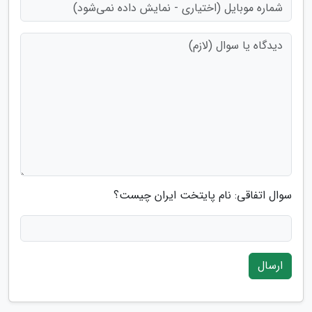
سوال اتفاقی: نام پایتخت ایران چیست؟
ارسال