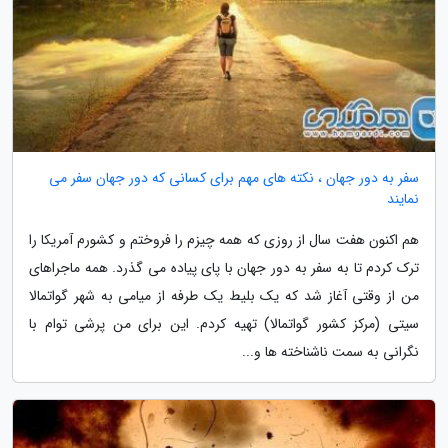
سفر به دور جهان ، نکته های مهم برای کسانی که دور جهان سفر می
نمایند
هم اکنون هفت سال از روزی که همه چیزم را فروختم و کشورم آمریکا را
ترک کردم تا به سفر به دور جهان با پای پیاده می گذرد. همه ماجراهای
من از وقتی آغاز شد که یک بلیط یک طرفه از میامی به شهر گواتمالا
سیتی (مرکز کشور گواتمالا) تهیه کردم. این برای من پرشی توام با
نگرانی به سمت ناشناخته ها و...