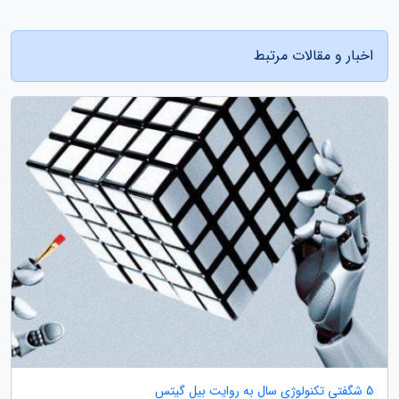
اخبار و مقالات مرتبط
5 شگفتی تکنولوژی سال به روایت بیل گیتس