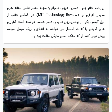
روزنامه جام جم - عسل اخویان طهرانی: مجله معتبر علمی مقاله های
مروری ام آی تی (MIT Technology Review)، در اقدامی جالب از
بیل گیتس یکی از پیشروترین فناوران عصر حاضر، خواسته است فناوری
های فزونی را که در امسال می توانند به انقلابی بزرگ مبدل شوند،
پیش بینی کند. او که مالک اصلی مایکروسافت بود و...