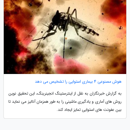
هوش مصنوعی 4 بیماری استوایی را تشخیص می دهد
به گزارش خبرنگاران به نقل از اینترستینگ انجینرینگ، این تحقیق نوین
روش های آماری و یادگیری ماشینی را به طور همزمان آنالیز می نماید تا
بین عفونت های استوایی تمایز ایجاد کند.