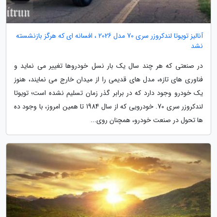
آنالیز تویوتا لندکروزر سری 70 مدل 2026 ، افسانه ای که هرگز بازنشسته
نشد
در صنعتی که هر چند سال یک بار نسل خودروها تغییر می نماید و
فناوری های تازه، مدل های قدیمی را از میدان خارج می نمایند، هنوز
یک خودرو وجود دارد که در برابر گذر زمان تسلیم نشده است؛ تویوتا
لندکروزر سری 70. خودرویی که از سال 1984 تا همین امروز، با وجود ده
ها تحول در صنعت خودرو، همچنان روی...