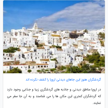
گردشگران هنوز این جاهای دیدنی اروپا را کشف نکرده اند
در اروپا مناطق دیدنی و جاذبه های گردشگری زیبا و جذابی وجود دارد
که گردشگران کمتری این مکان ها را می شناسند و به آن جا سفر می
نمایند.