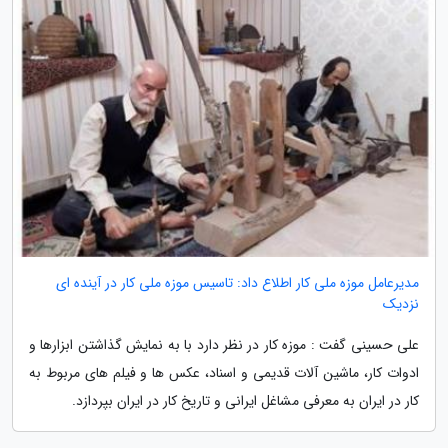
مدیرعامل موزه ملی کار اطلاع داد: تاسیس موزه ملی کار در آینده ای
نزدیک
علی حسینی گفت : موزه کار در نظر دارد با به نمایش گذاشتن ابزارها و
ادوات کار، ماشین آلات قدیمی و اسناد، عکس ها و فیلم های مربوط به
کار در ایران به معرفی مشاغل ایرانی و تاریخ کار در ایران بپردازد.