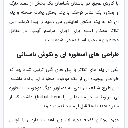
با کاوش عمیق تر، باستان شناسان یک بخش از معبد بزرگ
و بعلاوه یک تئاتر کوچک با یک بخش پشت صحنه و پله
ای که به یک سکوی نمایشی می رسید را پیدا کردند. این
تئاتر ممکن است برای اجرای مراسم آیینی در مقابل
مخاطبان منتخب استفاده می شده است.
طراحی های اسطوره ای و نقوش باستانی
یکی از پله های تئاتر با پنل های گلی تزئین شده بود که
طراحی پیچیده ای از یک موجود اسطوره ای پرنده داشت.
این طرح شباهت زیادی به تصاویر دیگر موجودات اسطوره
ای مربوط به دوره ابتدایی (Initial Period) داشت که از
حدود 2000 تا 900 قبل از میلاد قدمت دارند.
مورو ینوئان گفت: دوره ابتدایی اهمیت دارد زیرا اولین