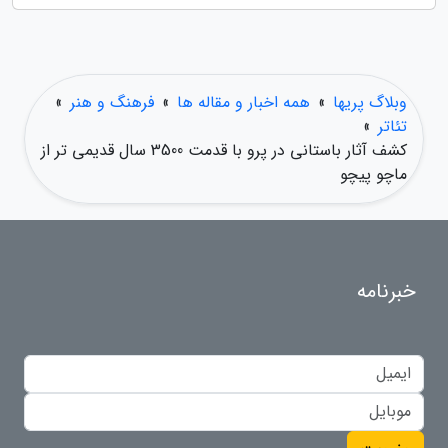
وبلاگ پریها
»
همه اخبار و مقاله ها
»
فرهنگ و هنر
»
تئاتر
»
کشف آثار باستانی در پرو با قدمت 3500 سال قدیمی تر از
ماچو پیچو
خبرنامه