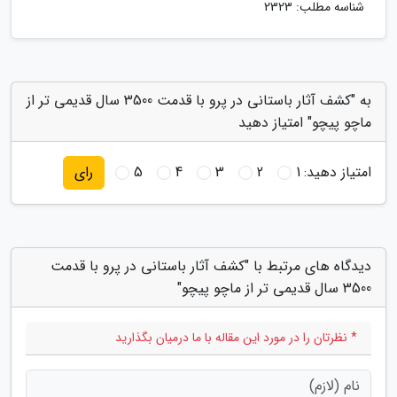
شناسه مطلب: 2323
به "کشف آثار باستانی در پرو با قدمت 3500 سال قدیمی تر از
ماچو پیچو" امتیاز دهید
امتیاز دهید:
1
2
3
4
5
رای
دیدگاه های مرتبط با "کشف آثار باستانی در پرو با قدمت
3500 سال قدیمی تر از ماچو پیچو"
* نظرتان را در مورد این مقاله با ما درمیان بگذارید