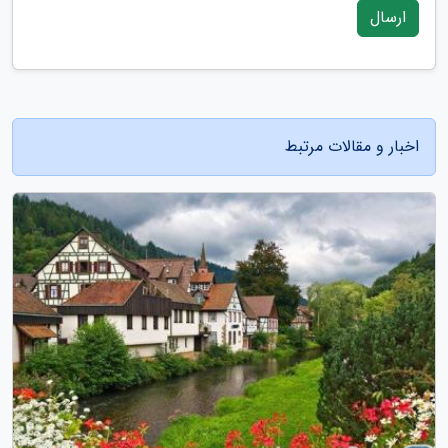
ارسال
اخبار و مقالات مرتبط