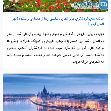
جاذبه های گردشگری برتر آلمان ، ترکیبی زیبا از معماری و شکوه (تور
آلمان ارزان)
تجربه زیبایی تاریخی، فرهنگی و طبیعی شاید برترین ارمغان شما از سفر
به آلمان باشد. این کشور با شهرهای تاریخی و کوچک همراه با جنگل ها
و کوه های فراوانی که دارد سبب شده تا گردشگران انتخاب سختی
نداشته باشند. آن هایی که می خواهند هنر را تجربه نمایند و ببینند باید
به شهرهای بزرگ بروند....