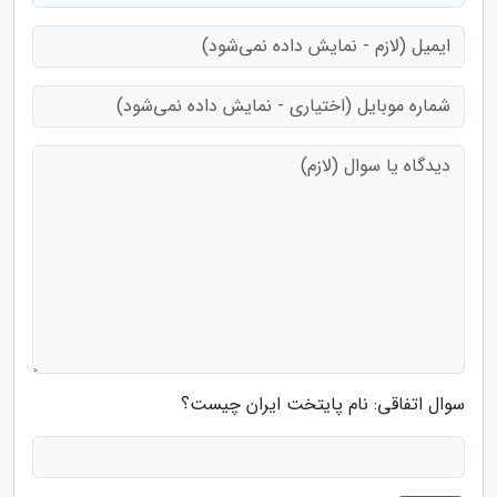
سوال اتفاقی: نام پایتخت ایران چیست؟