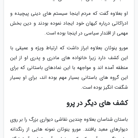
او بعلاوه گفت که مردم اینجا سیستم های دینی پیچیده و
ادراکاتی درباره کیهان خود ایجاد نموده بودند و دین بخش
مهمی از اقتدار سیاسی در اینجا بوده است.
مورو ینوئان بعلاوه ابراز داشت که ارتباط ویژه و عمیقی با
این کشف دارد زیرا خانواده های مادری و پدری او از این
منطقه آمده اند و مواجهه با این نمادهای باستانی که برای
این گروه های باستانی بسیار مهم بوده اند، برای او بسیار
شگفت انگیز بوده است.
کشف های دیگر در پرو
باستان شناسان بعلاوه چندین نقاشی دیواری بزرگ را بر روی
دیوارهای معبد یافتند. مورو ینوئان نمونه هایی از رنگدانه