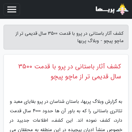
کشف آثار باستانی در پرو با قدمت 3500 سال قدیمی تر از
ماچو پیچو - وبلاگ پریها
کشف آثار باستانی در پرو با قدمت 3500
سال قدیمی تر از ماچو پیچو
به گزارش وبلاگ پریها، باستان شناسان در پرو بقایای معبد و
تئاتری باستانی را که به باور آن ها حدود 4000 سال قدمت
دارد، کشف نموده اند. این کشف، اطلاعات جدیید در
خصوص منشأ ادیان پیچیده در این منطقه به محققان می