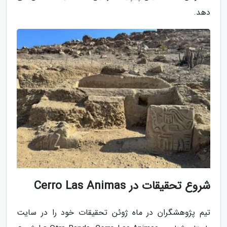
دهد.
شروع تحقیقات در Cerro Las Animas
تیم پژوهشگران در ماه ژوئن تحقیقات خود را در سایت