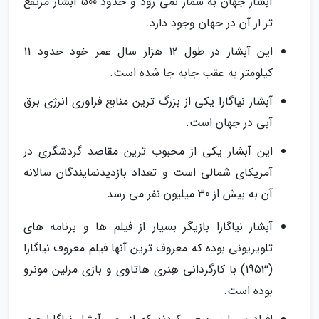
آبشار جهان به شمار نمی رود و حدود 500 آبشار مرتفع
تر از آن در جهان وجود دارد.
این آبشار در طول 12 هزار سال عمر خود حدود 11
کیلومتر به عقب جابه جا شده است.
آبشار نیاگارا یکی از بزرگ ترین منابع فراوری انرژی برق
آبی در جهان است.
این آبشار یکی از محبوب ترین مقاصد گردشگری در
آمریکای شمالی است و تعداد بازدیدنمایندگان سالانه
آن به بیش از 30 میلیون نفر می رسد.
آبشار نیاگارا بازیگر بسیار از فیلم ها و برنامه های
تلویزیونی بوده که معروف ترین آنها فیلم معروف نیاگارا
(1953) با کارگردانی هِنری هاتاوی و بازی مرلین مونرو
بوده است.