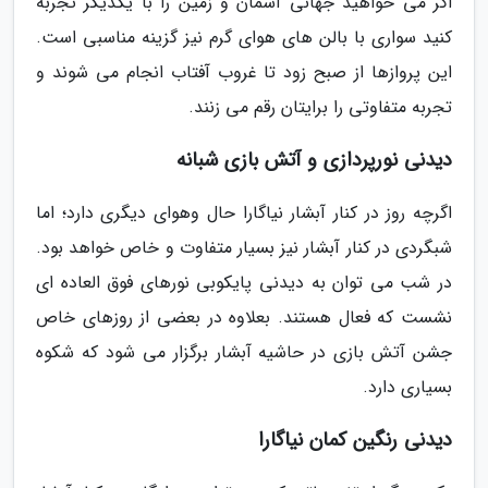
اگر می خواهید جهانی آسمان و زمین را با یکدیگر تجربه
کنید سواری با بالن های هوای گرم نیز گزینه مناسبی است.
این پروازها از صبح زود تا غروب آفتاب انجام می شوند و
تجربه متفاوتی را برایتان رقم می زنند.
دیدنی نورپردازی و آتش بازی شبانه
اگرچه روز در کنار آبشار نیاگارا حال وهوای دیگری دارد؛ اما
شبگردی در کنار آبشار نیز بسیار متفاوت و خاص خواهد بود.
در شب می توان به دیدنی پایکوبی نورهای فوق العاده ای
نشست که فعال هستند. بعلاوه در بعضی از روزهای خاص
جشن آتش بازی در حاشیه آبشار برگزار می شود که شکوه
بسیاری دارد.
دیدنی رنگین کمان نیاگارا