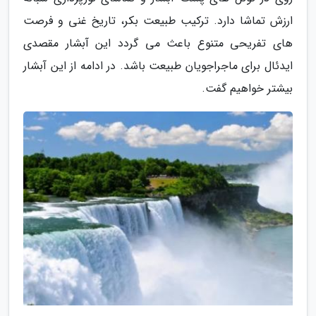
ارزش تماشا دارد. ترکیب طبیعت بکر، تاریخ غنی و فرصت
های تفریحی متنوع باعث می گردد این آبشار مقصدی
ایدئال برای ماجراجویان طبیعت باشد. در ادامه از این آبشار
بیشتر خواهیم گفت.