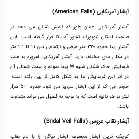
آبشار آمریکایی (American Falls)
آبشار آمریکایی همان طور که نامش نشان می دهد در
قسمت استان نیویورک کشور آمریکا قرار گرفته است. این
آبشار زیبا حدود 320 متر عرض و ارتفاعی بین 21 تا 34 متر
در مکان های مختلف دارد. آبشار آمریکایی امروزه به علت
فرسایش خاک شکلی شبیه W پیدا نموده و سمت شمالی آن
در اثر این فرسایش ها به شکل کامل از بین رفته است.
حجم آبی که از این آبشار سرریز می شود حدود 500 هزار
لیتر در هر ثانیه است که با توجه به فصول می تواند متفاوت
باشد.
آبشار نقاب عروس (Bridal Veil Falls)
کوچک ترین آبشار مجموعه آبشار نیاگارا را با نام نقاب