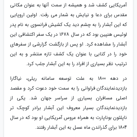
آمریکایی کشف شد و همیشه از سمت آنها به عنوان مکانی
مقدس برای دعا و نیایش به شمار می رفت. اولین اروپایی
که این آبشار را به چشم دید یک کشیش فرانسوی به نام پدر
لوئیس هنپین بود که در سال 1678 در یک سفر اکتشافی این
آبشار را مشاهده کرد. او پس از بازگشت گزارشی از سفرهای
خود را در کتابی با عنوان یک کشف تازه منتشر و به این
ترتیب نظر بسیاری از افراد را به این آبشار جلب کرد.
در دهه 1800 به علت توسعه سامانه ریلی، نیاگارا
بازدیدنمایندگان فراوانی را به سمت خود دعوت کرد و مقصد
اصلی مسافران بسیاری از سراسر جهان شد. یکی از
بازدیدنمایندگان بسیار معروف این آبشار برادر کوچک تر
ناپلئون بوناپارت به همراه عروس آمریکایی او بود که در سال
1804 برای گذراندن ماه عسل به این آبشار رفتند.