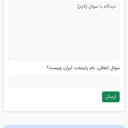
سوال اتفاقی: نام پایتخت ایران چیست؟
ارسال