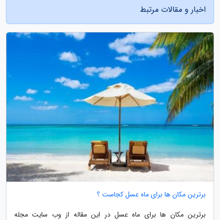
اخبار و مقالات مرتبط
برترین مکان ها برای ماه عسل کجاست ؟
برترین مکان ها برای ماه عسل در این مقاله از وب سایت مجله