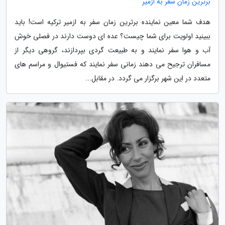
برترین زمان سفر به ازمیر
هدف شما معین نماینده برترین زمان سفر به ازمیر ترکیه است! باید
ببینید اولویت برای شما چیست؟ عده ای دوست دارند در فصلی خوش
آب و هوا سفر نمایند و به طبیعت گردی بپردازند، گروهی دیگر از
مسافران ترجیح می دهند زمانی سفر نمایند که فستیوال و مراسم های
متعدد در این شهر برگزار می گردد. در مقابل...