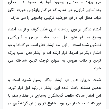
می ریزند و صدایی برخورد آنها به صخره ها، صدای
رعدآسایی فراوری می نماید که در کنار پایکوبی حیرت انگیز
ذرات معلق آب در نور خورشید ترکیبی جادویی را می سازند.
آبشار نیاگارا بر روی رودخانه ایری شکل گرفته و از سه آبشار
وسیع به نام های نعل اسب، نقاب عروس و آمریکایی
تشکیل شده است. از این سه آبشار نعل اسب در کانادا و دو
آبشار دیگر در آمریکا قرار گرفته اند و آبشار نعل اسب بزرگ
ترین و نقاب عروس به عنوان کوچک ترین شناخته می
شوند.
شدت جریان های آب آبشار نیاگارا بسیار شدید است و
همین مسئله باعث شده این آبشار در رتبه اول قرار گیرد.
این آبشار سالانه مقصد گردشگران بسیاری در هنگام سفر با
تور کانادا به شمار می رود. شلوغ ترین زمان گردشگری در