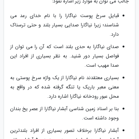
جالب می توان به موارد زیر اشاره نمود:
قبایل سرخ پوست نیاگارا را با نام خدای رعد می
شناسند؛ زیرا نیاگارا صدایی بسیار بلند و حتی ترسناک
دارد.
صدای نیاگارا به حدی بلند است که آن را می توان از
فواصل بسیار دور شنید. به نظر بسیاری از افراد این
صدا مهیب است.
بسیاری معتقدند نام نیاگارا از یک واژه سرخ پوستی به
معنی معبر باریک یا تنگه گرفته شده که در واقع به
محل عبور رودخانه نیاگارا اشاره دارد.
بنا بر اسناد زمین شناسی آبشار نیاگارا از عصر یخ بندان
وجود داشته است.
آبشار نیاگارا برخلاف تصور بسیاری از افراد بلندترین