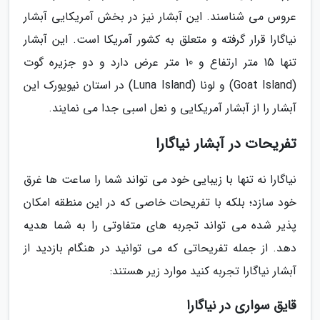
عروس می شناسند. این آبشار نیز در بخش آمریکایی آبشار
نیاگارا قرار گرفته و متعلق به کشور آمریکا است. این آبشار
تنها 15 متر ارتفاع و 10 متر عرض دارد و دو جزیره گوت
(Goat Island) و لونا (Luna Island) در استان نیویورک این
آبشار را از آبشار آمریکایی و نعل اسبی جدا می نمایند.
تفریحات در آبشار نیاگارا
نیاگارا نه تنها با زیبایی خود می تواند شما را ساعت ها غرق
خود سازد؛ بلکه با تفریحات خاصی که در این منطقه امکان
پذیر شده می تواند تجربه های متفاوتی را به شما هدیه
دهد. از جمله تفریحاتی که می توانید در هنگام بازدید از
آبشار نیاگارا تجربه کنید موارد زیر هستند:
قایق سواری در نیاگارا