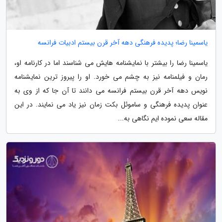
یاسمینا رضا؛ پدیده فرهنگی دهه آخر قرن بیستم ادبیات فرانسه
یاسمینا رضا را بیشتر با نمایشنامه هایش می شناسند اما در کارنامه او،
رمان و فیلمنامه نیز به چشم می خورد. او را پیروز ترین نمایشنامه
نویس دهه آخر قرن بیستم فرانسه می دانند تا آن جا که از وی به
عنوان پدیده فرهنگی و ساموئل بکت زمان نیز یاد می نمایند. در این
مقاله سعی نموده ایم نگاهی به...