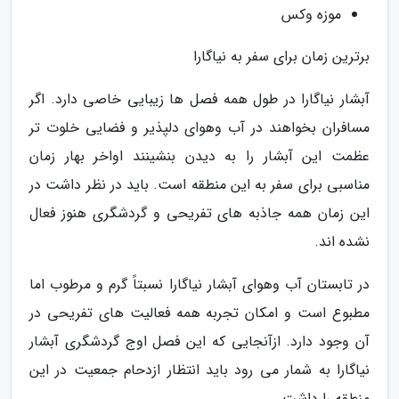
موزه وکس
برترین زمان برای سفر به نیاگارا
آبشار نیاگارا در طول همه فصل ها زیبایی خاصی دارد. اگر
مسافران بخواهند در آب وهوای دلپذیر و فضایی خلوت تر
عظمت این آبشار را به دیدن بنشینند اواخر بهار زمان
مناسبی برای سفر به این منطقه است. باید در نظر داشت در
این زمان همه جاذبه های تفریحی و گردشگری هنوز فعال
نشده اند.
در تابستان آب وهوای آبشار نیاگارا نسبتاً گرم و مرطوب اما
مطبوع است و امکان تجربه همه فعالیت های تفریحی در
آن وجود دارد. ازآنجایی که این فصل اوج گردشگری آبشار
نیاگارا به شمار می رود باید انتظار ازدحام جمعیت در این
منطقه را داشت.