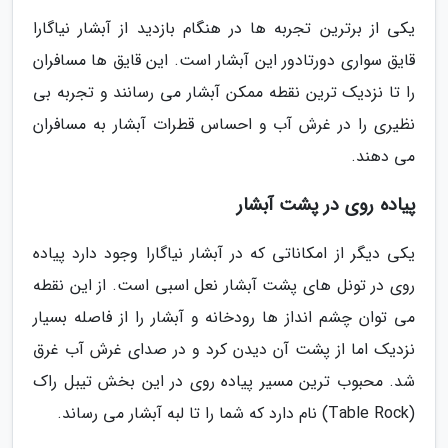
یکی از برترین تجربه ها در هنگام بازدید از آبشار نیاگارا
قایق سواری دورتادور این آبشار است. این قایق ها مسافران
را تا نزدیک ترین نقطه ممکن آبشار می رسانند و تجربه بی
نظیری را در غرش آب و احساس قطرات آبشار به مسافران
می دهند.
پیاده روی در پشت آبشار
یکی دیگر از امکاناتی که در آبشار نیاگارا وجود دارد پیاده
روی در تونل های پشت آبشار نعل اسبی است. از این نقطه
می توان چشم انداز ها رودخانه و آبشار را از فاصله بسیار
نزدیک اما از پشت آن دیدن کرد و در صدای غرش آب غرق
شد. محبوب ترین مسیر پیاده روی در این بخش تیبل راک
(Table Rock) نام دارد که شما را تا لبه آبشار می رساند.