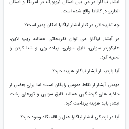
آبشار نیاگارا در مرز بین استان نیویورک در آمریکا و استان
انتاریو در کانادا واقع شده است.
چه تفریحاتی در کنار آبشار نیاگارا امکان پذیر است؟
در آبشار نیاگارا می توان تفریحاتی همانند زیپ لاین،
هلیکوپتر سواری، قایق سواری، پیاده روی و شنا کردن را
تجربه کرد.
آیا بازدید از آبشار نیاگارا هزینه دارد؟
دیدنی آبشار از نقاط عمومی رایگان است؛ اما برای بعضی از
جاذبه های گردشگری همانند قایق سواری و تورهای پشت
آبشار باید هزینه پرداخت کرد.
آیا در نزدیکی آبشار نیاگارا هتل و اقامتگاه وجود دارد؟