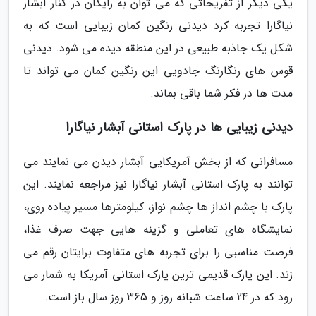
یکی دیگر از تفریحاتی که می توان به رایگان در کنار آبشار
نیاگارا تجربه کرد دیدنی رنگین کمان زیبایی است که به
شکل یک جاذبه طبیعی در این منطقه دیده می شود. دیدنی
قوس های رنگارنگ جادویی این رنگین کمان می تواند تا
مدت ها در فکر شما باقی بماند.
دیدنی زیبایی ها در پارک استانی آبشار نیاگارا
مسافرانی که از بخش آمریکایی آبشار دیدن می نمایند می
توانند به پارک استانی آبشار نیاگارا نیز مراجعه نمایند. این
پارک با چشم انداز ها چشم نواز، کیلومترها مسیر پیاده روی،
نمایشگاه های تعاملی و گزینه هایی جهت صرف غذا،
فرصت مناسبی را برای تجربه های متفاوت برایتان رقم می
زند. این پارک قدیمی ترین پارک استانی آمریکا به شمار می
رود که در 24 ساعت شبانه روز و 365 روز سال باز است.