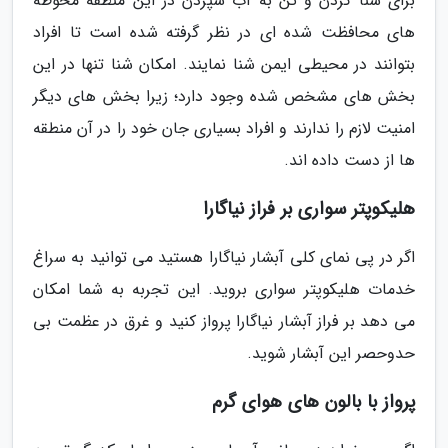
برای شنا کردن و تن به آب سپردن در این منطقه محوطه
های محافظت شده ای در نظر گرفته شده است تا افراد
بتوانند در محیطی ایمن شنا نمایند. امکان شنا تنها در این
بخش های مشخص شده وجود دارد؛ زیرا بخش های دیگر
امنیت لازم را ندارند و افراد بسیاری جان خود را در آن منطقه
ها از دست داده اند.
هلیکوپتر سواری بر فراز نیاگارا
اگر در پی نمای کلی آبشار نیاگارا هستید می توانید به سراغ
خدمات هلیکوپتر سواری بروید. این تجربه به شما امکان
می دهد بر فراز آبشار نیاگارا پرواز کنید و غرق در عظمت بی
حدوحصر این آبشار شوید.
پرواز با بالون های هوای گرم