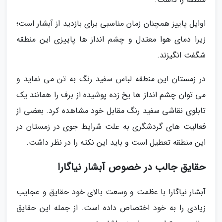
اوایل پاییز همچنان زمان مناسبی برای بازدید از آبشار است؛
زیرا دمای هوا معتدل و چشم انداز ها پاییزی این منطقه
شگفت انگیزند.
در زمستان این منطقه لباس سفید رنگ به تن می نماید و
می توان چشم انداز ها یخ زده پوشیده از برف را همانند یک
تابلوی نقاشی سفید رنگ مقابل خود مشاهده کرد. بعضی از
فعالیت های گردشگری به علت شرایط جوی در زمستان در
این منطقه تعطیل است و باید این نکته را در نظر داشت.
حقایق جالب در خصوص آبشار نیاگارا
آبشار نیاگارا با عظمت و وسعت بالای خود حقایق و عجایب
زیادی را به خود اختصاص داده است. از جمله این حقایق