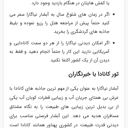
یا کفش هایتان در هنگام بازدید وجود دارد.
اگر در زمان های شلوغ سال به آبشار نیاگارا سفر می
کنید حتماً پیش از مراجعه هتل را رزرو نموده و بلیط
جاذبه های گردشگری را بخرید.
اگر امکان دیدنی نیاگارا را از هر دو سمت کانادایی و
آمریکایی دارید این کار را حتماً انجام دهید و فقط به
دیدن آن از یک کشور اکتفا نکنید.
تور کانادا با خبرنگاران
آبشار نیاگارا به عنوان یکی از مهم ترین جاذبه های کانادا با
غرش بی همتای جریان آب و زیبایی قطرات کوبان آب یکی
از بی بدیل ترین زیبایی های طبیعت را به نگاه مشتاق
مسافران هدیه می دهد. این آبشار فرصتی مناسب برای
دیدنی قدرت طبیعت در کشوری پهناور همانند کانادا است