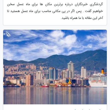
گردشگری خبرنگاران درباره برترین مکان ها برای ماه عسل سخن
خواهیم گفت . پس اگر در پی مکانی مناسب برای ماه عسل هستید تا
آخر این مقاله با ما همراه باشید.