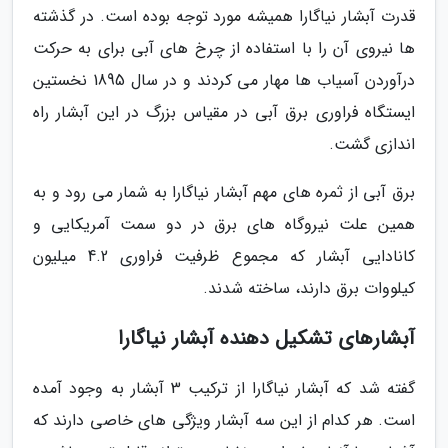
قدرت آبشار نیاگارا همیشه مورد توجه بوده است. در گذشته
ها نیروی آن را با استفاده از چرخ های آبی برای به حرکت
درآوردن آسیاب ها مهار می کردند و در سال 1895 نخستین
ایستگاه فراوری برق آبی در مقیاس بزرگ در این آبشار راه
اندازی گشت.
برق آبی از ثمره های مهم آبشار نیاگارا به شمار می رود و به
همین علت نیروگاه های برق در دو سمت آمریکایی و
کانادایی آبشار که مجموع ظرفیت فراوری 4.2 میلیون
کیلووات برق دارند، ساخته شدند.
آبشارهای تشکیل دهنده آبشار نیاگارا
گفته شد که آبشار نیاگارا از ترکیب 3 آبشار به وجود آمده
است. هر کدام از این سه آبشار ویژگی های خاصی دارند که