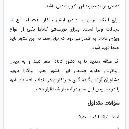
که می تواند تجربه ای تکرارنشدنی باشد.
برای اینکه بتوان به دیدن آبشار نیاگارا رفت احتیاج به
دریافت ویزا است. ویزای توریستی کانادا یکی از انواع
ویزای کانادا به شمار می رود که برای سفر به این کشور باید
حتماً تهیه شود.
اگر علاقه مندید تا به کشور کانادا سفر کنید و به دیدن
زیباترین جاذبه طبیعی این کشور یعنی نیاگارا بروید
مشاوران آژانس گردشگری خبرنگاران می توانند اطلاعات لازم
را در خصوص این سفر در اختیار شما قرار دهند.
سؤالات متداول
آبشار نیاگارا کجاست؟