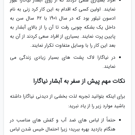
افراد بسیاری سعی کردند که از روی آبشار نیاگارا عبور
نمایند. اولین کسی که اقدام به این کار کرد زنی به نام
ادسون تیلور بود که در سال 1901 با 62 سال سن به
داخل یک بشکه چوبی رفت تا آن را از بالای آبشار به
پایین پرت نمایند. بسیاری از افراد سعی کردند از آن به
بعد این کار را با وسایل متفاوت تکرار نمایند.
در نیاگارا لاک پشت های بسیار زیادی زندگی می
نمایند.
نکات مهم پیش از سفر به آبشار نیاگارا
برای اینکه بتوانید تجربه لذت بخشی از دیدنی نیاگارا داشته
باشید موارد زیر را از یاد نبرید:
حتماً از لباس های ضد آب و کفش های مناسب در
هنگام بازدید بهره ببرید؛ زیرا احتمال خیس شدن لباس