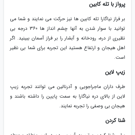
پرواز با تله کابین
بر فراز نیاگارا تله کابین ها نیز حرکت می نمایند و شما می
توانید با سوار شدن به آنها چشم انداز ها 360 درجه بی
نظیری از دره، رودخانه و آبشار را بر فراز آسمان ببینید. اگر
اهل هیجان و ارتفاع هستید این تجربه برای شما بی نظیر
است.
زیپ لاین
طرف داران ماجراجویی و آدرنالین می توانند تجربه زیپ
لاین از بالای دره نیاگارا به سمت پایین را داشته باشند و
هیجان بی وصفی را تجربه نمایند.
شنا کردن