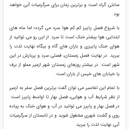
سانتی گراد است و برترین زمان برای سرگرمیات آبی خواهد
بود.
با شروع فصل پاییز کم کم هوا سرد می گردد؛ اما ماه های
ابتدایی هوا بیشتر خنک است تا سرد. از این رو می توانید از
هوای خنک پاییزی و باران های گاه و بیگاه نهایت لذت را
ببرید. در نهایت فصل زمستان، فصلی سرد و پربارش در این
شهر است. در بیشتر روزهای زمستان شهر ازمیر مملو از برف
یا خیابان های خیس از باران است.
با تمام این تفاسیر می توان گفت برترین فصل سفر به ازمیر
از نظر شرایط آب و هوایی، فصل بهار تا اواسط پاییز است.
در فصل بهار و پاییز می توانید در آب و هوای خنک به پیاده
روی و گشت شهری مشغول شوید و در تابستان از سرگرمیات
آبی نهایت لذت را ببرید.