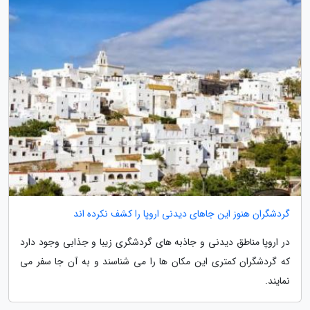
گردشگران هنوز این جاهای دیدنی اروپا را کشف نکرده اند
در اروپا مناطق دیدنی و جاذبه های گردشگری زیبا و جذابی وجود دارد
که گردشگران کمتری این مکان ها را می شناسند و به آن جا سفر می
نمایند.