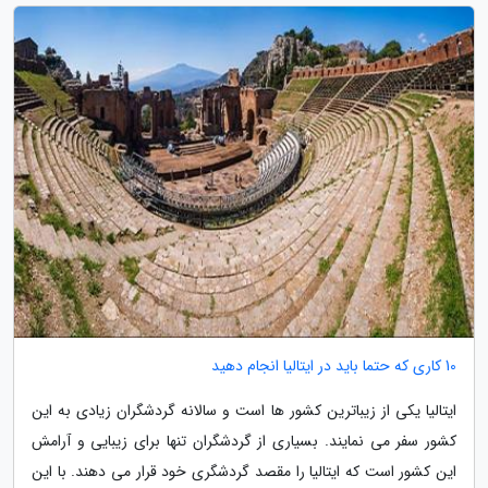
10 کاری که حتما باید در ایتالیا انجام دهید
ایتالیا یکی از زیباترین کشور ها است و سالانه گردشگران زیادی به این
کشور سفر می نمایند. بسیاری از گردشگران تنها برای زیبایی و آرامش
این کشور است که ایتالیا را مقصد گردشگری خود قرار می دهند. با این