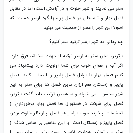
سفر می نمایند و شهر خلوت و در آرامش است؛ اما در مقابل
فصل بهار و تابستان دو فصل پر جهانگرد ازمیر هستند که
اصولا این شهر را مملو از جمعیت می بینید.
چه زمانی به شهر ازمیر ترکیه سفر کنیم؟
برترین زمان سفر به ازمیر ترکیه از جهات مختلف فرق دارد.
اگر آب و هوای خوب برای شما اولویت دارد پیشنهاد می
کنیم فصل بهار یا اوایل فصل پاییز را انتخاب کنید. فصل
پاییز و زمستان هم ارزان ترین فصل ها برای سفر به این
شهر محسوب می شوند و به همین ترتیب باید گفت برترین
فصل برای شرکت در فستیوال ها فصل بهار، برخورداری از
تخفیفات و خرید خوب اواخر هر فصل و از نظر خلوت بودن
فصل پاییز و زمستان است. با این تفاسیر بر اساس هدف از
سفر می توانید هدایت لازم در مورد برترین زمان سفر را