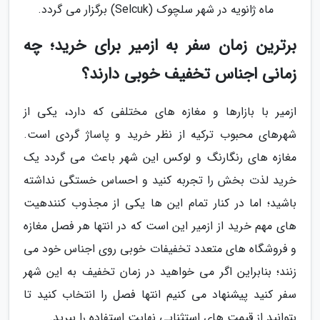
ماه ژانویه در شهر سلچوک (Selcuk) برگزار می گردد.
برترین زمان سفر به ازمیر برای خرید؛ چه
زمانی اجناس تخفیف خوبی دارند؟
ازمیر با بازارها و مغازه های مختلفی که دارد، یکی از
شهرهای محبوب ترکیه از نظر خرید و پاساژ گردی است.
مغازه های رنگارنگ و لوکس این شهر باعث می گردد یک
خرید لذت بخش را تجربه کنید و احساس خستگی نداشته
باشید؛ اما در کنار تمام این ها یکی از مجذوب کنندهیت
های مهم خرید از ازمیر این است که در انتها هر فصل مغازه
و فروشگاه های متعدد تخفیفات خوبی روی اجناس خود می
زنند؛ بنابراین اگر می خواهید در زمان تخفیف به این شهر
سفر کنید پیشنهاد می کنیم انتها فصل را انتخاب کنید تا
بتوانید از قیمت های استثنایی نهایت استفاده را ببرید.