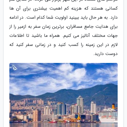
کسانی هستند که هزینه کم اهمیت بیشتری برای آن ها
دارد. به هر حال باید ببینید اولویت شما کدام است. در ادامه
برای هدایت جامع مسافران، برترین زمان سفر به ازمیر را از
جهات مختلف آنالیز می کنیم. همراه ما باشید تا اطلاعات
لازم در این زمینه را کسب کنید و در زمانی سفر کنید که
دوست دارید.