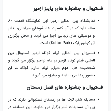
فستیوال و جشنواره های پاییز ازمیر
نمایشگاه بین المللی ازمیر: این نمایشگاه قدمت 80
ساله دارد که در آن کنسرت ها، شوهای خیابانی، تئاتر
و موسیقی های زیبایی اجرا می گردد و محل برگزاری
آن کولتورپارک (Kultur Park) است.
فستیوال بین المللی فیلم کوتاه ازمیر: فستیوال بین
المللی فیلم کوتاه ازمیر در ماه نوامبر برگزار می گردد و
شخصیت های مهم دنیای فیلم سازی کوتاه در آن
حضور پیدا می نمایند و جایزه می گیرند.
فستیوال و جشنواره های فصل زمستان
مسابقه شتر: ترک ها در زمستان فستیوالی دارند که در
پی آن مسابقات شتر برگزار می نمایند. این مسابقه در