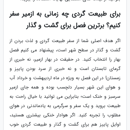
برای طبیعت گردی چه زمانی به ازمیر سفر
کنیم؟ برترین فصل برای گشت و گذار
اگر هدف اصلی شما از سفر طبیعت گردی و لذت بردن از
گشت و گذار در سطح شهر است، پیشنهاد می کنیم فصل
بهار را انتخاب کنید. در حقیقت در بهار ازمیر، نه خبری از
گرمای تابستان است و نه خبری از سرد بودن پاییز و
زمستان! در این فصل به ویژه در ماه اردیبهشت و خرداد آب
و هوای این شهر بسیار دلچسب بوده و همه جای ازمیر
سرسبز و خنک است؛ بنابراین می توانید با خیال راحت به
طبیعت بروید و یک سفر و سرگرمی به یادماندنی در هوای
مطلوب را تجربه کنید. اگر هوادار خنکی بیشتری هستید،
اوایل پاییز هم برای گشت و گذار و طبیعت گردی خوب