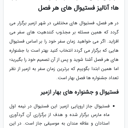
ها؛ آنالیز فستیوال های هر فصل
در هر فصل، فستیوال های مختلفی در شهر ازمیر برگزار می
گردد که همین مسئله بر مجذوب کنندهیت های سفر می
افزاید. اگر می خواهید زمان سفر خود را بر اساس فستیوال
هایی که برگزار می گردد انتخاب کنید بهتر است با جشنواره
های هر فصل آشنا شوید و پس از آن تصمیم خود را بگیرید؛
اما همین ابتدا بگوییم که برترین زمان سفر به ازمیر از نظر
تعداد جشنواره ها فصل بهار است.
فستیوال و جشنواره های بهار ازمیر
فستیوال جاز اروپایی ازمیر: این فستیوال در نیمه اول
ماه مارس برگزار شده و هدف از برگزاری آن گردآوری
استادان و علاقه مندان به موسیقی جاز است. در این