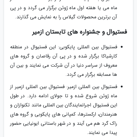
ماه می یا هفته اول ماه ژوئن برگزار می گردد و در پی
آن برترین محصولات گیلاس را به نمایش می گذارند.
فستیوال و جشنواره های تابستان ازمیر
فستیوال بین المللی پایکوبی: این فستیوال در منطقه
کارشیاکا برگزار شده و در پی آن رقاصان و گروه های
معروف از سراسر دنیا در آن شرکت می نمایند و بین آن
ها مسابقه برگزار می گردد.
فستیوال بین المللی ازمیر: فستیوال بین المللی ازمیر از
ماه ژوئن شروع شده و تا جولای ادامه دارد. در طول
این فستیوال اجرانمایندگان بین المللی مانند تکنوازان و
هنرمندان، ارکسترها، کمپانی های پایکوبی و گروه های
راک گرد هم می آیند و در شهر باستانی ایونیایی حضور
پیدا می نمایند.