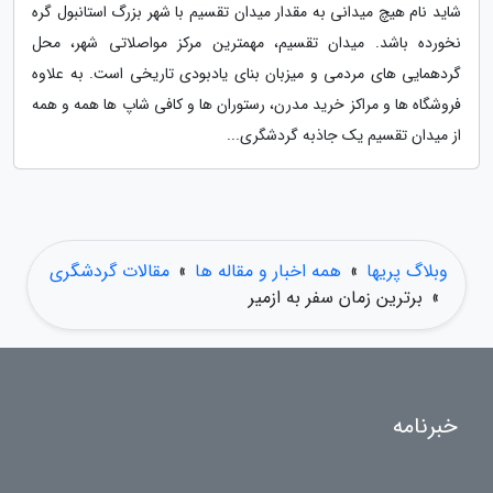
شاید نام هیچ میدانی به مقدار میدان تقسیم با شهر بزرگ استانبول گره
نخورده باشد. میدان تقسیم، مهمترین مرکز مواصلاتی شهر، محل
گردهمایی های مردمی و میزبان بنای یادبودی تاریخی است. به علاوه
فروشگاه ها و مراکز خرید مدرن، رستوران ها و کافی شاپ ها همه و همه
از میدان تقسیم یک جاذبه گردشگری...
وبلاگ پریها
»
همه اخبار و مقاله ها
»
مقالات گردشگری
»
برترین زمان سفر به ازمیر
خبرنامه