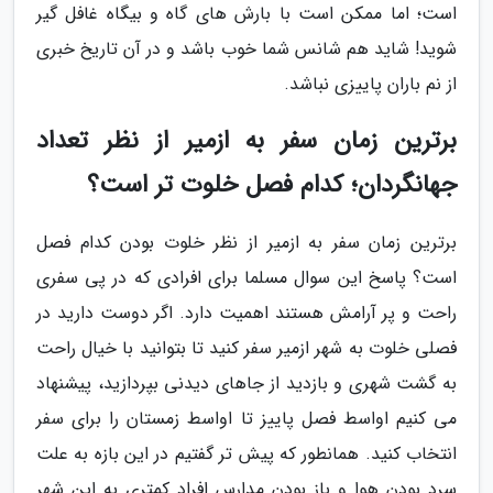
است؛ اما ممکن است با بارش های گاه و بیگاه غافل گیر
شوید! شاید هم شانس شما خوب باشد و در آن تاریخ خبری
از نم باران پاییزی نباشد.
برترین زمان سفر به ازمیر از نظر تعداد
جهانگردان؛ کدام فصل خلوت تر است؟
برترین زمان سفر به ازمیر از نظر خلوت بودن کدام فصل
است؟ پاسخ این سوال مسلما برای افرادی که در پی سفری
راحت و پر آرامش هستند اهمیت دارد. اگر دوست دارید در
فصلی خلوت به شهر ازمیر سفر کنید تا بتوانید با خیال راحت
به گشت شهری و بازدید از جاهای دیدنی بپردازید، پیشنهاد
می کنیم اواسط فصل پاییز تا اواسط زمستان را برای سفر
انتخاب کنید. همانطور که پیش تر گفتیم در این بازه به علت
سرد بودن هوا و باز بودن مدارس افراد کمتری به این شهر