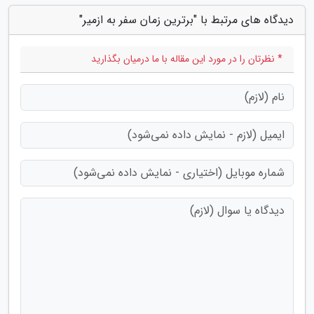
دیدگاه های مرتبط با "برترین زمان سفر به ازمیر"
* نظرتان را در مورد این مقاله با ما درمیان بگذارید