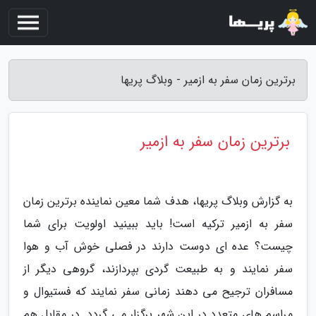
برترین زمان سفر به ازمیر - وبلاگ پریها
برترین زمان سفر به ازمیر
به گزارش وبلاگ پریها، هدف شما معین نماینده برترین زمان
سفر به ازمیر ترکیه است! باید ببینید اولویت برای شما
چیست؟ عده ای دوست دارند در فصلی خوش آب و هوا
سفر نمایند و به طبیعت گردی بپردازند، گروهی دیگر از
مسافران ترجیح می دهند زمانی سفر نمایند که فستیوال و
مراسم های متعدد در این شهر برگزار می گردد. در مقابل هم