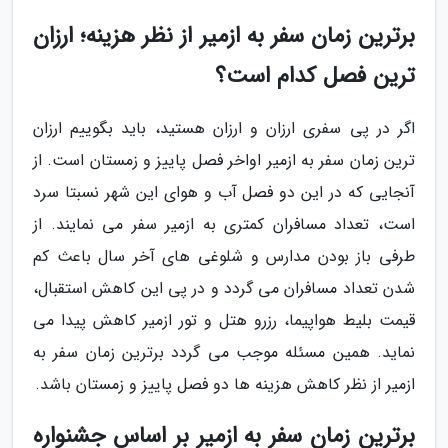
برترین زمان سفر به ازمیر از نظر هزینه؛ ارزان
ترین فصل کدام است؟
اگر در پی سفری ارزان و ارزان هستید، باید بگوییم ارزان
ترین زمان سفر به ازمیر اواخر فصل پاییز و زمستان است. از
آنجایی که در این دو فصل آب و هوای این شهر نسبتا سرد
است، تعداد مسافران کمتری به ازمیر سفر می نمایند. از
طرفی باز بودن مدارس و شلوغی های آخر سال باعث کم
شدن تعداد مسافران می گردد و در پی این کاهش استقبال،
قیمت بلیط هواپیما، رزرو هتل و تور ازمیر کاهش پیدا می
نماید. همین مسئله موجب می گردد برترین زمان سفر به
ازمیر از نظر کاهش هزینه ها دو فصل پاییز و زمستان باشد.
برترین زمان سفر به ازمیر بر اساس جشنواره