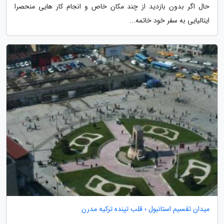
حال اگر بدون بازدید از چند مکان خاص و انجام کار هایی منحصرا
ایتالیایی به سفر خود خاتمه...
میدان تقسیم استانبول ؛ قلب تپنده ترکیه مدرن