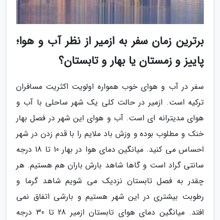
برترین زمان سفر به ازمیر از نظر آب و هوا؛
پاییز و زمستان یا بهار و تابستان؟
سفر در آب و هوای خوب همواره اولویت اکثریت مسافران
ترکیه است. ازمیر در حالت کلی یک شهر ساحلی با آب و
هوای مدیترانه ای است. آب و هوای این شهر در فصل بهار
خنک و مطلوب بوده و وزش باد ملایم را با قدم زدن در شهر
احساس می کنید. میانگین دمای هوا در بهار 10 تا 18 درجه
سانتی گراد است و گاها شاهد بارش باران هم هستیم. هر
چقدر به فصل تابستان نزدیک می شویم شاهد گرما و
رطوبت بیشتری در این شهر هستیم و بارشی اتفاق نمی
افتد. میانگین دمای هوای تابستان ازمیر 28 تا 30 درجه