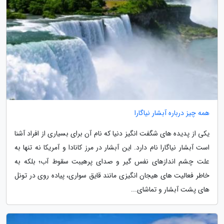
همه چیز درباره آبشار نیاگارا
یکی از پدیده های شگفت انگیز دنیا که نام آن برای بسیاری از افراد آشنا
است آبشار نیاگارا نام دارد. این آبشار در مرز کانادا و آمریکا نه تنها به
علت چشم اندازهای نفس گیر و صدای پرهیبت سقوط آب؛ بلکه به
خاطر فعالیت های هیجان انگیزی مانند قایق سواری، پیاده روی در تونل
های پشت آبشار و تماشای...