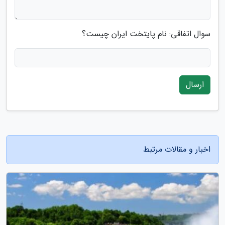
سوال اتفاقی: نام پایتخت ایران چیست؟
ارسال
اخبار و مقالات مرتبط