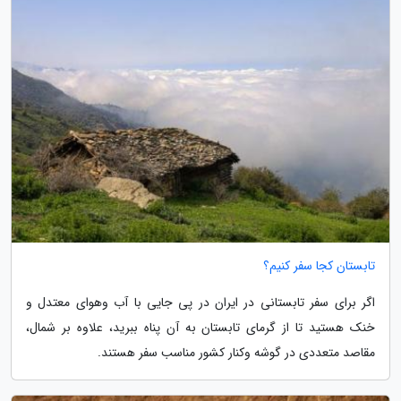
تابستان کجا سفر کنیم؟
اگر برای سفر تابستانی در ایران در پی جایی با آب وهوای معتدل و
خنک هستید تا از گرمای تابستان به آن پناه ببرید، علاوه بر شمال،
مقاصد متعددی در گوشه وکنار کشور مناسب سفر هستند.