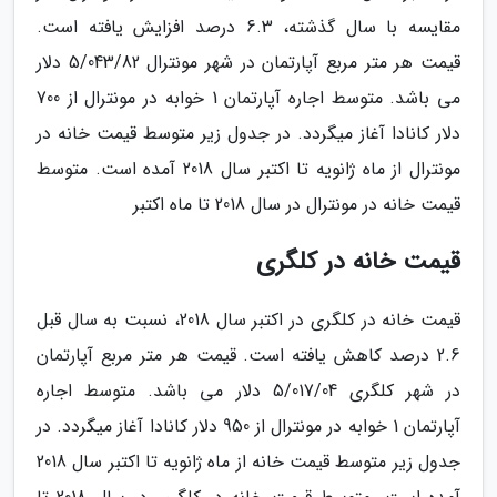
مقایسه با سال گذشته، 6.3 درصد افزایش یافته است.
قیمت هر متر مربع آپارتمان در شهر مونترال 5/043/82 دلار
می باشد. متوسط اجاره آپارتمان 1 خوابه در مونترال از 700
دلار کانادا آغاز میگردد. در جدول زیر متوسط قیمت خانه در
مونترال از ماه ژانویه تا اکتبر سال 2018 آمده است. متوسط
قیمت خانه در مونترال در سال 2018 تا ماه اکتبر
قیمت خانه در کلگری
قیمت خانه در کلگری در اکتبر سال 2018، نسبت به سال قبل
2.6 درصد کاهش یافته است. قیمت هر متر مربع آپارتمان
در شهر کلگری 5/017/04 دلار می باشد. متوسط اجاره
آپارتمان 1 خوابه در مونترال از 950 دلار کانادا آغاز میگردد. در
جدول زیر متوسط قیمت خانه از ماه ژانویه تا اکتبر سال 2018