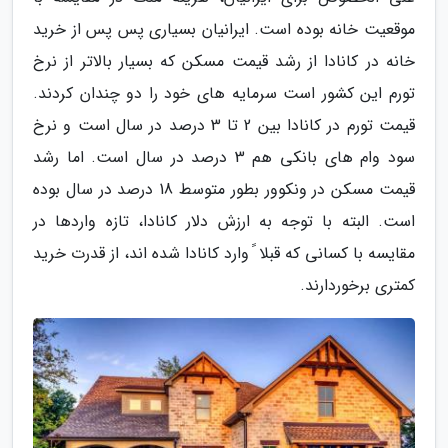
موقعیت خانه بوده است. ایرانیان بسیاری پس پس از خرید
خانه در کانادا از رشد قیمت مسکن که بسیار بالاتر از نرخ
تورم این کشور است سرمایه های خود را دو چندان کردند.
قیمت تورم در کانادا بین 2 تا 3 درصد در سال است و نرخ
سود وام های بانکی هم 3 درصد در سال است. اما رشد
قیمت مسکن در ونکوور بطور متوسط 18 درصد در سال بوده
است. البته با توجه به ارزش دلار کانادا، تازه واردها در
مقایسه با کسانی که قبلا ً وارد کانادا شده اند، از قدرت خرید
کمتری برخوردارند.