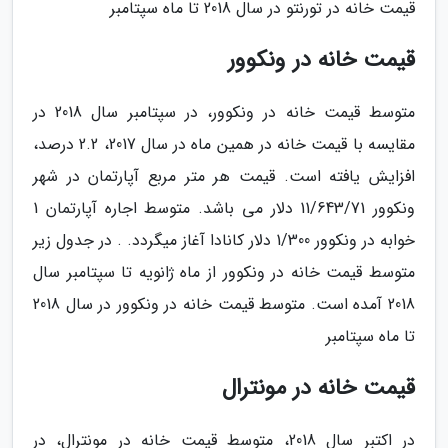
قیمت خانه در تورنتو در سال 2018 تا ماه سپتامبر
قیمت خانه در ونکوور
متوسط قیمت خانه در ونکوور، در سپتامبر سال 2018 در
مقایسه با قیمت خانه در همین ماه در سال 2017، 2.2 درصد،
افزایش یافته است. قیمت هر متر مربع آپارتمان در شهر
ونکوور 11/643/71 دلار می باشد. متوسط اجاره آپارتمان 1
خوابه در ونکوور 1/300 دلار کانادا آغاز میگردد. . در جدول زیر
متوسط قیمت خانه در ونکوور از ماه ژانویه تا سپتامبر سال
2018 آمده است. متوسط قیمت خانه در ونکوور در سال 2018
تا ماه سپتامبر
قیمت خانه در مونترال
در اکتبر سال 2018، متوسط قیمت خانه در مونترال، در