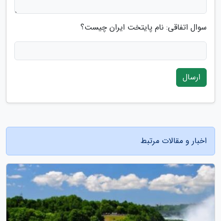
سوال اتفاقی: نام پایتخت ایران چیست؟
ارسال
اخبار و مقالات مرتبط