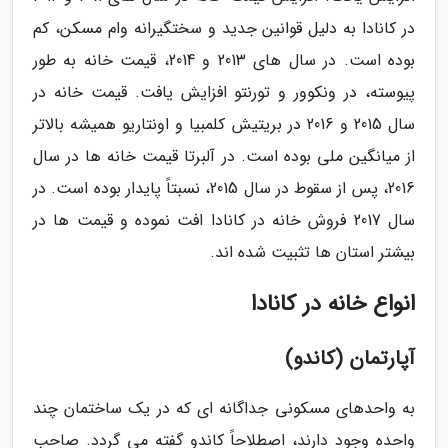
در کانادا به دلیل قوانین جدید و سختگیرانه وام مسکن، کم
بوده است. در سال های 2013 و 2014، قیمت خانه به طور
پیوسته، در ونکوور و تورنتو افزایش یافت. قیمت خانه در
سال 2015 و 2016 در بریتیش کلمبیا و اونتاریو همیشه بالاتر
از میانگین ملی بوده است. در آلبرتا قیمت خانه ها در سال
2016، پس از سقوط در سال 2015، نسبتاً پایدار بوده است. در
سال 2017 فروش خانه در کانادا افت نموده و قیمت ها در
بیشتر استان ها تثبیت شده اند.
انواع خانه در کانادا
آپارتمان (کاندو)
به واحدهای مسکونی جداگانه ای که در یک ساختمان چند
واحده وجود دارند، اصطلاحاً کاندو گفته می گردد. صاحب