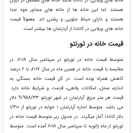
خانه های ویلایی در کانادا مانند خانه های مستقل در ایران
هستند. اما این خانه ها از خانه های مجاور خود جدا
هستند و دارای حیاط جلویی و پشتی اند. معمولاً قیمت
خانه های ویلایی در کانادا از آپارتمان ها بیشتر است.
قیمت خانه در تورنتو
متوسط قیمت خانه در تورنتو در سپتامبر سال 2018، در
مقایسه با قیمت خانه در همین ماه در سال 2017، با 2 درصد
کاهش همراه بوده است. در کل قیمت خانه بستگی به
اندازه، محل، امکانات رفاهی، قدمت و شرایط خانه دارد.
قیمت هر متر مربع آپارتمان در شهر تورنتو 9/958/33 دلار
می باشد. متوسط اجاره آپارتمان 1 خوابه در تورنتو از 1/400
دلار کانادا آغاز میگردد. در جدول زیر متوسط قیمت خانه در
تورنتو از ماه ژانویه تا سپتامبر سال 2018 آمده است. متوسط