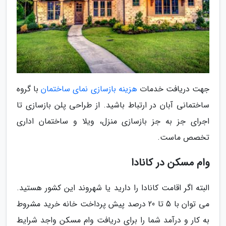
جهت دریافت خدمات
هزینه بازسازی نمای ساختمان
با گروه
ساختمانی آبان در ارتباط باشید. از طراحی پلن بازسازی تا
اجرای جز به جز بازسازی منزل، ویلا و ساختمان اداری
تخصص ماست.
وام مسکن در کانادا
البته اگر اقامت کانادا را دارید یا شهروند این کشور هستید.
می توان با 5 تا 20 درصد پیش پرداخت خانه خرید مشروط
به کار و درآمد شما را برای دریافت وام مسکن واجد شرایط