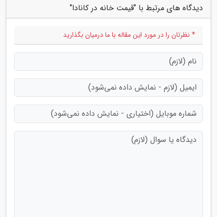
دیدگاه های مرتبط با "قیمت خانه در کانادا"
* نظرتان را در مورد این مقاله با ما درمیان بگذارید