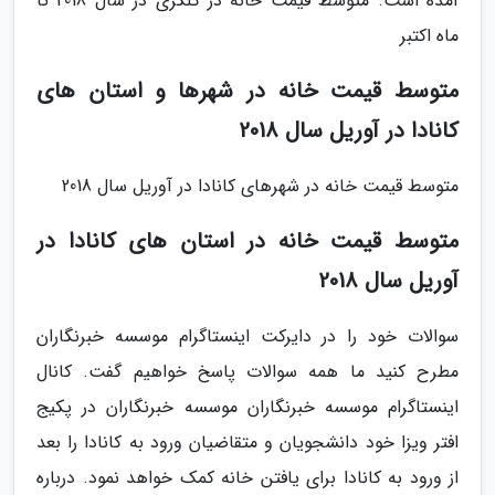
آمده است. متوسط قیمت خانه در کلگری در سال 2018 تا
ماه اکتبر
متوسط قیمت خانه در شهرها و استان های
کانادا در آوریل سال 2018
متوسط قیمت خانه در شهرهای کانادا در آوریل سال 2018
متوسط قیمت خانه در استان های کانادا در
آوریل سال 2018
سوالات خود را در دایرکت اینستاگرام موسسه خبرنگاران
مطرح کنید ما همه سوالات پاسخ خواهیم گفت. کانال
اینستاگرام موسسه خبرنگاران موسسه خبرنگاران در پکیج
افتر ویزا خود دانشجویان و متقاضیان ورود به کانادا را بعد
از ورود به کانادا برای یافتن خانه کمک خواهد نمود. درباره