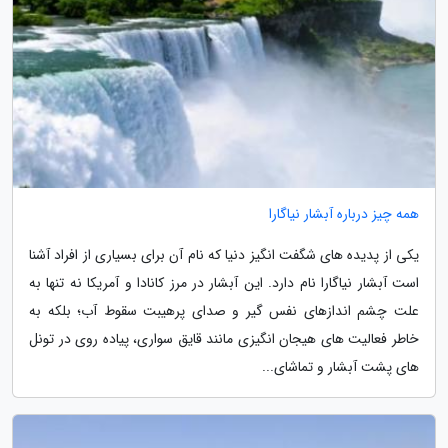
همه چیز درباره آبشار نیاگارا
یکی از پدیده های شگفت انگیز دنیا که نام آن برای بسیاری از افراد آشنا
است آبشار نیاگارا نام دارد. این آبشار در مرز کانادا و آمریکا نه تنها به
علت چشم اندازهای نفس گیر و صدای پرهیبت سقوط آب؛ بلکه به
خاطر فعالیت های هیجان انگیزی مانند قایق سواری، پیاده روی در تونل
های پشت آبشار و تماشای...