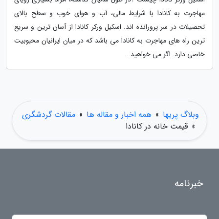
مهاجرت به کانادا با شرایط مالی، آب و هوای خوب و سطح بالای
تحصیلات در سر پرورانده اند. اسکیل ورکر کانادا از آسان ترین و سریع
ترین راه های مهاجرت به کانادا می باشد که در میان ایرانیان محبوبیت
خاصی دارد. اگر می خواهید...
وبلاگ پریها
»
همه اخبار و مقاله ها
»
مقالات گردشگری
»
قیمت خانه در کانادا
خبرنامه