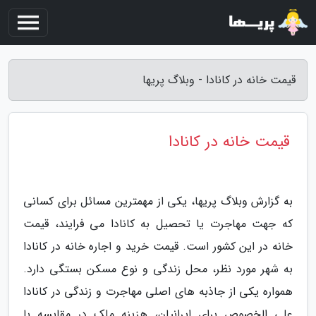
قیمت خانه در کانادا - وبلاگ پریها
قیمت خانه در کانادا
به گزارش وبلاگ پریها، یکی از مهمترین مسائل برای کسانی
که جهت مهاجرت یا تحصیل به کانادا می فرایند، قیمت
خانه در این کشور است. قیمت خرید و اجاره خانه در کانادا
به شهر مورد نظر، محل زندگی و نوع مسکن بستگی دارد.
همواره یکی از جاذبه های اصلی مهاجرت و زندگی در کانادا
علی الخصوص برای ایرانیان، هزینه ملک در مقایسه با