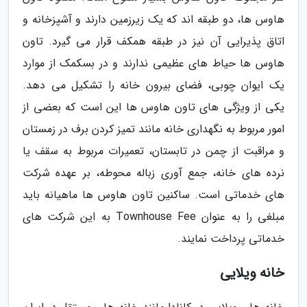
هاوس ها، دو طبقه اند که یک زیرزمین دارند و آشپزخانه و
اتاق پذیرایی آن نیز در طبقه همکف قرار می گیرد. تاون
هاوس ها حیاط های عظیمی ندارند و در بسکمک از موارد
یک ایوان چوبی، فضای بیرون خانه را تشکیل می دهد.
یکی از ویژگی های تاون هاوس ها این است که بعضی از
امور مربوط به نگهداری خانه مانند تمیز کردن برف در زمستان
و مراقبت از چمن در تابستان، تعمیرات مربوط به سقف یا
نرده های خانه، جمع آوری زباله محوطه، بر عهده شرکت
های خدماتی است. ساکنین تاون هاوس ها ماهیانه باید
مبلغی را به عنوان Townhouse Fee به این شرکت های
خدماتی پرداخت نمایند.
خانه ویلایی