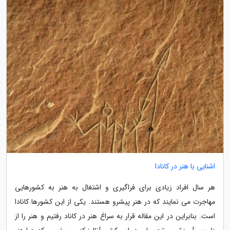
اشنایی با هنر در کانادا
هر سال افراد زیادی برای فراگیری و اشتغال به هنر به کشورهایی
مهاجرت می نمایند که در هنر پیشرو هستند. یکی از این کشورها کانادا
است. بنابراین در این مقاله قرار به سراغ هنر در کاناد رفتیم و هنر را از