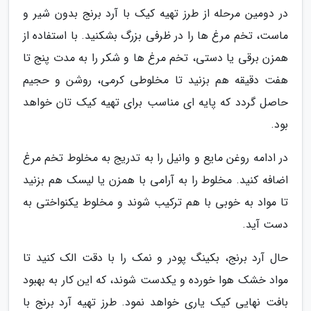
در دومین مرحله از طرز تهیه کیک با آرد برنج بدون شیر و
ماست، تخم مرغ ها را در ظرفی بزرگ بشکنید. با استفاده از
همزن برقی یا دستی، تخم مرغ ها و شکر را به مدت پنج تا
هفت دقیقه هم بزنید تا مخلوطی کرمی، روشن و حجیم
حاصل گردد که پایه ای مناسب برای تهیه کیک تان خواهد
بود.
در ادامه روغن مایع و وانیل را به تدریج به مخلوط تخم مرغ
اضافه کنید. مخلوط را به آرامی با همزن یا لیسک هم بزنید
تا مواد به خوبی با هم ترکیب شوند و مخلوط یکنواختی به
دست آید.
حال آرد برنج، بکینگ پودر و نمک را با دقت الک کنید تا
مواد خشک هوا خورده و یکدست شوند، که این کار به بهبود
بافت نهایی کیک یاری خواهد نمود. طرز تهیه آرد برنج با