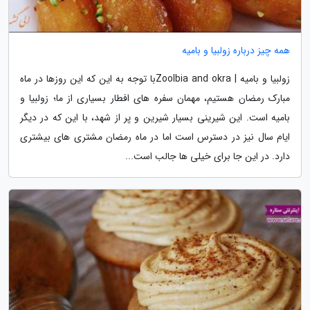
همه چیز درباره زولبیا و بامیه
زولبیا و بامیه | Zoolbia and okraبا توجه به این که این روزها در ماه
مبارک رمضان هستیم، مهمان سفره های افطار بسیاری از ما؛ زولبیا و
بامیه است. این شیرینی بسیار شیرین و پر از شهد، با این که در دیگر
ایام سال نیز در دسترس است اما در ماه رمضان مشتری های بیشتری
دارد. در این جا برای خیلی ها جالب است...