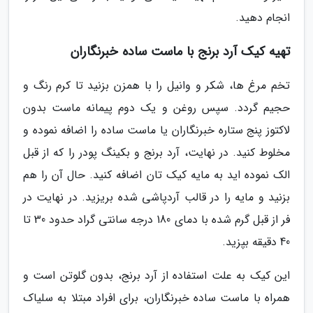
انجام دهید.
تهیه کیک آرد برنج با ماست ساده خبرنگاران
تخم مرغ ها، شکر و وانیل را با همزن بزنید تا کرم رنگ و
حجیم گردد. سپس روغن و یک دوم پیمانه ماست بدون
لاکتوز پنج ستاره خبرنگاران یا ماست ساده را اضافه نموده و
مخلوط کنید. در نهایت، آرد برنج و بکینگ پودر را که از قبل
الک نموده اید به مایه کیک تان اضافه کنید. حال آن را هم
بزنید و مایه را در قالب آردپاشی شده بریزید. در نهایت در
فر از قبل گرم شده با دمای 180 درجه سانتی گراد حدود 30 تا
40 دقیقه بپزید.
این کیک به علت استفاده از آرد برنج، بدون گلوتن است و
همراه با ماست ساده خبرنگاران، برای افراد مبتلا به سلیاک