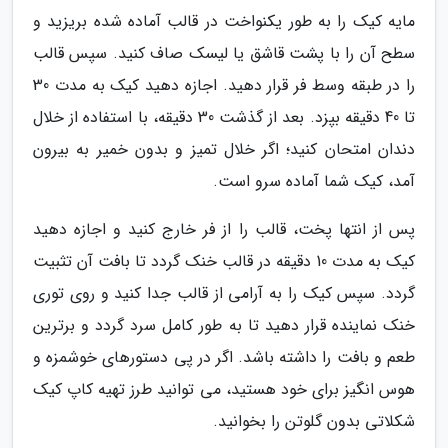
مایه کیک را به طور یکنواخت در قالب آماده شده بریزید و
سطح آن را با پشت قاشق یا لیسک صاف کنید. سپس قالب
را در طبقه وسط فر قرار دهید. اجازه دهید کیک به مدت 30
تا 40 دقیقه بپزد. بعد از گذشت 30 دقیقه، با استفاده از خلال
دندان امتحان کنید؛ اگر خلال تمیز و بدون خمیر به بیرون
آمد، کیک شما آماده سرو است.
پس از انتها پخت، قالب را از فر خارج کنید و اجازه دهید
کیک به مدت 10 دقیقه در قالب خنک گردد تا بافت آن تثبیت
گردد. سپس کیک را به آرامی از قالب جدا کنید و روی توری
خنک نماینده قرار دهید تا به طور کامل سرد گردد و برترین
طعم و بافت را داشته باشد. اگر در پی دستورهای خوشمزه و
هوس انگیز برای خود هستید، می توانید طرز تهیه کاپ کیک
شکلاتی بدون گلوتن را بخوانید.