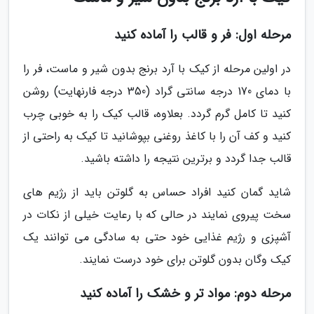
مرحله اول: فر و قالب را آماده کنید
در اولین مرحله از کیک با آرد برنج بدون شیر و ماست، فر را
با دمای 170 درجه سانتی گراد (350 درجه فارنهایت) روشن
کنید تا کامل گرم گردد. بعلاوه، قالب کیک را به خوبی چرب
کنید و کف آن را با کاغذ روغنی بپوشانید تا کیک به راحتی از
قالب جدا گردد و برترین نتیجه را داشته باشید.
شاید گمان کنید افراد حساس به گلوتن باید از رژیم های
سخت پیروی نمایند در حالی که با رعایت خیلی از نکات در
آشپزی و رژیم غذایی خود حتی به سادگی می توانند یک
کیک وگان بدون گلوتن برای خود درست نمایند.
مرحله دوم: مواد تر و خشک را آماده کنید