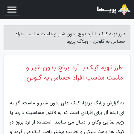
طرز تهیه کیک با آرد برنج بدون شیر و ماست مناسب افراد
حساس به گلوتن - وبلاگ پریها
طرز تهیه کیک با آرد برنج بدون شیر و
ماست مناسب افراد حساس به گلوتن
به گزارش وبلاگ پریها، کیک های بدون شیر و ماست، گزینه
ای ایده آل برای افرادی است که به لاکتوز حساسیت دارند یا
رژیم غذایی وگان را دنبال می نمایند. استفاده از آرد برنج در
کیک ها باعث سبکی و لطافت بیشتر بافت کیک می گردد و