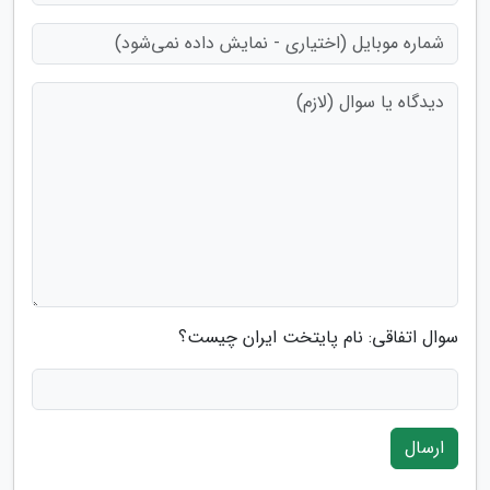
سوال اتفاقی: نام پایتخت ایران چیست؟
ارسال