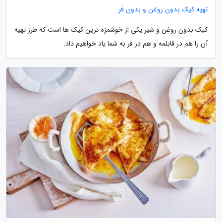
تهیه کیک بدون روغن و بدون فر
کیک بدون روغن و شیر یکی از خوشمزه ترین کیک ها است که طرز تهیه
آن را هم در قابلمه و هم در فر به شما یاد خواهیم داد.