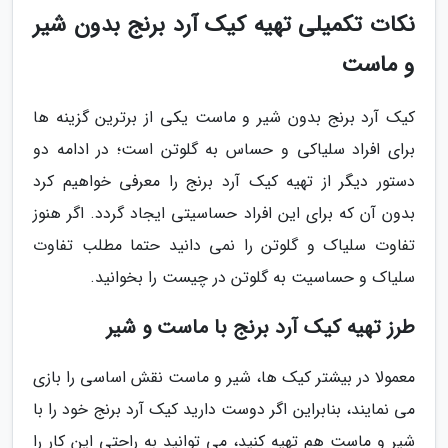
نکات تکمیلی تهیه کیک آرد برنج بدون شیر
و ماست
کیک آرد برنج بدون شیر و ماست یکی از برترین گزینه ها
برای افراد سلیاکی و حساس به گلوتن است؛ در ادامه دو
دستور دیگر از تهیه کیک آرد برنج را معرفی خواهیم کرد
بدون آن که برای این افراد حساسیتی ایجاد گردد. اگر هنوز
تفاوت سلیاک و گلوتن را نمی دانید حتما مطلب تفاوت
سلیاک و حساسیت به گلوتن در چیست را بخوانید.
طرز تهیه کیک آرد برنج با ماست و شیر
معمولا در بیشتر کیک ها، شیر و ماست نقش اساسی را بازی
می نمایند، بنابراین اگر دوست دارید کیک آرد برنج خود را با
شیر و ماست هم تهیه کنید، می توانید به راحتی این کار را