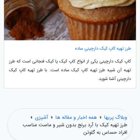
طرز تهیه کاپ کیک دارچینی ساده
کاپ کیک دارچینی یکی از انواع کاپ کیک یا کیک فنجانی است که طرز
تهیه آن شبیه طرز تهیه کاپ کیک ساده است. با طرز تهیه کاپ کیک
دارچینی آشنا شوید.
وبلاگ پریها
»
همه اخبار و مقاله ها
»
آشپزی
»
طرز تهیه کیک با آرد برنج بدون شیر و ماست مناسب
افراد حساس به گلوتن