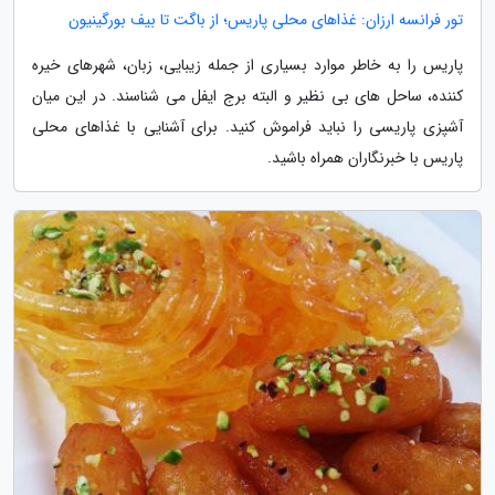
تور فرانسه ارزان: غذاهای محلی پاریس؛ از باگت تا بیف بورگینیون
پاریس را به خاطر موارد بسیاری از جمله زیبایی، زبان، شهرهای خیره
کننده، ساحل های بی نظیر و البته برج ایفل می شناسند. در این میان
آشپزی پاریسی را نباید فراموش کنید. برای آشنایی با غذاهای محلی
پاریس با خبرنگاران همراه باشید.