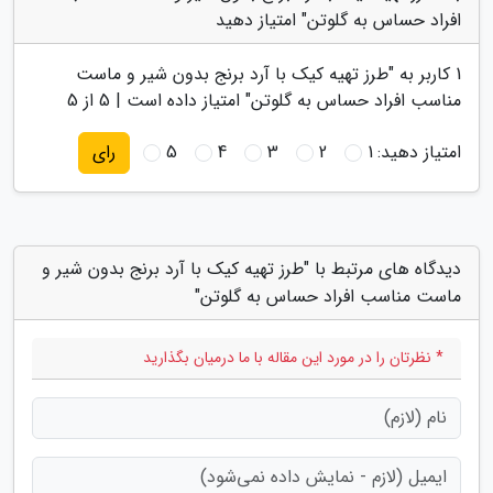
افراد حساس به گلوتن" امتیاز دهید
1
کاربر به "
طرز تهیه کیک با آرد برنج بدون شیر و ماست
مناسب افراد حساس به گلوتن
" امتیاز داده است |
5
از 5
امتیاز دهید:
1
2
3
4
5
رای
دیدگاه های مرتبط با "طرز تهیه کیک با آرد برنج بدون شیر و
ماست مناسب افراد حساس به گلوتن"
* نظرتان را در مورد این مقاله با ما درمیان بگذارید