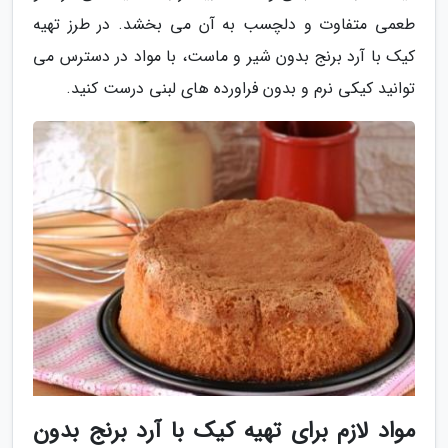
طعمی متفاوت و دلچسب به آن می بخشد. در طرز تهیه
کیک با آرد برنج بدون شیر و ماست، با مواد در دسترس می
توانید کیکی نرم و بدون فراورده های لبنی درست کنید.
مواد لازم برای تهیه کیک با آرد برنج بدون