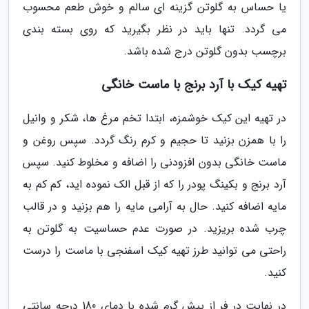
یا حساس به گلوتن گزینه ای سالم و خوش طعم محسوب
می گردد. تنها باید در نظر بگیرید که روی بسته بندی
برچسب بدون گلوتن درج شده باشد.
تهیه کیک با آرد برنج با ماست خانگی
در تهیه این کیک خوشمزه، ابتدا تخم مرغ ها، شکر و وانیل
را با همزن بزنید تا حجیم و کرم رنگ گردد. سپس روغن و
ماست خانگی بدون افزودنی را اضافه و مخلوط کنید. سپس
آرد برنج و بکینگ پودر را که از قبل الک نموده اید، کم کم به
مایه اضافه کنید. حال به آرامی مایه را هم بزنید و در قالب
چرب شده بریزید. در صورت عدم حساسیت به گلوتن به
راحتی می توانید طرز تهیه کیک اسفنجی با ماست را درست
کنید.
در نهایت در فر از پیش گرم شده با دمای 180 درجه سانتی