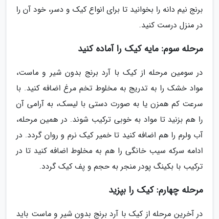
برنج نیم دانه را بخوانید تا برای انواع کیک و دسر، خود آن را
در منزل درست کنید.
مرحله سوم: مایه کیک را آماده کنید
در سومین مرحله از کیک با آرد برنج بدون شیر و ماست،
مواد خشک را به تدریج به مخلوط تخم مرغ اضافه کنید. با
سرعت کم همزن یا به صورت دستی با لیسک، به آرامی آن
را هم بزنید تا مواد به خوبی ترکیب شوند. در همین مرحله،
آب ولرم را هم اضافه کنید تا خمیر کیک نرم و روان گردد. در
ادامه سرکه سیب خانگی را هم به مخلوط اضافه کنید تا در
ترکیب با بکینگ پودر منجر به حجم و پف کیک گردد.
مرحله چهارم: کیک را بپزید
در آخرین مرحله از کیک با آرد برنج بدون شیر و ماست باید