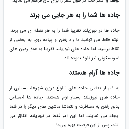
توقف و استراحت در طول سفر را برای تان فراهم می نماید.
جاده ها شما را به هر جایی می برند
جاده ها در نیوزیلند تقریبا شما را به هر نقطه ای می برند.
البته فقط می توانید با راه رفتن و پیاده روی به بعضی از
نقاط برسید، اما جاده های نیوزیلند تقریبا به عمق زمین های
غیرمسکونی نیز نفوذ نموده اند.
جاده ها آرام هستند
به غیر از بعضی جاده های شلوغ درون شهرها، بسیاری از
جاده های نیوزیلند بسیار آرام هستند. جاده ها احساس
بدیع رفتن به مسافرت و نتماشا ماشین های دیگر را در شما
ایجاد می نمایند، اما این امر فقط در نیوزیلند اتفاق می
افتد، پس از این فرصت بهره ببرید!