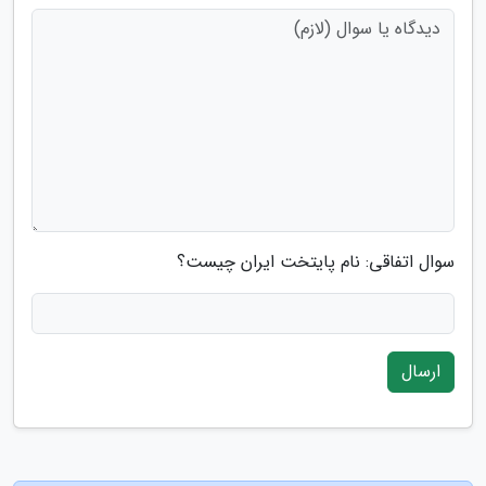
سوال اتفاقی: نام پایتخت ایران چیست؟
ارسال