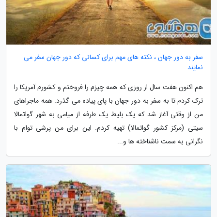
سفر به دور جهان ، نکته های مهم برای کسانی که دور جهان سفر می
نمایند
هم اکنون هفت سال از روزی که همه چیزم را فروختم و کشورم آمریکا را
ترک کردم تا به سفر به دور جهان با پای پیاده می گذرد. همه ماجراهای
من از وقتی آغاز شد که یک بلیط یک طرفه از میامی به شهر گواتمالا
سیتی (مرکز کشور گواتمالا) تهیه کردم. این برای من پرشی توام با
نگرانی به سمت ناشناخته ها و...