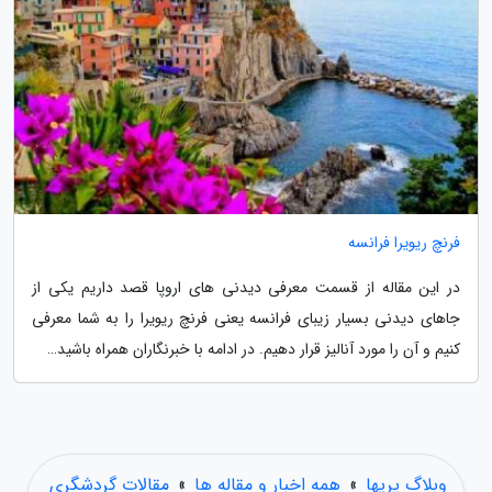
فرنچ ریویرا فرانسه
در این مقاله از قسمت معرفی دیدنی های اروپا قصد داریم یکی از
جاهای دیدنی بسیار زیبای فرانسه یعنی فرنچ ریویرا را به شما معرفی
کنیم و آن را مورد آنالیز قرار دهیم. در ادامه با خبرنگاران همراه باشید…
وبلاگ پریها
»
همه اخبار و مقاله ها
»
مقالات گردشگری