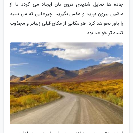
جاده ها تمایل شدیدی درون تان ایجاد می گردد تا از
ماشین بیرون بپرید و عکس بگیرید. چیزهایی که می بینید
را باور نخواهد کرد. هر مکانی از مکان قبلی زیباتر و مجذوب
کننده تر خواهد بود.