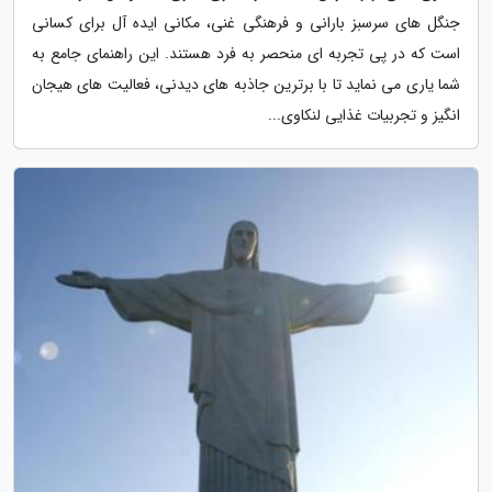
جنگل های سرسبز بارانی و فرهنگی غنی، مکانی ایده آل برای کسانی
است که در پی تجربه ای منحصر به فرد هستند. این راهنمای جامع به
شما یاری می نماید تا با برترین جاذبه های دیدنی، فعالیت های هیجان
انگیز و تجربیات غذایی لنکاوی...