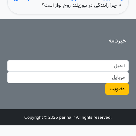
»
چرا رانندگی در نیوزیلند روح نواز است؟
خبرنامه
عضویت
Copyright © 2026 pariha.ir All rights reserved.