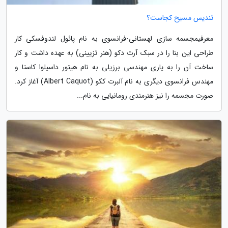
تندیس مسیح کجاست؟
معرفیمجسمه سازی لهستانی-فرانسوی به نام پائول لندوفسکی کار
طراحی این بنا را در سبک آرت دکو (هنر تزیینی) به عهده داشت و کار
ساخت آن را به یاری مهندسی برزیلی به نام هیتور داسیلوا کاستا و
مهندس فرانسوی دیگری به نام آلبرت ککو (Albert Caquot) آغاز کرد.
صورت مجسمه را نیز هنرمندی رومانیایی به نام...