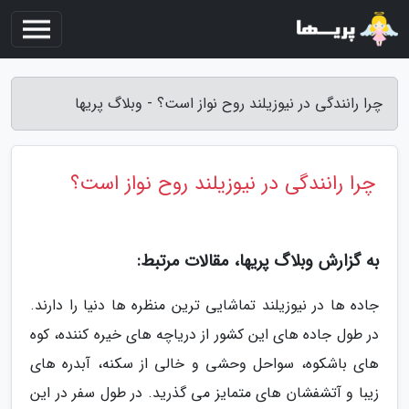
چرا رانندگی در نیوزیلند روح نواز است؟ - وبلاگ پریها
چرا رانندگی در نیوزیلند روح نواز است؟
به گزارش وبلاگ پریها، مقالات مرتبط:
جاده ها در نیوزیلند تماشایی ترین منظره ها دنیا را دارند.
در طول جاده های این کشور از دریاچه های خیره کننده، کوه
های باشکوه، سواحل وحشی و خالی از سکنه، آبدره های
زیبا و آتشفشان های متمایز می گذرید. در طول سفر در این