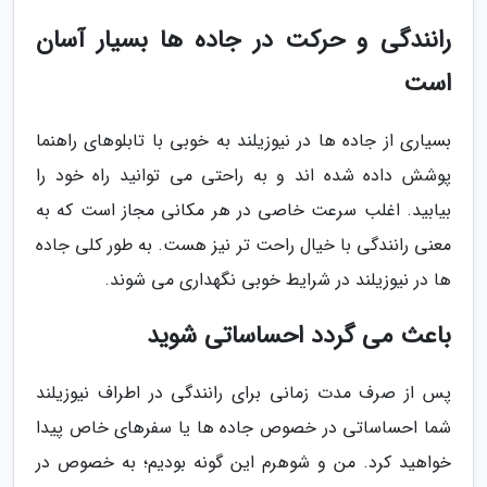
رانندگی و حرکت در جاده ها بسیار آسان
است
بسیاری از جاده ها در نیوزیلند به خوبی با تابلوهای راهنما
پوشش داده شده اند و به راحتی می توانید راه خود را
بیابید. اغلب سرعت خاصی در هر مکانی مجاز است که به
معنی رانندگی با خیال راحت تر نیز هست. به طور کلی جاده
ها در نیوزیلند در شرایط خوبی نگهداری می شوند.
باعث می گردد احساساتی شوید
پس از صرف مدت زمانی برای رانندگی در اطراف نیوزیلند
شما احساساتی در خصوص جاده ها یا سفرهای خاص پیدا
خواهید کرد. من و شوهرم این گونه بودیم؛ به خصوص در