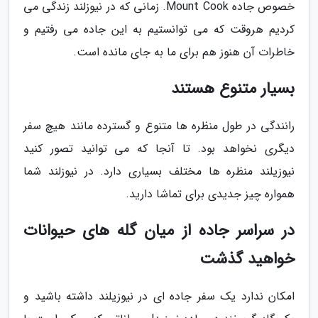
خصوص جاده Mount Cook. زمانی که در نیوزلند زندگی می
کردیم هروقت که می توانستیم به این جاده می رفتیم و
خاطرات آن هنوز هم برای ما به جای مانده است.
بسیار متنوع هستند
رانندگی در طول منظره ها متنوع و گسترده مانند هیچ سفر
دیگری نخواهد بود. تا آنجا که می توانید تصور کنید
نیوزیلند منظره ها مختلف بسیاری دارد. در نیوزلند شما
همواره چیز جدیدی برای تماشا دارید.
در سراسر جاده از میان گله های حیوانات
خواهید گذشت
امکان ندارد یک سفر جاده ای در نیوزیلند داشته باشید و