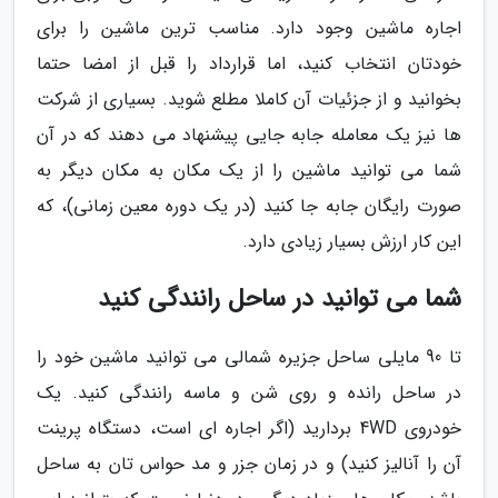
اجاره ماشین وجود دارد. مناسب ترین ماشین را برای
خودتان انتخاب کنید، اما قرارداد را قبل از امضا حتما
بخوانید و از جزئیات آن کاملا مطلع شوید. بسیاری از شرکت
ها نیز یک معامله جابه جایی پیشنهاد می دهند که در آن
شما می توانید ماشین را از یک مکان به مکان دیگر به
صورت رایگان جابه جا کنید (در یک دوره معین زمانی)، که
این کار ارزش بسیار زیادی دارد.
شما می توانید در ساحل رانندگی کنید
تا 90 مایلی ساحل جزیره شمالی می توانید ماشین خود را
در ساحل رانده و روی شن و ماسه رانندگی کنید. یک
خودروی 4WD بردارید (اگر اجاره ای است، دستگاه پرینت
آن را آنالیز کنید) و در زمان جزر و مد حواس تان به ساحل