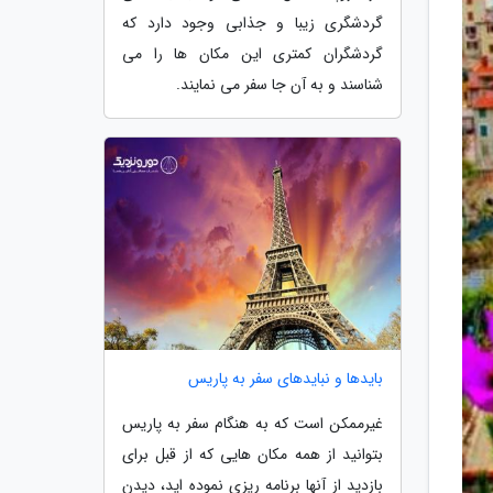
گردشگری زیبا و جذابی وجود دارد که
گردشگران کمتری این مکان ها را می
شناسند و به آن جا سفر می نمایند.
بایدها و نبایدهای سفر به پاریس
غیرممکن است که به هنگام سفر به پاریس
بتوانید از همه مکان هایی که از قبل برای
بازدید از آنها برنامه ریزی نموده اید، دیدن