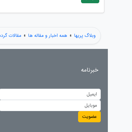
وبلاگ پریها
»
همه اخبار و مقاله ها
»
مقالات گرد
خبرنامه
عضویت