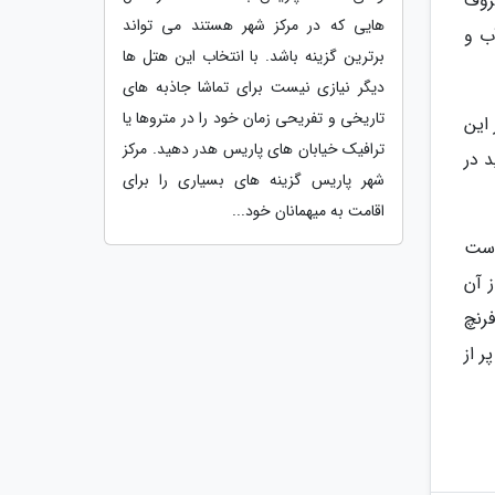
روف
هایی که در مرکز شهر هستند می تواند
ب و
برترین گزینه باشد. با انتخاب این هتل ها
دیگر نیازی نیست برای تماشا جاذبه های
تاریخی و تفریحی زمان خود را در متروها یا
 این
ترافیک خیابان های پاریس هدر دهید. مرکز
توانید در
شهر پاریس گزینه های بسیاری را برای
اقامت به میهمانان خود...
است
 آن
رنچ
 از