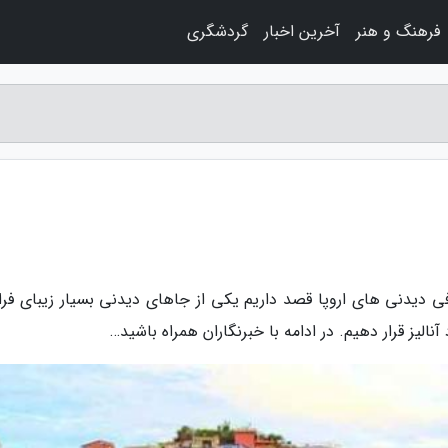
فرهنگ و هنر
آخرین اخبار
گردشگری
فی دیدنی های اروپا قصد داریم یکی از جاهای دیدنی بسیار زیبای فرا
آنالیز قرار دهیم. در ادامه با خبرنگاران همراه باشید…