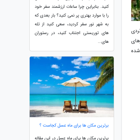
کنید. بنابراین چرا ساعات ارزشمند سفر خود
را با موارد بهتری پر نمی کنید؟ بار بعدی که
به شهر نور سفر کردید، سعی کنید از تله
گردی
های توریستی اجتناب کنید، در رستوران
رهای
های...
شده
برترین مکان ها برای ماه عسل کجاست ؟
برترین مکان ها برای ماه عسل در این مقاله