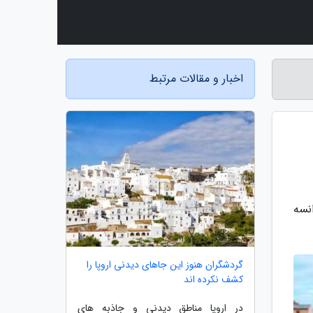
اخبار و مقالات مرتبط
نسه
گردشگران هنوز این جاهای دیدنی اروپا را
کشف نکرده اند
در اروپا مناطق دیدنی و جاذبه های