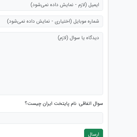
سوال اتفاقی: نام پایتخت ایران چیست؟
ارسال