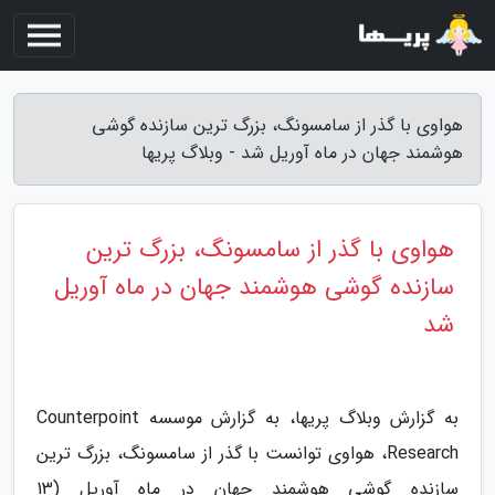
هواوی با گذر از سامسونگ، بزرگ ترین سازنده گوشی
هوشمند جهان در ماه آوریل شد - وبلاگ پریها
هواوی با گذر از سامسونگ، بزرگ ترین
سازنده گوشی هوشمند جهان در ماه آوریل
شد
به گزارش وبلاگ پریها، به گزارش موسسه Counterpoint
Research، هواوی توانست با گذر از سامسونگ، بزرگ ترین
سازنده گوشی هوشمند جهان در ماه آوریل (13