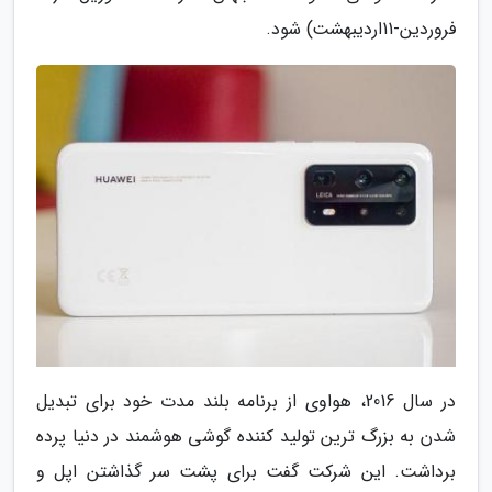
فروردین-11اردیبهشت) شود.
در سال 2016، هواوی از برنامه بلند مدت خود برای تبدیل
شدن به بزرگ ترین تولید کننده گوشی هوشمند در دنیا پرده
برداشت. این شرکت گفت برای پشت سر گذاشتن اپل و