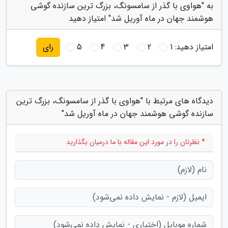
به "هواوی با گذر از سامسونگ، بزرگ ترین سازنده گوشی
هوشمند جهان در ماه آوریل شد" امتیاز دهید
امتیاز دهید:
1
2
3
4
5
رای
دیدگاه های مرتبط با "هواوی با گذر از سامسونگ، بزرگ ترین
سازنده گوشی هوشمند جهان در ماه آوریل شد"
* نظرتان را در مورد این مقاله با ما درمیان بگذارید