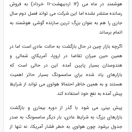
هوشمند در ماه می (12 اردیبهشت-11 خرداد) به فروش
رسانده منتشر نشده اما این شرکت می تواند فصل دوم سال
جاری را هم به عنوان بزرگ ترین سازنده گوشی هوشمند به
اتمام برساند.
اگرچه بازار چین در حال بازگشت به حالت عادی است اما در
همین حین میزان تقاضا در اروپا، آمریکای شمالی و
هندوستان بسیار پایین آمده. این در حالی است که
بازارهای یاد شده برای سامسونگ بسیار حائز اهمیت
هستند و به همین خاطر احتمالا هواوی می تواند از شرایط
پیش آمده به نفع خود استفاده کند.
پیش بینی می شود با گذر از دوره بیماری و بازگشت
بازارهای بزرگ به شرایط عادی، بار دیگر سامسونگ به صدر
جدول برشود چون هواوی به خطر فشار آمریکا، نه تنها از