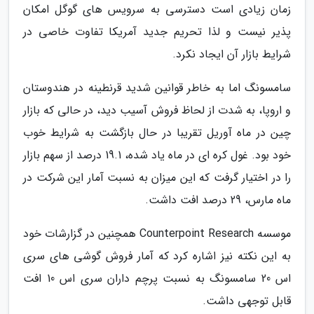
زمان زیادی است دسترسی به سرویس های گوگل امکان
پذیر نیست و لذا تحریم جدید آمریکا تفاوت خاصی در
شرایط بازار آن ایجاد نکرد.
سامسونگ اما به خاطر قوانین شدید قرنطینه در هندوستان
و اروپا، به شدت از لحاظ فروش آسیب دید، در حالی که بازار
چین در ماه آوریل تقریبا در حال بازگشت به شرایط خوب
خود بود. غول کره ای در ماه یاد شده، 19.1 درصد از سهم بازار
را در اختیار گرفت که این میزان به نسبت آمار این شرکت در
ماه مارس، 29 درصد افت داشت.
موسسه Counterpoint Research همچنین در گزارشات خود
به این نکته نیز اشاره کرد که آمار فروش گوشی های سری
اس 20 سامسونگ به نسبت پرچم داران سری اس 10 افت
قابل توجهی داشت.