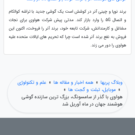
برند نوپا و چینی آنر در کوشش است یک گوشی جدید با تراشه کوالکام
و اتصال 5G را وارد بازار کند. مدتی پیش شرکت هواوی برای نجات
مشاغل و کارمندانش، شرکت تابعه خود، برند آنر را فروخت، اکنون این
فروش به نفع برند آنر شده است چرا که تحریم های ایالات متحده علیه
هواوی را دور می زند.
وبلاگ پریها
»
همه اخبار و مقاله ها
»
علم و تکنولوژی
»
موبایل، تبلت و گجت ها
»
هواوی با گذر از سامسونگ، بزرگ ترین سازنده گوشی
هوشمند جهان در ماه آوریل شد