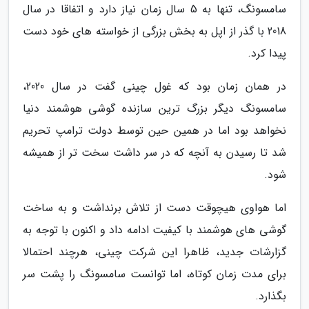
سامسونگ، تنها به 5 سال زمان نیاز دارد و اتفاقا در سال
2018 با گذر از اپل به بخش بزرگی از خواسته های خود دست
پیدا کرد.
در همان زمان بود که غول چینی گفت در سال 2020،
سامسونگ دیگر بزرگ ترین سازنده گوشی هوشمند دنیا
نخواهد بود اما در همین حین توسط دولت ترامپ تحریم
شد تا رسیدن به آنچه که در سر داشت سخت تر از همیشه
شود.
اما هواوی هیچوقت دست از تلاش برنداشت و به ساخت
گوشی های هوشمند با کیفیت ادامه داد و اکنون با توجه به
گزارشات جدید، ظاهرا این شرکت چینی، هرچند احتمالا
برای مدت زمان کوتاه، اما توانست سامسونگ را پشت سر
بگذارد.