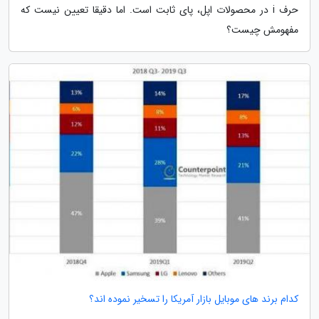
حرف i در محصولات اپل، پای ثابت است. اما دقیقا تعیین نیست که
مفهومش چیست؟
کدام برند های موبایل بازار آمریکا را تسخیر نموده اند؟