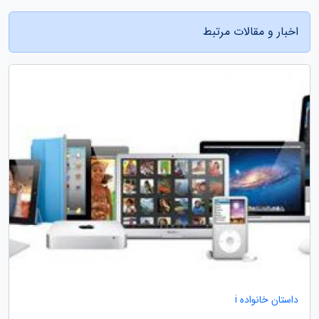
اخبار و مقالات مرتبط
داستان خانواده i