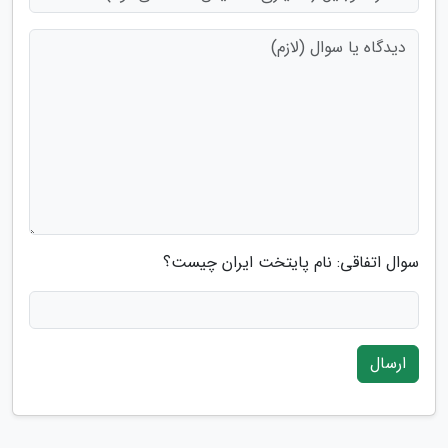
سوال اتفاقی: نام پایتخت ایران چیست؟
ارسال