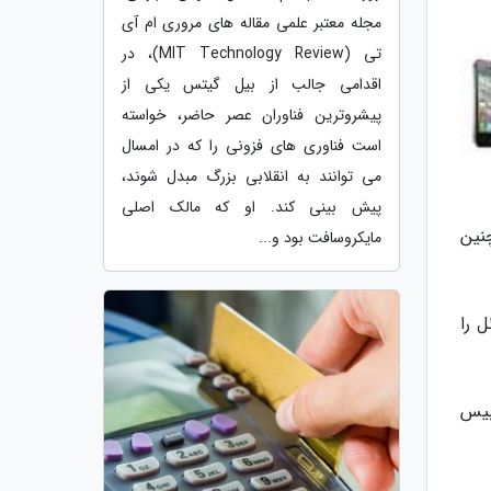
مجله معتبر علمی مقاله های مروری ام آی
تی (MIT Technology Review)، در
اقدامی جالب از بیل گیتس یکی از
پیشروترین فناوران عصر حاضر، خواسته
است فناوری های فزونی را که در امسال
می توانند به انقلابی بزرگ مبدل شوند،
پیش بینی کند. او که مالک اصلی
نین
مایکروسافت بود و...
 را
بیس