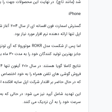
شد (مانند تاچ). در نهایت این محصولات جهت را برا
iPhone
گسترش اسما
اپل تنها ارائه دهنده نرم افزار مورد نیاز بود.
اما پس از شکست مدل ROKR 
جابز بهترین تولید کنندگان خود را به مدت 30 ماه به کار گرفته و در پشت پرده با AT&T قرارداد بست.
که در حال حاضر بر اقتدار شرکت اپل سایه افکنده ان
این تهدید شامل آیپد نیز می شود: در حالی که به 
سرعت خود را به آن نزدیک می کنند.