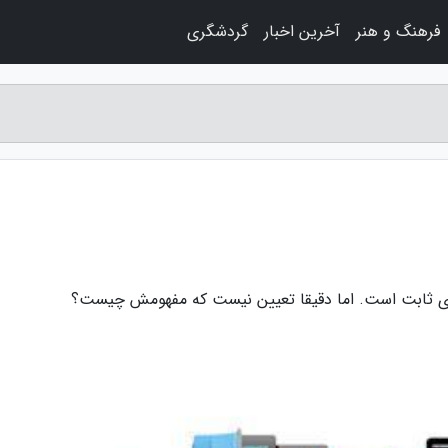
فرهنگ و هنر
آخرین اخبار
گردشگری