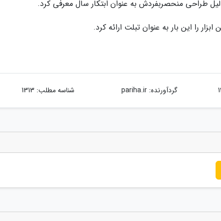
دلیل طراحی منحصربفردش به عنوان ابتکار سال معرفی کرد.
گردآورنده:
pariha.ir
شناسه مطلب: 1313