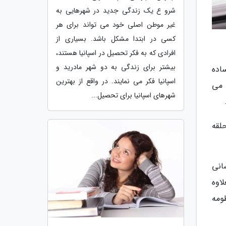
شرو ع یک زندگی جدید در شهرهایی به
غیر موطن اصلی خود می تواند برای هر
کسی در ابتدا مشکل باشد. بسیاری از
افرادی که به فکر تحصیل در اسپانیا هستند،
بیشتر برای زندگی به دو شهر مادرید و
ا ببینید؛ زحل ساده
اسپانیا فکر می نمایند. در واقع از بهترین
 می
شهرهای اسپانیا برای تحصیل...
 حلقه
روزرسانی
اوه
ومه