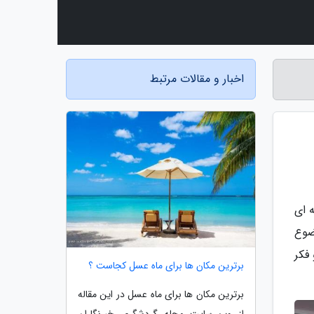
اخبار و مقالات مرتبط
نقطه ای
ضوع
فکر
برترین مکان ها برای ماه عسل کجاست ؟
برترین مکان ها برای ماه عسل در این مقاله
از وب سایت مجله گردشگری خبرنگاران