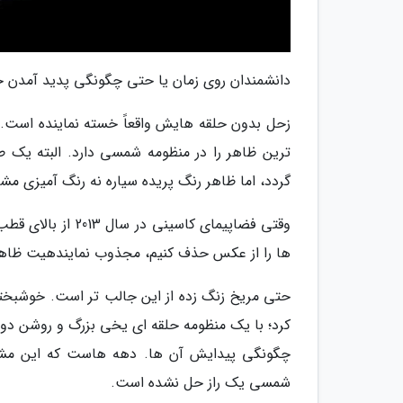
دانشمندان روی زمان یا حتی چگونگی پدید آمدن حل
ترین ظاهر را در منظومه شمسی دارد. البته ی
گردد، اما ظاهر رنگ پریده سیاره نه رنگ آمیزی مشتر
وقتی فضاپیمای کاس
ها را از عکس حذف کنیم، مجذوب نمایندهیت ظاهری
کرد؛ با یک منظومه حلقه ای یخی بزرگ و روشن دور آ
چگونگی پیدایش آن ها. دهه هاست که این مشکل
شمسی یک راز حل نشده است.