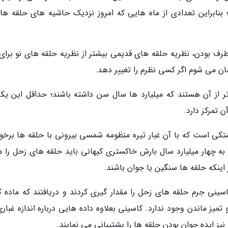
بنابراین تعدادی از ماه هایی که امروز نزدیک حاشیه های حلقه ها
رف بودن، نظریه حلقه های قدیمی بیشتر از نظریه حلقه های نو برای
مان می شوم اگر کسی نظرم را تغییر دهد.
ز آن هستند که میلیارد ها سال سن داشته باشند؛ حداقل این یکی
 تمرکز دارد.
متکی است که با آن غبار تیره منظومه شمسی بیرونی با حلقه ها برخور
 به چهار میلیارد سال بارش خاکستری کیهانی باید حلقه های زحل را ما
ینکه حلقه ها سنگین یا جوان باشند.
اپیمای کاسینی جرم حلقه های زحل را مقدار گیری کردند و دریافتند که ماده 
ز ماندن وجود ندارد. کاسینی بعلاوه داده هایی درباره اندازه غباری
یز ایده جوان بودن حلقه ها را پشتیبانی می نمایند.