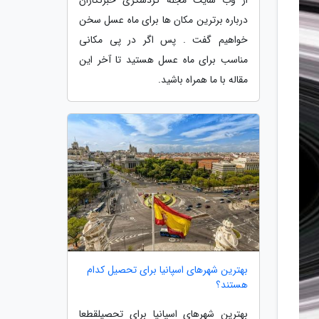
درباره برترین مکان ها برای ماه عسل سخن
خواهیم گفت . پس اگر در پی مکانی
مناسب برای ماه عسل هستید تا آخر این
مقاله با ما همراه باشید.
بهترین شهرهای اسپانیا برای تحصیل کدام
هستند؟
بهترین شهرهای اسپانیا برای تحصیلقطعا