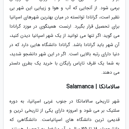
برمی شود. از آنجایی که آب و هوا و زیبایی این شهر بی
نظیر است، گرانادا توانسته در میان بهترین شهرهای اسپانیا
برای تحصیل قرار بگیرد. ارنست همینگوی در موزد گرانادا
می گوید: اگر تنها می توانید از یک شهر اسپانیا دیدن کنید،
آن شهر باید گرانادا باشد. گرانادا دانشگاه هایی دارد که در
دنیا دارای رتبه بالایی است. اگر در این شهر دانشجو شدید،
به شما یک ظرف تاپاس رایگان با خرید یک بطری دلستر
می دهند.
سالامانکا | Salamanca
شهر تاریخی سالامانکا در جنوب غربی اسپانیا، به دوره
سلتیک بر می شود و امروزه دارای یکی از تاریخی ترین و
قدیمی ترین دانشگاه های اسپانیاست. دانشگاهی که
دانشجویان 18 تا 35 سال در آن مشغول به تحصیل هستند.