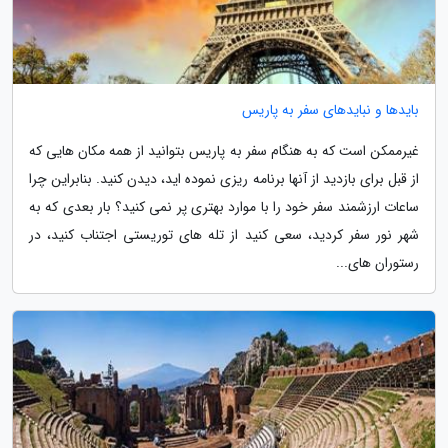
بایدها و نبایدهای سفر به پاریس
غیرممکن است که به هنگام سفر به پاریس بتوانید از همه مکان هایی که
از قبل برای بازدید از آنها برنامه ریزی نموده اید، دیدن کنید. بنابراین چرا
ساعات ارزشمند سفر خود را با موارد بهتری پر نمی کنید؟ بار بعدی که به
شهر نور سفر کردید، سعی کنید از تله های توریستی اجتناب کنید، در
رستوران های...