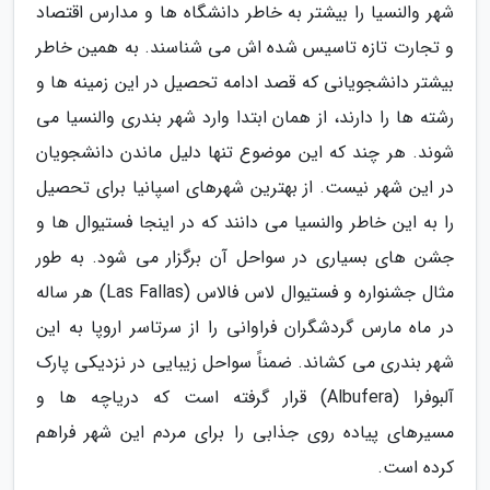
شهر والنسیا را بیشتر به خاطر دانشگاه ها و مدارس اقتصاد
و تجارت تازه تاسیس شده اش می شناسند. به همین خاطر
بیشتر دانشجویانی که قصد ادامه تحصیل در این زمینه ها و
رشته ها را دارند، از همان ابتدا وارد شهر بندری والنسیا می
شوند. هر چند که این موضوع تنها دلیل ماندن دانشجویان
در این شهر نیست. از بهترین شهرهای اسپانیا برای تحصیل
را به این خاطر والنسیا می دانند که در اینجا فستیوال ها و
جشن های بسیاری در سواحل آن برگزار می شود. به طور
مثال جشنواره و فستیوال لاس فالاس (Las Fallas) هر ساله
در ماه مارس گردشگران فراوانی را از سرتاسر اروپا به این
شهر بندری می کشاند. ضمناً سواحل زیبایی در نزدیکی پارک
آلبوفرا (Albufera) قرار گرفته است که دریاچه ها و
مسیرهای پیاده روی جذابی را برای مردم این شهر فراهم
کرده است.