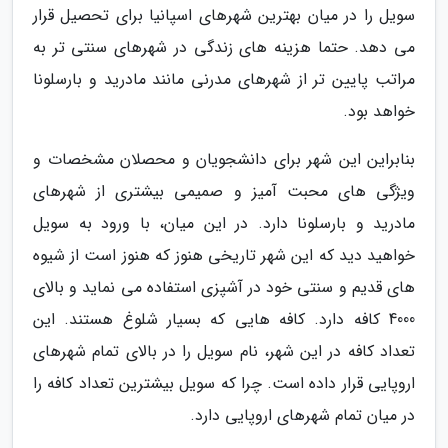
سویل را در میان بهترین شهرهای اسپانیا برای تحصیل قرار
می دهد. حتما هزینه های زندگی در شهرهای سنتی تر به
مراتب پایین تر از شهرهای مدرنی مانند مادرید و بارسلونا
خواهد بود.
بنابراین این شهر برای دانشجویان و محصلان مشخصات و
ویژگی های محبت آمیز و صمیمی بیشتری از شهرهای
مادرید و بارسلونا دارد. در این میان، با ورود به سویل
خواهید دید که این شهر تاریخی هنوز که هنوز است از شیوه
های قدیم و سنتی خود در آشپزی استفاده می نماید و بالای
4000 کافه دارد. کافه هایی که بسیار شلوغ هستند. این
تعداد کافه در این شهر، نام سویل را در بالای تمام شهرهای
اروپایی قرار داده است. چرا که سویل بیشترین تعداد کافه را
در میان تمام شهرهای اروپایی دارد.