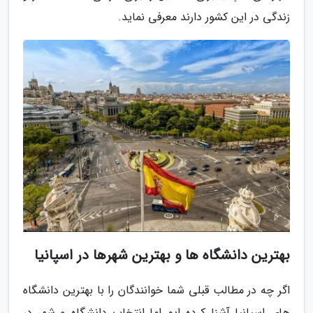
زندگی در این کشور دارند معرفی نماید.
بهترین دانشگاه ها و بهترین شهرها در اسپانیا
اگر چه در مطالب قبلی شما خوانندگان را با بهترین دانشگاه
های اسپانیا آشنا کرده ایم اما انتخاب دانشگاه و شهر در