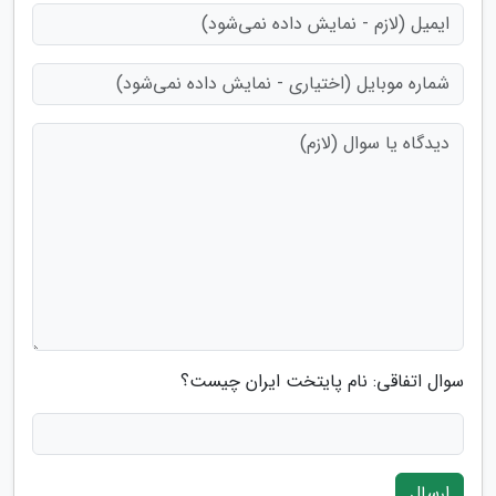
سوال اتفاقی: نام پایتخت ایران چیست؟
ارسال