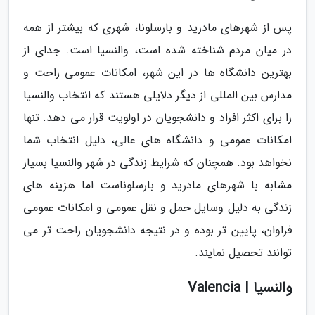
پس از شهرهای مادرید و بارسلونا، شهری که بیشتر از همه
در میان مردم شناخته شده است، والنسیا است. جدای از
بهترین دانشگاه ها در این شهر، امکانات عمومی راحت و
مدارس بین المللی از دیگر دلایلی هستند که انتخاب والنسیا
را برای اکثر افراد و دانشجویان در اولویت قرار می دهد. تنها
امکانات عمومی و دانشگاه های عالی، دلیل انتخاب شما
نخواهد بود. همچنان که شرایط زندگی در شهر والنسیا بسیار
مشابه با شهرهای مادرید و بارسلوناست اما هزینه های
زندگی به دلیل وسایل حمل و نقل عمومی و امکانات عمومی
فراوان، پایین تر بوده و در نتیجه دانشجویان راحت تر می
توانند تحصیل نمایند.
والنسیا | Valencia