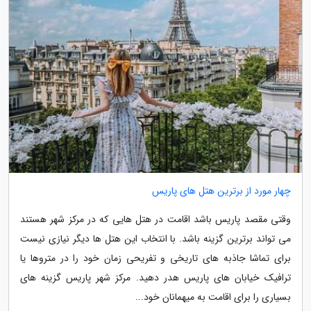
چهار مورد از برترین هتل های پاریس
وقتی مقصد پاریس باشد اقامت در هتل هایی که در مرکز شهر هستند
می تواند برترین گزینه باشد. با انتخاب این هتل ها دیگر نیازی نیست
برای تماشا جاذبه های تاریخی و تفریحی زمان خود را در متروها یا
ترافیک خیابان های پاریس هدر دهید. مرکز شهر پاریس گزینه های
بسیاری را برای اقامت به میهمانان خود...