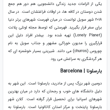
یکی از الزامات جدید زندگی دانشجویی هم دور هم جمع
شدن دوستان در کافه ها، در اوقات فراغتشان است. در سال
2018 شهر سویل توانست در میان فهرست شهرهای برتر دنیا
برای سفر قرار بگیرید. فهرستی که توسط مجله لونلی پلانت
(Lonely Planet) تهیه شده بود. بیشتر افراد دلیل این
قرارگیری را مدیون خوراکی مشهور و جذاب سویل به نام
چوروس (churros) می دانند. شیرینی بسیار خوشمزه ای که
هر گردشگری به سراغش می رود.
بارسلونا | Barcelona
دومین شهر بزرگ پس از مادرید، بارسلونا است. این شهر به
دلیل دانشگاه های خوب و رجحان که دارد در میان بهترین
شهرهای اسپانیا برای تحصیل قرار گرفته است. کلان شهر
بارسلونا پایتخت و مرکز استان کاتالونیا است. بارسلونا به