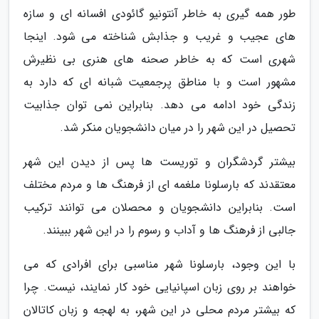
طور همه گیری به خاطر آنتونیو گائودی افسانه ای و سازه
های عجیب و غریب و جذابش شناخته می شود. اینجا
شهری است که به خاطر صحنه های هنری بی نظیرش
مشهور است و با مناطق پرجمعیت شبانه ای که دارد به
زندگی خود ادامه می دهد. بنابراین نمی توان جذابیت
تحصیل در این شهر را در میان دانشجویان منکر شد.
بیشتر گردشگران و توریست ها پس از دیدن این شهر
معتقدند که بارسلونا ملغمه ای از فرهنگ ها و مردم مختلف
است. بنابراین دانشجویان و محصلان می توانند ترکیب
جالبی از فرهنگ ها و آداب و رسوم را در این شهر ببینند.
با این وجود، بارسلونا شهر مناسبی برای افرادی که می
خواهند بر روی زبان اسپانیایی خود کار نمایند، نیست. چرا
که بیشتر مردم محلی در این شهر، به لهجه و زبان کاتالان