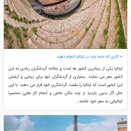
10 کاری که حتما باید در ایتالیا انجام دهید
ایتالیا یکی از زیباترین کشور ها است و سالانه گردشگران زیادی به این
کشور سفر می نمایند. بسیاری از گردشگران تنها برای زیبایی و آرامش
این کشور است که ایتالیا را مقصد گردشگری خود قرار می دهند. با این
حال اگر بدون بازدید از چند مکان خاص و انجام کار هایی منحصرا
ایتالیایی به سفر خود خاتمه...