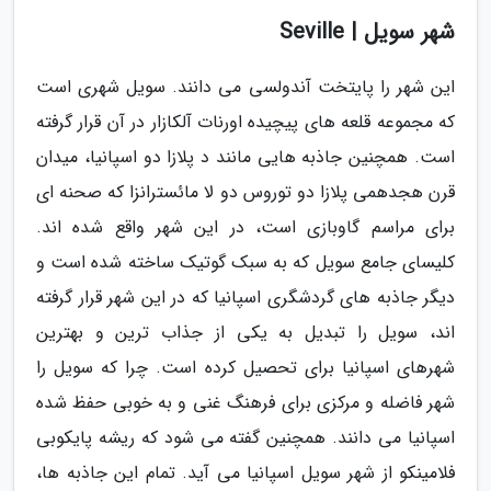
شهر سویل | Seville
این شهر را پایتخت آندولسی می دانند. سویل شهری است
که مجموعه قلعه های پیچیده اورنات آلکازار در آن قرار گرفته
است. همچنین جاذبه هایی مانند د پلازا دو اسپانیا، میدان
قرن هجدهمی پلازا دو توروس دو لا مائسترانزا که صحنه ای
برای مراسم گاوبازی است، در این شهر واقع شده اند.
کلیسای جامع سویل که به سبک گوتیک ساخته شده است و
دیگر جاذبه های گردشگری اسپانیا که در این شهر قرار گرفته
اند، سویل را تبدیل به یکی از جذاب ترین و بهترین
شهرهای اسپانیا برای تحصیل کرده است. چرا که سویل را
شهر فاضله و مرکزی برای فرهنگ غنی و به خوبی حفظ شده
اسپانیا می دانند. همچنین گفته می شود که ریشه پایکوبی
فلامینکو از شهر سویل اسپانیا می آید. تمام این جاذبه ها،