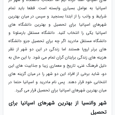
اسپانیا به عوامل بسیاری وابسته است. قطعا باید تمام
شرایط و وانب را از ابتدا بسنجید و سپس در میان بهترین
شهرهای اسپانیا برای تحصیل و بهترین دانشگاه های
اسپانیا یکی را انتخاب کنید. دانشگاه مستقل بارسلونا و
دانشگاه مستقل مادرید اگر چه برای تحصیل جزو دانشگاه
های برتر اروپا هستند اما زندگی در این دو شهر از نظر
هزینه های زندگی برایتان گران تمام می شود. با این حال به
دلیل فرهنگ غنی، تاریخ و معماری زیبا و جذابیت های این
دو، شاید برخی از افراد این دو شهر را در میان گزینه های
انتخابی خود قرار دهند. پس نام مادرید و اسپانیا حتما در
میان بهترین شهرهای اسپانیا برای تحصیل قرار می گیرد.
شهر والنسیا از بهترین شهرهای اسپانیا برای
تحصیل