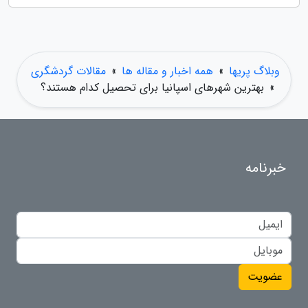
وبلاگ پریها
»
همه اخبار و مقاله ها
»
مقالات گردشگری
»
بهترین شهرهای اسپانیا برای تحصیل کدام هستند؟
خبرنامه
عضویت