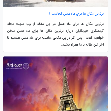
برترین مکان ها برای ماه عسل کجاست ؟
برترین مکان ها برای ماه عسل در این مقاله از وب سایت مجله
گردشگری خبرنگاران درباره برترین مکان ها برای ماه عسل سخن
خواهیم گفت . پس اگر در پی مکانی مناسب برای ماه عسل هستید تا
آخر این مقاله با ما همراه باشید.