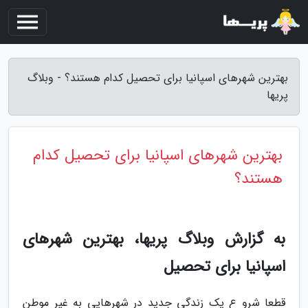
بهترین شهرهای اسپانیا برای تحصیل کدام هستند؟ - وبلاگ
پریها
بهترین شهرهای اسپانیا برای تحصیل کدام
هستند؟
به گزارش وبلاگ پریها، بهترین شهرهای
اسپانیا برای تحصیل
قطعا شرو ع یک زندگی جدید در شهرهایی به غیر موطن