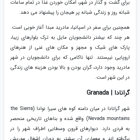
برای گشت و گذار در شهر، امکان خوردن غذا در تمام ساعات
شبانه روز و زندگی شبانه پر هیجان را پیشنهاد می دهد.
همچنین برای سفر در اسپانیا، مادرید مبدا آغاز خوبی است.
هر چند که بیشتر دانشجویان مایل به ترک بلوارهای زیبا،
پارک های شیک و مجهز و مکان های غنی از هنرهای
اروپایی نییستند. تنها ناکامی که برای دانشجویان در شهر
مادرید وجود دارد، گران بودن و بالا بودن هزینه های زندگی
در این شهر است.
گرانادا | Granada
شهر گرانادا در میان دامنه کوه های سیرا نوادا (the Sierra
Nevada mountains) واقع شده و بناهای تاریخی منحصر
به فردی دارد. دیوارهای قرون وسطایی اطراف شهر را در
برگرفته اند و معماری آن بیشتر به دوران اشغال موریش