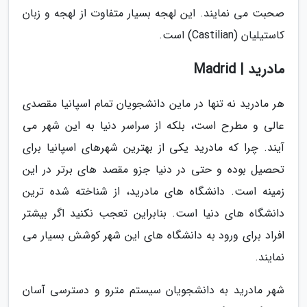
صحبت می نمایند. این لهجه بسیار متفاوت از لهجه و زبان
کاستیلیان (Castilian) است.
مادرید | Madrid
هر مادرید نه تنها در ماین دانشجویان تمام اسپانیا مقصدی
عالی و مطرح است، بلکه از سراسر دنیا به این شهر می
آیند. چرا که مادرید یکی از بهترین شهرهای اسپانیا برای
تحصیل بوده و حتی در دنیا جزو مقصد های برتر در این
زمینه است. دانشگاه های مادرید، از شناخته شده ترین
دانشگاه های دنیا است. بنابراین تعجب نکنید اگر بیشتر
افراد برای ورود به دانشگاه های این شهر کوشش بسیار می
نمایند.
شهر مادرید به دانشجویان سیستم مترو و دسترسی آسان