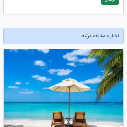
اخبار و مقالات مرتبط