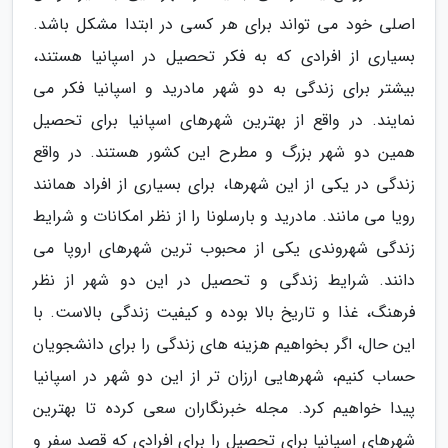
اصلی خود می تواند برای هر کسی در ابتدا مشکل باشد.
بسیاری از افرادی که به فکر تحصیل در اسپانیا هستند،
بیشتر برای زندگی به دو شهر مادرید و اسپانیا فکر می
نمایند. در واقع از بهترین شهرهای اسپانیا برای تحصیل
همین دو شهر بزرگ و مطرح این کشور هستند. در واقع
زندگی در یکی از این شهرها، برای بسیاری از افراد همانند
رویا می مانند. مادرید و بارسلونا را از نظر امکانات و شرایط
زندگی شهروندی یکی از محبوب ترین شهرهای اروپا می
دانند. شرایط زندگی و تحصیل در این دو شهر از نظر
فرهنگ، غذا و تاریخ بالا بوده و کیفیت زندگی بالاست. با
این حال، اگر بخواهیم هزینه های زندگی را برای دانشجویان
حساب کنیم، شهرهایی ارزان تر از این دو شهر در اسپانیا
پیدا خواهیم کرد. مجله خبرنگاران سعی کرده تا بهترین
شهرهای اسپانیا برای تحصیل را برای افرادی که قصد سفر و