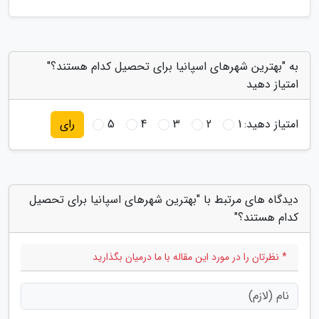
به "بهترین شهرهای اسپانیا برای تحصیل کدام هستند؟"
امتیاز دهید
امتیاز دهید:
1
2
3
4
5
رای
دیدگاه های مرتبط با "بهترین شهرهای اسپانیا برای تحصیل
کدام هستند؟"
* نظرتان را در مورد این مقاله با ما درمیان بگذارید