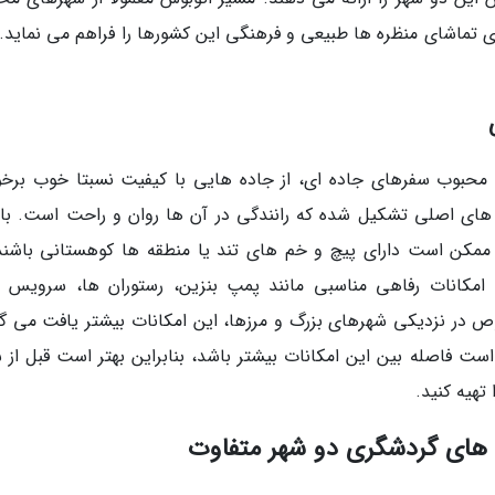
ی تماشای منظره ها طبیعی و فرهنگی این کشورها را فراهم می نماید. 
ی محبوب سفرهای جاده ای، از جاده هایی با کیفیت نسبتا خوب برخور
 های اصلی تشکیل شده که رانندگی در آن ها روان و راحت است. با 
کن است دارای پیچ و خم های تند یا منطقه ها کوهستانی باشند
، امکانات رفاهی مناسبی مانند پمپ بنزین، رستوران ها، سرویس 
 در نزدیکی شهرهای بزرگ و مرزها، این امکانات بیشتر یافت می گر
ست فاصله بین این امکانات بیشتر باشد، بنابراین بهتر است قبل از س
تهیه کنید.
ه های گردشگری دو شهر متفاوت