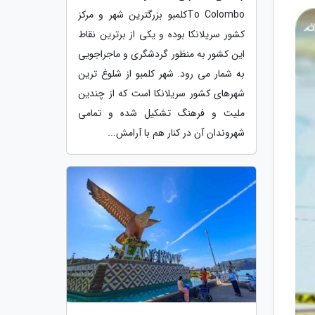
To Colomboکلمبو بزرگترین شهر و مرکز
کشور سریلانکا بوده و یکی از برترین نقاط
این کشور به منظور گردشگری و ماجراجویی
به شمار می رود. شهر کلمبو از شلوغ ترین
شهرهای کشور سریلانکا است که از چندین
ملیت و فرهنگ تشکیل شده و تمامی
شهروندان آن در کنار هم با آرامش...