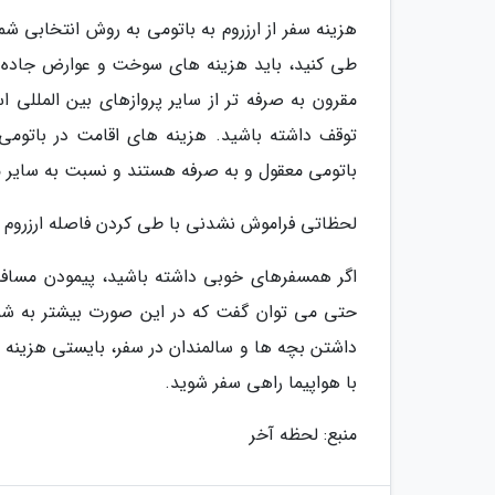
هزینه سفر از ارزروم به باتومی به روش انتخابی شم
طی کنید، باید هزینه های سوخت و عوارض جاده ای 
مقرون به صرفه تر از سایر پروازهای بین المللی
توقف داشته باشید. هزینه های اقامت در باتومی
باتومی معقول و به صرفه هستند و نسبت به سایر م
لحظاتی فراموش نشدنی با طی کردن فاصله ارزروم ت
اگر همسفرهای خوبی داشته باشید، پیمودن مساف
حتی می توان گفت که در این صورت بیشتر به شما 
داشتن بچه ها و سالمندان در سفر، بایستی هزینه و
با هواپیما راهی سفر شوید.
منبع: لحظه آخر