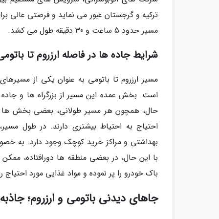
ترکیه و گرجستان عبور می نماید و فرصتی عالی برا
مسیر حدود 5 ساعت و 30 دقیقه طول می کشد.
شرایط جاده ها در فاصله ارزروم تا باتومی
مسیر ارزروم تا باتومی به عنوان یکی از مسیرها
است. بخش عمده این مسیر از بزرگراه ها و جاده
حال، همچون هر مسیر طولانی، بعضی بخش ها مم
احتیاج به احتیاط بیشتری دارند. در طول مسیر
بهداشتی و مراکز خرید کوچک وجود دارد. به خصوص
با این حال، در بعضی منطقه ها دورافتاده، ممکن ا
باک خودرو را پر نموده و مواد غذایی مورد احتیاج را 
جاهای دیدنی باتومی و ارزروم؛ جاذب