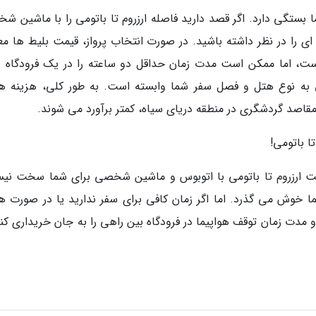
ا بستگی دارد. اگر قصد دارید فاصله ارزروم تا باتومی را با ماشین ش
را در نظر داشته باشید. در صورت انتخاب پرواز، قیمت بلیط ها معمو
 است، اما ممکن است مدت زمان حداقل دو ساعته را در یک فرودگاه د
 به نوع هتل و فصل سفر شما وابسته است. به طور کلی، هزینه ها
قاصد گردشگری در منطقه دریای سیاه، کمتر برآورد می شوند.
ا باتومی!
ت ارزروم تا باتومی با اتوبوس و ماشین شخصی برای شما سخت نی
خوش می گذرد. اما اگر زمان کافی برای سفر ندارید یا در صورت هم
 مدت زمان توقف هواپیما در فرودگاه بین راهی را به جان خریداری کنی