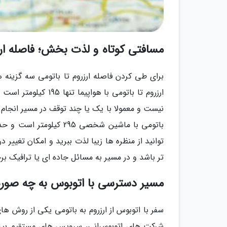
مسافتی کوتاه و لذت بخش؛ فاصله ارز
برای طی کردن فاصله ارزروم تا باتومی سه گزین
نیست و معمولا با یک یا چند توقف در مسیر انجام م
توانید از منظره ها زیبا لذت ببرید و امکان تغییر
تر باشد و در مسیر به مسائل جاده ای یا ترافیک برخ
مسیر دسترسی با اتوبوس به چه صو
سفر با اتوبوس از ارزروم به باتومی یکی از روش 
شرکت های اتوبوسرانی، سرویس های مستقیم بین ا