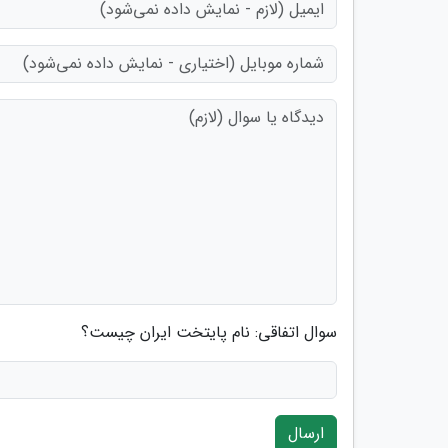
سوال اتفاقی: نام پایتخت ایران چیست؟
ارسال