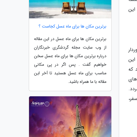
این
برترین مکان ها برای ماه عسل کجاست ؟
برترین مکان ها برای ماه عسل در این مقاله
از وب سایت مجله گردشگری خبرنگاران
دار
درباره برترین مکان ها برای ماه عسل سخن
این
خواهیم گفت . پس اگر در پی مکانی
 که
مناسب برای ماه عسل هستید تا آخر این
های
مقاله با ما همراه باشید.
دد.
فر،