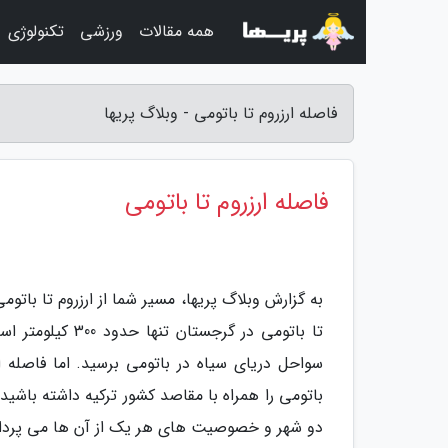
همه مقالات
ورزشی
تکنولوژی
فاصله ارزروم تا باتومی - وبلاگ پریها
فاصله ارزروم تا باتومی
تا باتومی در گر
سواحل دریای سیاه در باتومی برسید. اما فاصله ا
باتومی را همراه با مقاصد کشور ترکیه داشته باشید. 
دو شهر و خصوصیت های هر یک از آن ها می پردازی