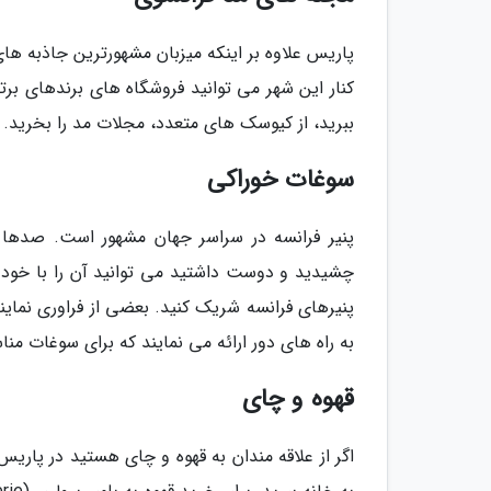
پاریس علاوه بر اینکه میزبان مشهورترین جاذبه ه
کنار این شهر می توانید فروشگاه های برندهای برتر
ببرید، از کیوسک های متعدد، مجلات مد را بخرید.
سوغات خوراکی
پنیر فرانسه در سراسر جهان مشهور است. صدها نو
چشیدید و دوست داشتید می توانید آن را با خود ب
پنیرهای فرانسه شریک کنید. بعضی از فراوری نماین
به راه های دور ارائه می نمایند که برای سوغات م
قهوه و چای
اگر از علاقه مندان به قهوه و چای هستید در پاریس