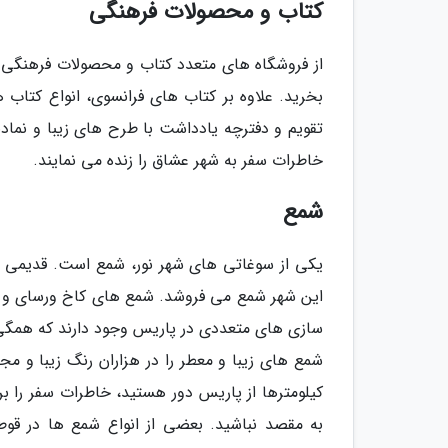
کتاب و محصولات فرهنگی
از فروشگاه های متعدد کتاب و محصولات فرهنگی می
بخرید. علاوه بر کتاب های فرانسوی، انواع کتاب 
تقویم و دفترچه یادداشت با طرح های زیبا و نما
خاطرات سفر به شهر عشاق را زنده می نمایند.
شمع
این شهر شمع می فروشد. شمع های کاخ ورسای و نا
سازی های متعددی در پاریس وجود دارند که همگی ب
شمع های زیبا و معطر را در هزاران رنگ زیبا و 
کیلومترها از پاریس دور هستید، خاطرات سفر را ب
به مقصد نباشید. بعضی از انواع شمع ها در قوط