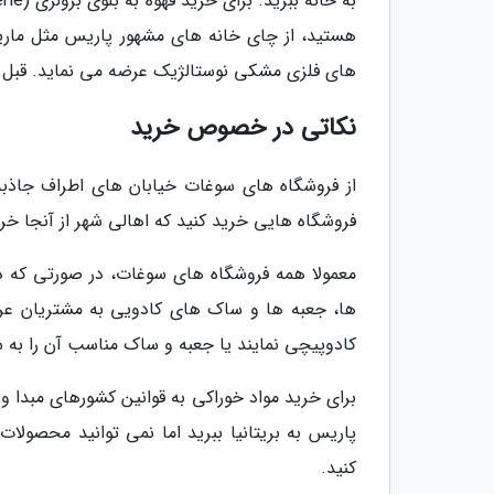
های فلزی مشکی نوستالژیک عرضه می نماید. قبل از 
نکاتی در خصوص خرید
از فروشگاه های سوغات خیابان های اطراف جاذبه 
فروشگاه هایی خرید کنید که اهالی شهر از آنجا خری
معمولا همه فروشگاه های سوغات، در صورتی که د
ها، جعبه ها و ساک های کادویی به مشتریان عرضه
کادوپیچی نمایند یا جعبه و ساک مناسب آن را به ش
برای خرید مواد خوراکی به قوانین کشورهای مبدا و 
پاریس به بریتانیا ببرید اما نمی توانید محصولات گو
کنید.