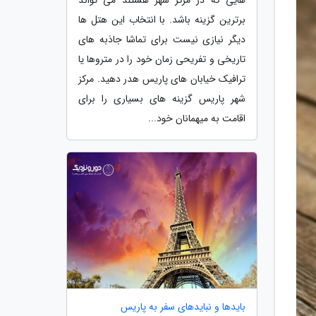
برترین گزینه باشد. با انتخاب این هتل ها
دیگر نیازی نیست برای تماشا جاذبه های
تاریخی و تفریحی زمان خود را در متروها یا
ترافیک خیابان های پاریس هدر دهید. مرکز
شهر پاریس گزینه های بسیاری را برای
اقامت به میهمانان خود...
بایدها و نبایدهای سفر به پاریس