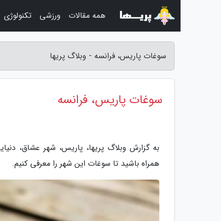
همه مقالات
ورزشی
تکنولوژی
سوغات پاریس، فرانسه - وبلاگ پریها
سوغات پاریس، فرانسه
به گزارش وبلاگ پریها، پاریس، شهر عشاق، دنیای
همراه باشید تا سوغات این شهر را معرفی کنیم.