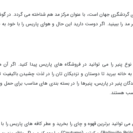
ای گردشگری جهان است، با عنوان مرکز مد هم شناخته می گردد. در گوش
 مد را ببینید. اگر دوست دارید این حال و هوای پاریس را با خود به 
ع پنیر را می توانید در فروشگاه های پاریس پیدا کنید. اگر آن ها
ه خانه ببرید تا دوستان و نزدیکان تان را در لذت چشیدن باکیفیت ت
دگان پنیر در پاریس، پنیرها را در بسته بندی های مناسب برای حمل و 
ناسب هستند.
 می توانید برترین قهوه و چای را بخرید و عطر کافه های پاریس را با