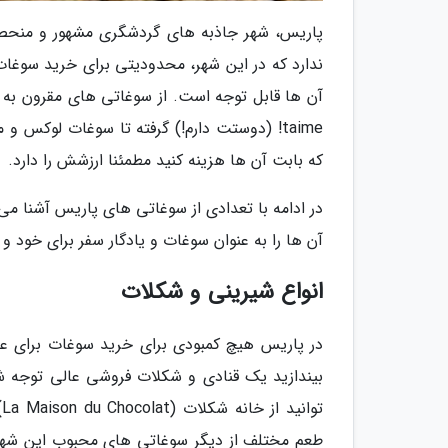
پاریس، شهر جاذبه های گردشگری مشهور و منحصرب
ندارد که در این شهر، محدودیتی برای خرید سوغا
taime! (دوستت دارم!) گرفته تا سوغات لوکس 
که بابت آن ها هزینه کنید مطمئنا ارزشش را دارد.
در ادامه با تعدادی از سوغاتی های پاریس آشنا می
آن ها را به عنوان سوغات و یادگار سفر برای خود و
انواع شیرینی و شکلات
در پاریس هیچ کمبودی برای خرید سوغات برای عل
بیندازید یک قنادی و شکلات فروشی عالی توجه شم