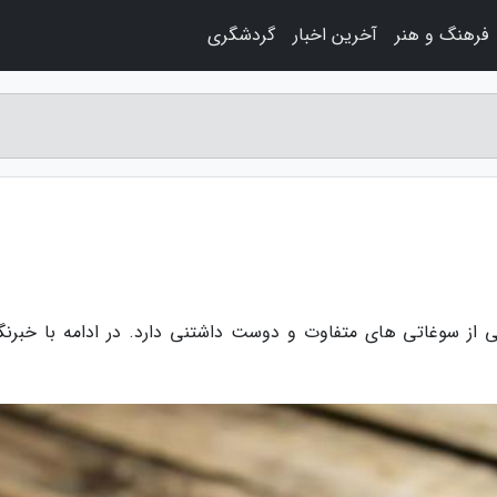
فرهنگ و هنر
آخرین اخبار
گردشگری
ی از سوغاتی های متفاوت و دوست داشتنی دارد. در ادامه با خبرنگا