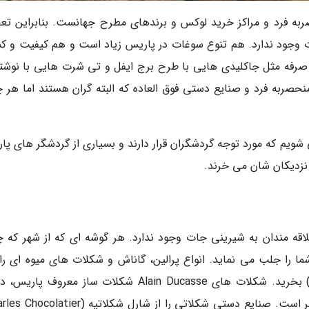
ه فرد و مراکز خرید لوکس و برندهای مطرح جهانست. بنابراین تع
ت وجود ندارد. هم تنوع سوغات در پاریس زیاد است و هم کیفیت و ک
و منحصربه فرد و صنایع دستی فوق العاده که البته گران هستند اما هر 
 شویم که مورد توجه گردشگران قرار دارند و بسیاری از گردشگر های پا
 نزدیکان شان می خرند.
اقه مندان به شیرینی جات وجود ندارد. هر گوشه ای که از شهر که 
ا را جلب می نماید. انواع پرالین، گاناش و شکلات های میوه ای را