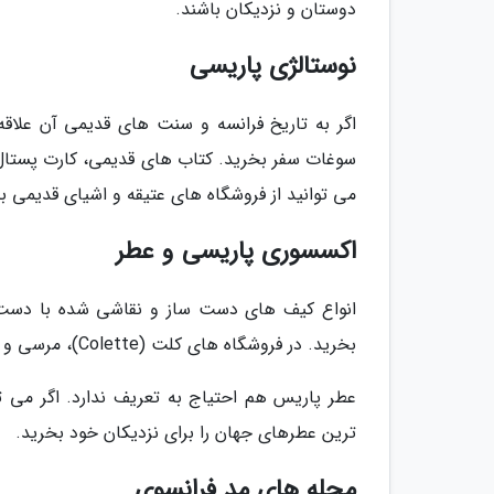
دوستان و نزدیکان باشند.
نوستالژی پاریسی
اگر به تاریخ فرانسه و سنت های قدیمی آن علاقه 
سوغات سفر بخرید. کتاب های قدیمی، کارت پستال ه
می توانید از فروشگاه های عتیقه و اشیای قدیمی ب
اکسسوری پاریسی و عطر
انواع کیف های دست ساز و نقاشی شده با دست، ش
بخرید. در فروشگاه های کلت (Colette)، مرسی و Gab & Jo می توانید انواع اکسسوری های تازه و قدیمی را بخرید.
عطر پاریس هم احتیاج به تعریف ندارد. اگر می تو
ترین عطرهای جهان را برای نزدیکان خود بخرید.
مجله های مد فرانسوی