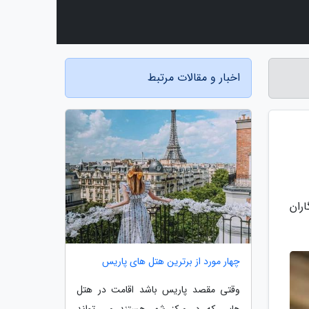
اخبار و مقالات مرتبط
ران
چهار مورد از برترین هتل های پاریس
وقتی مقصد پاریس باشد اقامت در هتل
هایی که در مرکز شهر هستند می تواند