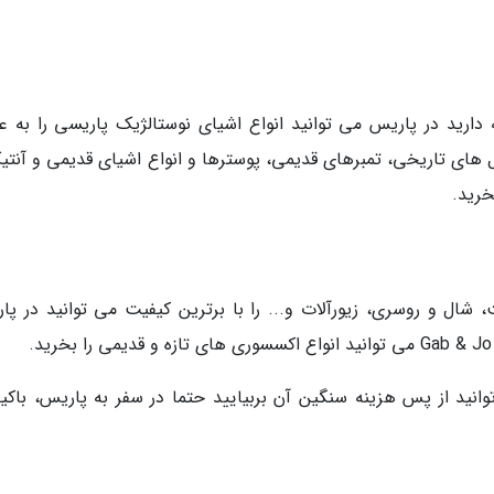
دارید در پاریس می توانید انواع اشیای نوستالژیک پاریسی را به عن
ای تاریخی، تمبرهای قدیمی، پوسترها و انواع اشیای قدیمی و آنتیک
خرید.
ال و روسری، زیورآلات و... را با برترین کیفیت می توانید در پا
انید از پس هزینه سنگین آن بربیایید حتما در سفر به پاریس، باکی