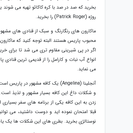
بخرید که صد در صد با کره کاکائو تهیه می شوند 
روژه (Patrick Roger) را بخرید.
اگر در پی شیرینی مقاوم تری می شد تا برای خرید
می نماید.
آنجلینا (Angelina) یک کافه مشهور د
و شکلات داغ این کافه بسیار مشهور و لذیذ است.
زدن به این کافه یکی از برنامه های سفر بسیاری ا
قبلا امتحان نموده اید و دوست داشتید، می توان
نوستالژی بخرید. بطری های این شکلات ها یک یاد