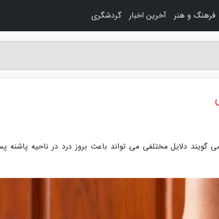
فرهنگ و هنر
آخرین اخبار
گردشگری
ی گویند دلایل مختلفی می تواند باعث بروز درد در ناحیه پاشنه پس