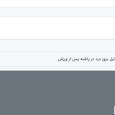
ایل بروز درد در پاشنه پس از ورزش