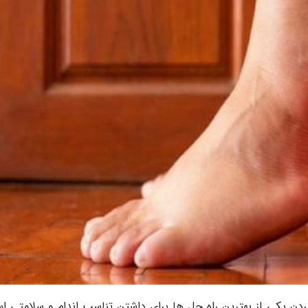
ردن یکی از بهترین راه حل ها برای داشتن تناسب اندام و سلامتی ا