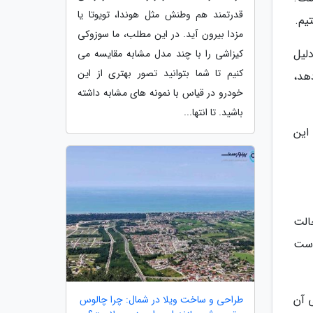
قدرتمند هم وطنش مثل هوندا، تویوتا یا
یم.
مزدا بیرون آید. در این مطلب، ما سوزوکی
لیل
کیزاشی را با چند مدل مشابه مقایسه می
کنیم تا شما بتوانید تصور بهتری از این
می دهد،
خودرو در قیاس با نمونه های مشابه داشته
باشید. تا انتها...
این
الت
است
 آن
طراحی و ساخت ویلا در شمال: چرا چالوس