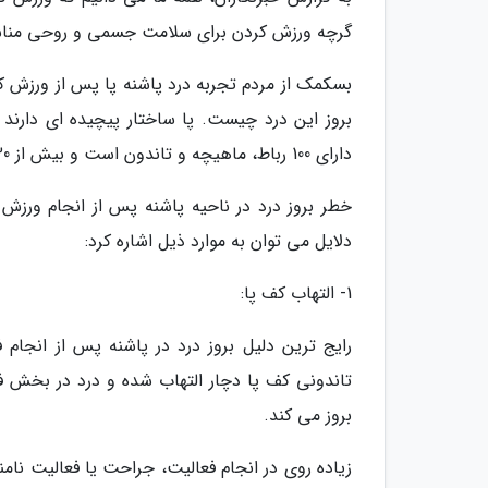
گرچه ورزش کردن برای سلامت جسمی و روحی مناسب
بسکمک از مردم تجربه درد پاشنه پا پس از ورزش کر
دارای 100 رباط، ماهیچه و تاندون است و بیش از 30 مفصل دارد.
خطر بروز درد در ناحیه پاشنه پس از انجام ورزش 
دلایل می توان به موارد ذیل اشاره کرد:
1- التهاب کف پا:
رایج ترین دلیل بروز درد در پاشنه پس از انجام
تاندونی کف پا دچار التهاب شده و درد در بخش ف
بروز می کند.
زیاده روی در انجام فعالیت، جراحت یا فعالیت نام