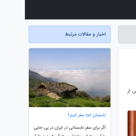
اخبار و مقالات مرتبط
 از
تابستان کجا سفر کنیم؟
اگر برای سفر تابستانی در ایران در پی جایی
با آب وهوای معتدل و خنک هستید تا از