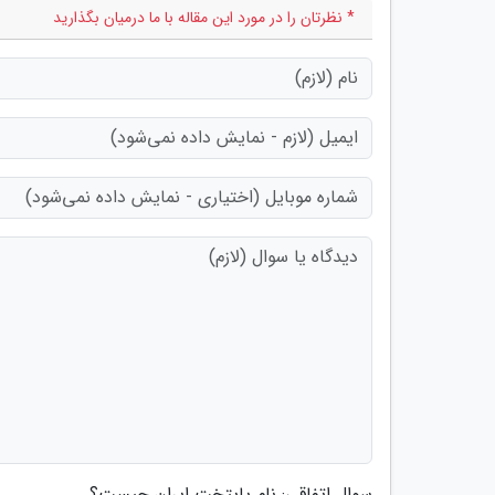
* نظرتان را در مورد این مقاله با ما درمیان بگذارید
سوال اتفاقی: نام پایتخت ایران چیست؟