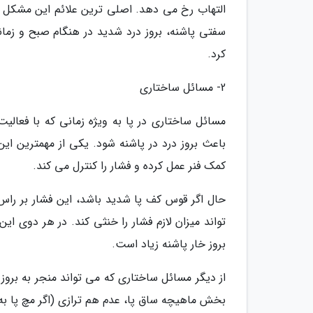
التهاب رخ می دهد. اصلی ترین علائم این مشکل در
سفتی پاشنه، بروز درد شدید در هنگام صبح و زمانی
کرد.
2- مسائل ساختاری
مسائل ساختاری در پا به ویژه زمانی که با فعالی
باعث بروز درد در پاشنه شود. یکی از مهمترین 
کمک فنر عمل کرده و فشار را کنترل می کند.
حال اگر قوس کف پا شدید باشد، این فشار بر را
تواند میزان لازم فشار را خنثی کند. در هر دوی ا
بروز خار پاشنه زیاد است.
از دیگر مسائل ساختاری که می تواند منجر به برو
بخش ماهیچه ساق پا، عدم هم ترازی (اگر مچ پا به