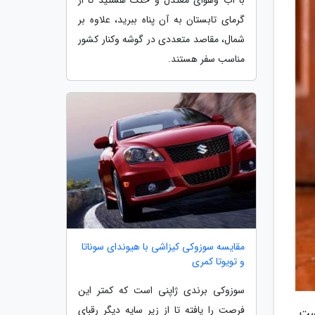
گرمای تابستان به آن پناه ببرید، علاوه بر
شمال، مقاصد متعددی در گوشه وکنار کشور
مناسب سفر هستند.
مقایسه سوزوکی کیزاشی با هیوندای سوناتا
و تویوتا کمری
سوزوکی برندی ژاپنی است که کمتر این
فرصت را یافته تا از زیر سایه دیگر رقبای
ست.