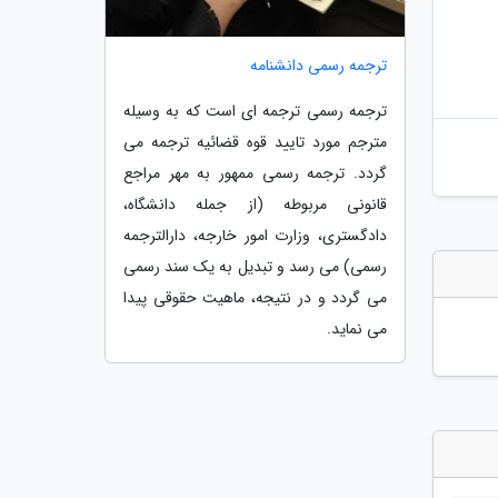
ترجمه رسمی دانشنامه
ترجمه رسمی ترجمه ای است که به وسیله
مترجم مورد تایید قوه قضائیه ترجمه می
گردد. ترجمه رسمی ممهور به مهر مراجع
قانونی مربوطه (از جمله دانشگاه،
دادگستری، وزارت امور خارجه، دارالترجمه
رسمی) می رسد و تبدیل به یک سند رسمی
می گردد و در نتیجه، ماهیت حقوقی پیدا
می نماید.