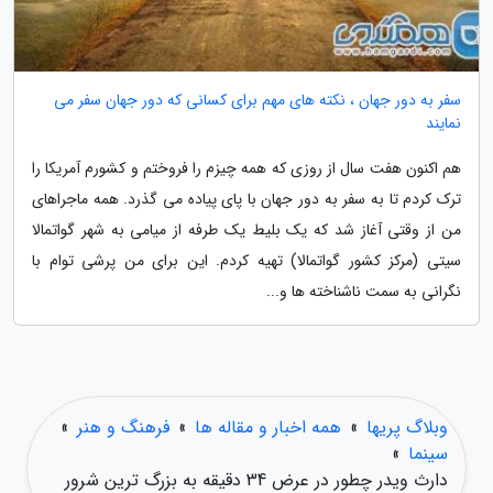
سفر به دور جهان ، نکته های مهم برای کسانی که دور جهان سفر می
نمایند
هم اکنون هفت سال از روزی که همه چیزم را فروختم و کشورم آمریکا را
ترک کردم تا به سفر به دور جهان با پای پیاده می گذرد. همه ماجراهای
من از وقتی آغاز شد که یک بلیط یک طرفه از میامی به شهر گواتمالا
سیتی (مرکز کشور گواتمالا) تهیه کردم. این برای من پرشی توام با
نگرانی به سمت ناشناخته ها و...
وبلاگ پریها
»
همه اخبار و مقاله ها
»
فرهنگ و هنر
»
سینما
»
دارث ویدر چطور در عرض 34 دقیقه به بزرگ ترین شرور