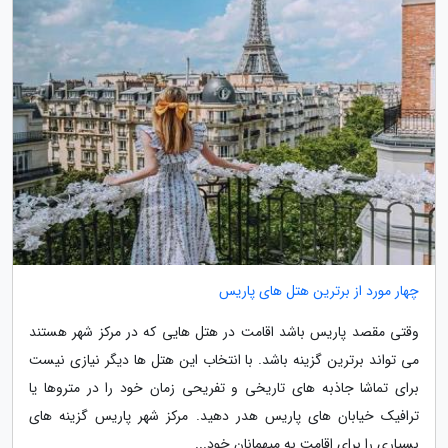
چهار مورد از برترین هتل های پاریس
وقتی مقصد پاریس باشد اقامت در هتل هایی که در مرکز شهر هستند
می تواند برترین گزینه باشد. با انتخاب این هتل ها دیگر نیازی نیست
برای تماشا جاذبه های تاریخی و تفریحی زمان خود را در متروها یا
ترافیک خیابان های پاریس هدر دهید. مرکز شهر پاریس گزینه های
بسیاری را برای اقامت به میهمانان خود...