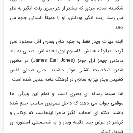
شکسته است، مردی که بیشتر از هر چیزی رقت انگیز به نظر
می رسد. رقت انگیز بودنش، او را عمیقاً انسانی جلوه می
دهد.
البته میراث ویدر فقط به جنبه های بصری اش محدود نمی
گردد. دیالوگ هایش، کاستوم فوق العاده اش، صدای به یاد
ماندنی جیمز اِرل جونز (James Earl Jones) در مشهور
شدن شخصیت نقشی موثر داشتند. حتی صدای نفس
کشیدن ویدر نیز به نمادی در فرهنگ عامه تبدیل شده است.
اما سینما رسانه ای بصری است و تمام این ویژگی ها
موقعی جواب می دهند که داخل تصویری مناسب جمع شده
باشند. نکته ای اعجاب انگیز ماجرا اینجاست که لوکاس و
کرشنر در عرض چند دقیقه ویدر را به شخصیتی اسطوره ای
تبدیل کردند.