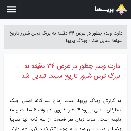
دارث ویدر چطور در عرض 34 دقیقه به بزرگ ترین شرور تاریخ
سینما تبدیل شد - وبلاگ پریها
دارث ویدر چطور در عرض 34 دقیقه به
بزرگ ترین شرور تاریخ سینما تبدیل شد
به گزارش وبلاگ پریها، مدت زمان سه گانه اصلی جنگ
ستارگان، یعنی اپیزود 4، 5 و 6 روی هم رفته 6 ساعت و 28
دقیقه است. مدت زمان هر قسمت از سه گانه نیز تقریباً
یکسان است. این سه فیلم وجه اشتراک دیگری هم دارند: