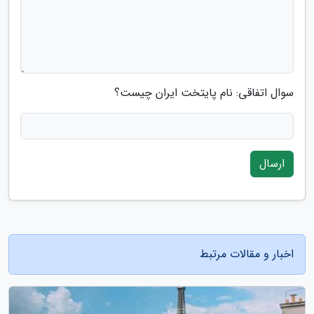
سوال اتفاقی: نام پایتخت ایران چیست؟
ارسال
اخبار و مقالات مرتبط