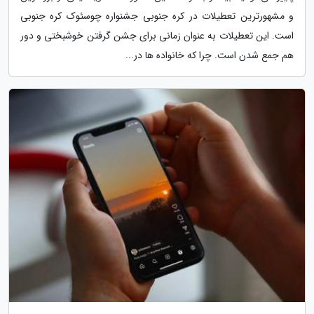
و مشهورترین تعطیلات در کره جنوبی جشنواره چوسئوک کره جنوبی
است. این تعطیلات به عنوان زمانی برای جشن گرفتن خوشبختی و دور
هم جمع شدن است. چرا که خانواده ها در...