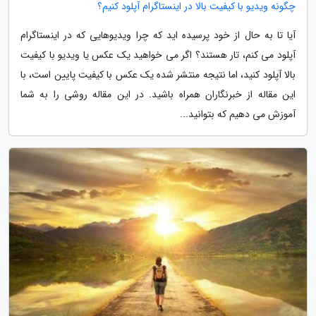
چگونه ویدیو با کیفیت بالا در اینستاگرام آپلود کنیم؟
آیا تا به حال از خود پرسیده اید که چرا ویدیوهایی که در اینستاگرام
آپلود می کنم، تار هستند؟ اگر می خواهید یک عکس یا ویدیو با کیفیت
بالا آپلود کنید، اما نتیجه منتشر شده یک عکس با کیفیت پایین است، با
این مقاله از خبرنگاران همراه باشید. در این مقاله روشی را به شما
آموزش می دهیم که بتوانید...