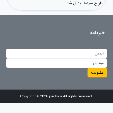
تاریخ سینما تبدیل شد
خبرنامه
عضویت
Copyright © 2026 pariha.ir All rights reserved.