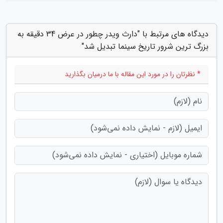
دیدگاه های مرتبط با "دارث ویدر چطور در عرض 34 دقیقه به
بزرگ ترین شرور تاریخ سینما تبدیل شد"
* نظرتان را در مورد این مقاله با ما درمیان بگذارید