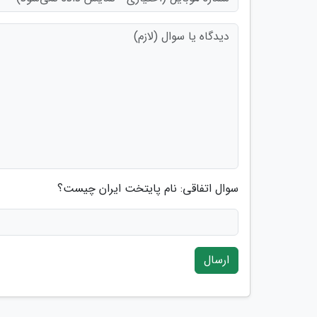
سوال اتفاقی: نام پایتخت ایران چیست؟
ارسال