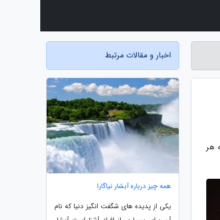
اخبار و مقالات مرتبط
 هر
همه چیز درباره آبشار نیاگارا
یکی از پدیده های شگفت انگیز دنیا که نام
آن برای بسیاری از افراد آشنا است آبشار