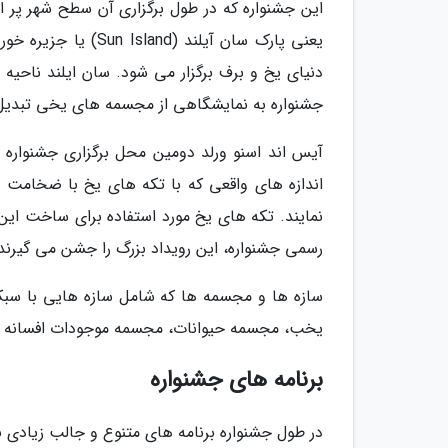
این جشنواره که در طول برگزاری آن سطح شهر پر 
جشنواره به نمایشگاهی از مجسمه های یخی تبدیل
آیس اند اسنو ورلد دومین محل برگزاری جشنوار
نمایند. تکه های یخ مورد استفاده برای ساخت این
رسمی جشنواره، این رویداد بزرگ را جشن می گیرند
سازه ها و مجسمه ها که شامل سازه هایی با سب
یخب، مجسمه حیوانات، مجسمه موجودات افسانه ای 
برنامه های جشنواره
در طول جشنواره برنامه های متنوع و جالب زیادی بر