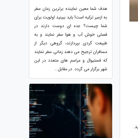
هدف شما معین نماینده برترین زمان سفر
به ازمیر ترکیه است! باید ببینید اولویت برای
شما چیست؟ عده ای دوست دارند در
فصلی خوش آب و هوا سفر نمایند و به
طبیعت گردی بپردازند، گروهی دیگر از
مسافران ترجیح می دهند زمانی سفر نمایند
که فستیوال و مراسم های متعدد در این
شهر برگزار می گردد. در مقابل...
د.