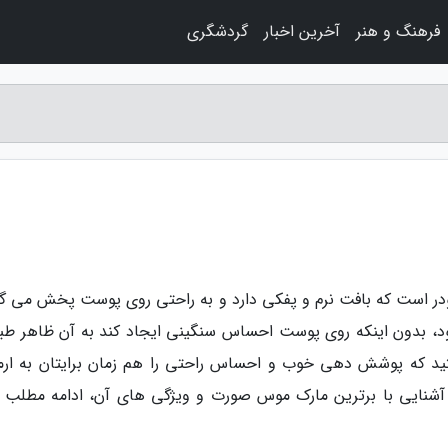
فرهنگ و هنر
آخرین اخبار
گردشگری
در است که بافت نرم و پفکی دارد و به راحتی روی پوست پخش می گر
، بدون اینکه روی پوست احساس سنگینی ایجاد کند به آن ظاهر طب
که پوشش دهی خوب و احساس راحتی را هم زمان برایتان به ارم
 آشنایی با برترین مارک موس صورت و ویژگی های آن، ادامه مطلب را