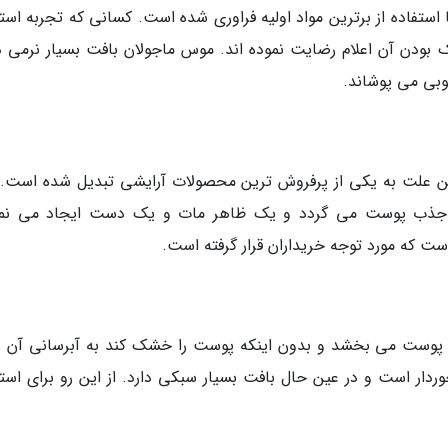
استفاده از برترین مواد اولیه فراوری شده است. کسانی که تجربه استف
 بودن آن اعلام رضایت نموده اند. موس ماجولان بافت بسیار نرمی دا
وبی می پوشاند.
ن علت به یکی از پرفروش ترین محصولات آرایشی تبدیل شده است. 
 جذب پوست می گردد و یک ظاهر مات و یک دست ایجاد می نما
ست که مورد توجه خریداران قرار گرفته است.
وست می بخشد و بدون اینکه پوست را خشک کند به آبرسانی آن ی
ار است و در عین حال بافت بسیار سبکی دارد. از این رو برای استف