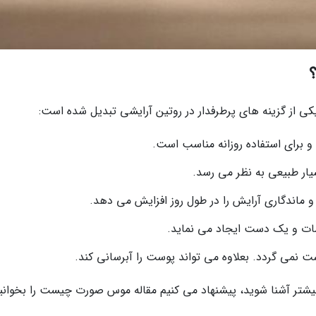
؟
ی از گزینه های پرطرفدار در روتین آرایشی تبدیل شده است:
 برای استفاده روزانه مناسب است.
ار طبیعی به نظر می رسد.
 ماندگاری آرایش را در طول روز افزایش می دهد.
ات و یک دست ایجاد می نماید.
 نمی گردد. بعلاوه می تواند پوست را آبرسانی کند.
یشتر آشنا شوید، پیشنهاد می کنیم مقاله موس صورت چیست را بخوانی