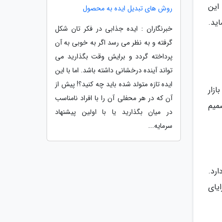
این
روش های تبدیل ایده به محصول
ید.
خبرنگاران : ایده جذابی در فکر تان شکل
گرفته و به نظر می رسد اگر به خوبی به آن
پرداخته گردد و برایش وقت بگذارید می
تواند آینده درخشانی داشته باشد. اما با این
ایده تازه متولد شده باید چه کنید؟! پیش از
زار
آن که در هر محفلی آن را با افراد نامناسب
میم
در میان بگذارید یا با اولین پیشنهاد
سرمایه...
رد.
 چند مورد از مزایای