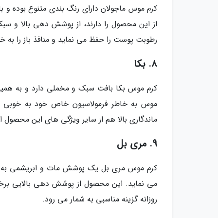
کرم موس ماجولان دارای رنگ بندی متنوع بوده و با 
از این محصول را دارند، از پوشش دهی بالا و سبک
رطوبت پوست را حفظ می نماید و منافذ باز را به خ
8. بکا
کرم موس بکا بافت سبک و مخملی دارد و به همی
موس به خاطر فرمولاسیون خاص خود به خوبی
ماندگاری بالا هم از سایر ویژگی های این محصول ا
9. مری بل
کرم موس مری بل یک پوشش مات و ابریشمی به پ
می نماید. این محصول از پوشش دهی بالایی برخورد
روزانه گزینه مناسبی به شمار می رود.