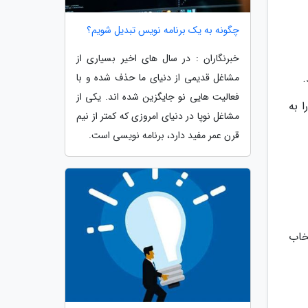
چگونه به یک برنامه نویس تبدیل شویم؟
خبرنگاران : در سال های اخیر بسیاری از
مشاغل قدیمی از دنیای ما حذف شده و با
.
فعالیت هایی نو جایگزین شده اند. یکی از
 به
مشاغل نوپا در دنیای امروزی که کمتر از نیم
قرن عمر مفید دارد، برنامه نویسی است.
خاب