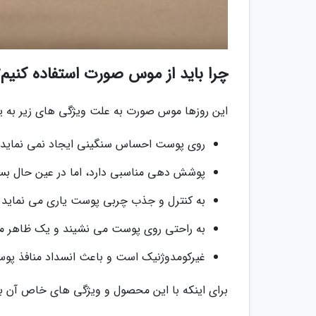
چرا باید از موس صورت استفاده کنیم
این روزها موس صورت به علت ویژگی های زیر به یک
روی پوست احساس سنگینی ایجاد نمی نماید و
پوشش دهی مناسبی دارد، اما در عین حال بسی
به کنترل و جذب چربی پوست یاری می نماید و
به راحتی روی پوست می نشیند و یک ظاهر م
غیرکومدوژنیک است و باعث انسداد منافذ پوست
برای اینکه با این محصول و ویژگی های خاص آن ب