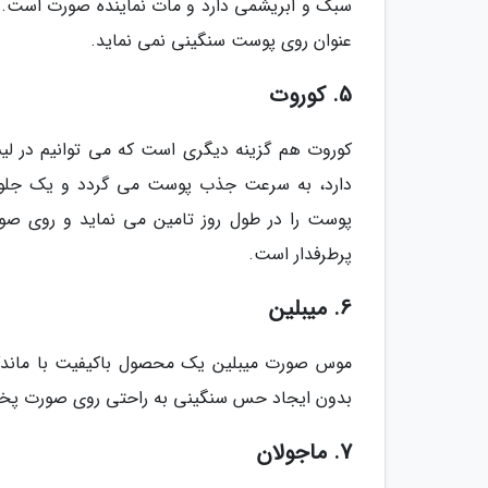
سبک و ابریشمی دارد و مات نماینده صورت است. ای
عنوان روی پوست سنگینی نمی نماید.
5. کوروت
کوروت هم گزینه دیگری است که می توانیم در ل
دارد، به سرعت جذب پوست می گردد و یک جلوه 
پوست را در طول روز تامین می نماید و روی صور
پرطرفدار است.
6. میبلین
موس صورت میبلین یک محصول باکیفیت با ماندگ
بدون ایجاد حس سنگینی به راحتی روی صورت پخش
7. ماجولان