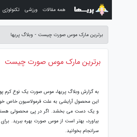
همه مقالات
ورزشی
تکنولوژی
برترین مارک موس صورت چیست - وبلاگ پریها
برترین مارک موس صورت چیست
به گزارش وبلاگ پریها، موس صورت یک نوع کرم پو
این محصول آرایشی به علت فرمولاسیون خاص خود
و یک دست می بخشد. اگر در پی محصولی هستید 
بیاورد، بهتر است از موس صورت بهره ببرید. برای
سرانجام بخوانید.