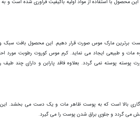
ن محصول با استفاده از مواد اولیه باکیفیت فراوری شده است و به 
یست برترین مارک موس صورت قرار دهیم. این محصول بافت سبک و 
مات و طبیعی ایجاد می نماید. کرم موس کوروت رطوبت مورد احت
ت پوسته پوسته نمی گردد. بعلاوه فاقد پارابن و دارای چند طیف ر
اری بالا است که به پوست ظاهر مات و یک دست می بخشد. این 
 می گردد و جلوی براق شدن پوست را می گیرد.