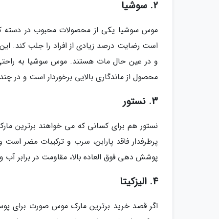
2. سوشیا
موس سوشیا یکی از محصولات محبوب در دسته کر
است رضایت درصد زیادی از افراد را جلب کند. ای
و در عین حال مات هستند. موس سوشیا به راحت
محصول از ماندگاری بالایی برخوردار است و در چ
3. نستور
نستور هم برای کسانی که می خواهند برترین مار
پوشش دهی فوق العاده بالا، مقاومت در برابر آب و
4. الیزکیتا
اگر قصد خرید برترین مارک موس صورت برای پوست چ