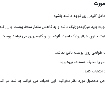
صورت
مل کلیدی زیر توجه داشته باشید:
ت باید غیرکومدوژنیک باشد و به کاهش مقدار منافذ پوست یاری کند
ت حاوی هیالورونیک اسید، آلوئه ورا و گلیسیرین می توانند پوست را
ت طولانی روی پوست باقی بمانند.
ر یا محرک هستند، بپرهیزید.
انتخاب کنید.
وص محصول مورد نظر بخوانید. این نظرات می توانند به شما در انت