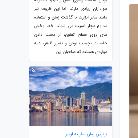
هواداران زیادی دارند. اما این ظروف نیز
مانند سایر ابزارها با گذشت زمان و استفاده
مداوم دچار آسیب می شوند. خط وخش
های روی سطح تفلون، از دست دادن
خاصیت نچسب بودن و تغییر ظاهر، همه
مواردی هستند که صاحبان این...
برترین زمان سفر به ازمیر