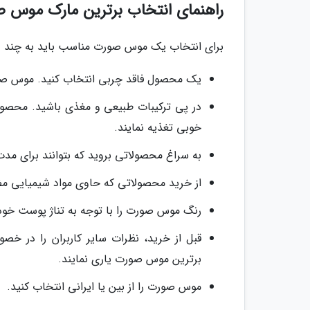
راهنمای انتخاب برترین مارک موس 
برای انتخاب یک موس صورت مناسب باید به چند عا
یک محصول فاقد چربی انتخاب کنید. موس صور
در پی ترکیبات طبیعی و مغذی باشید. محصولا
خوبی تغذیه نمایند.
به سراغ محصولاتی بروید که بتوانند برای مد
از خرید محصولاتی که حاوی مواد شیمیایی مض
رنگ موس صورت را با توجه به تناژ پوست خود 
قبل از خرید، نظرات سایر کاربران را در خص
برترین موس صورت یاری نمایند.
موس صورت را از بین یا ایرانی انتخاب کنید.