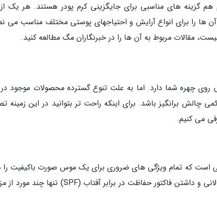
م گزینه های مناسبی برای جایگزینی کرم پودر هستند. هر یک از 
ن ها را برای انواع آرایش و احتیاجهای پوستی مختلف مناسب می نما
ت، مقالات مربوط به آن ها را در خبرنگاران مگ مطالعه کنید.
وی چهره شما دارد. اما به علت تنوع گسترده محصولات موجود در با
چالش برانگیز باشد. برای اینکه راحت تر بتوانید در این زمینه تص
رفی می کنیم.
است که تمام ویژگی های ضروری برای یک موس صورت باکیفیت را دا
بافت سبک و مات، پوشش دهی بالا، ماندگاری طولانی و داشتن فاکتور حفاظت در برابر آفتاب (SPF) تنها