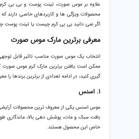
علاوه بر موس صورت، تینت پوست و بی بی کرم ه
محصولات ویژگی ها و کاربردهای خاصی دارند که آ
اگر نمی دانید بی بی کرم چیست یا تینت پوست چیس
معرفی برترین مارک موس صورت
انتخاب یک موس صورت مناسب تاثیر قابل توجهی ر
ممکن است یافتن برترین مارک کرم موس صورت کمی 
گیری کنید، در ادامه تعدادی از برترین برندها را مع
1. اسنس
موس اسنس یکی از معروف ترین محصولات آرایشی 
خاص این محصول هستند.