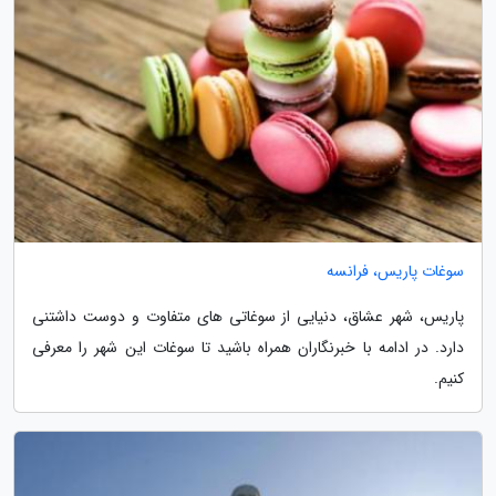
سوغات پاریس، فرانسه
پاریس، شهر عشاق، دنیایی از سوغاتی های متفاوت و دوست داشتنی
دارد. در ادامه با خبرنگاران همراه باشید تا سوغات این شهر را معرفی
کنیم.