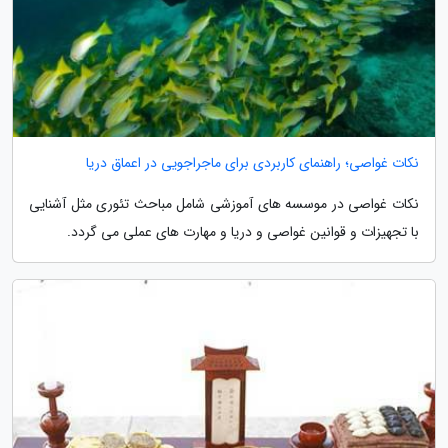
نکات غواصی؛ راهنمای کاربردی برای ماجراجویی در اعماق دریا
نکات غواصی در موسسه های آموزشی شامل مباحث تئوری مثل آشنایی
با تجهیزات و قوانین غواصی و دریا و مهارت های عملی می گردد.