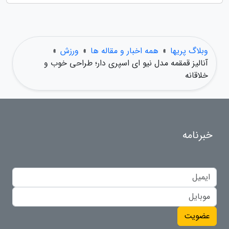
وبلاگ پریها
»
همه اخبار و مقاله ها
»
ورزش
»
آنالیز قمقمه مدل نیو ای اسپری دار؛ طراحی خوب و
خلاقانه
خبرنامه
عضویت