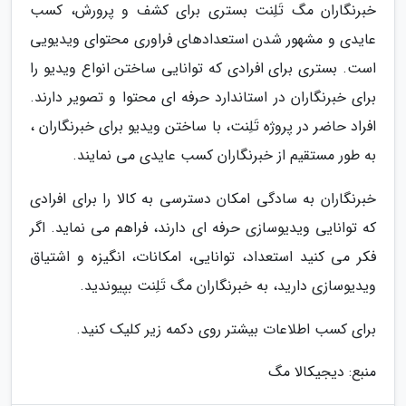
خبرنگاران مگ تَلِنت بستری برای کشف و پرورش، کسب
عایدی و مشهور شدن استعدادهای فراوری محتوای ویدیویی
است. بستری برای افرادی که توانایی ساختن انواع ویدیو را
برای خبرنگاران در استاندارد حرفه ای محتوا و تصویر دارند.
افراد حاضر در پروژه تَلِنت، با ساختن ویدیو برای خبرنگاران ،
به طور مستقیم از خبرنگاران کسب عایدی می نمایند.
خبرنگاران به سادگی امکان دسترسی به کالا را برای افرادی
که توانایی ویدیوسازی حرفه ای دارند، فراهم می نماید. اگر
فکر می کنید استعداد، توانایی، امکانات، انگیزه و اشتیاق
ویدیوسازی دارید، به خبرنگاران مگ تَلِنت بپیوندید.
برای کسب اطلاعات بیشتر روی دکمه زیر کلیک کنید.
منبع: دیجیکالا مگ