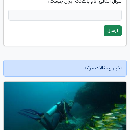
سوال اتفاقی: نام پایتخت ایران چیست؟
ارسال
اخبار و مقالات مرتبط