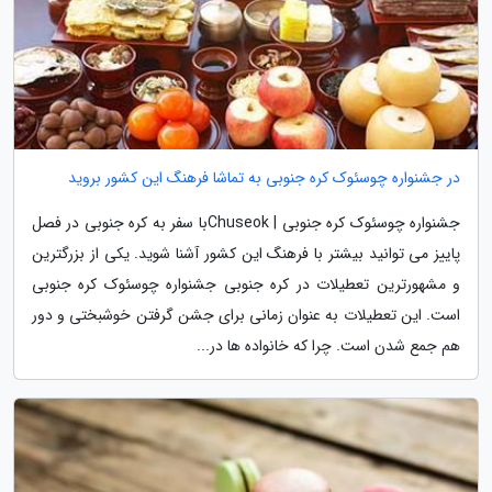
در جشنواره چوسئوک کره جنوبی به تماشا فرهنگ این کشور بروید
جشنواره چوسئوک کره جنوبی | Chuseokبا سفر به کره جنوبی در فصل
پاییز می توانید بیشتر با فرهنگ این کشور آشنا شوید. یکی از بزرگترین
و مشهورترین تعطیلات در کره جنوبی جشنواره چوسئوک کره جنوبی
است. این تعطیلات به عنوان زمانی برای جشن گرفتن خوشبختی و دور
هم جمع شدن است. چرا که خانواده ها در...