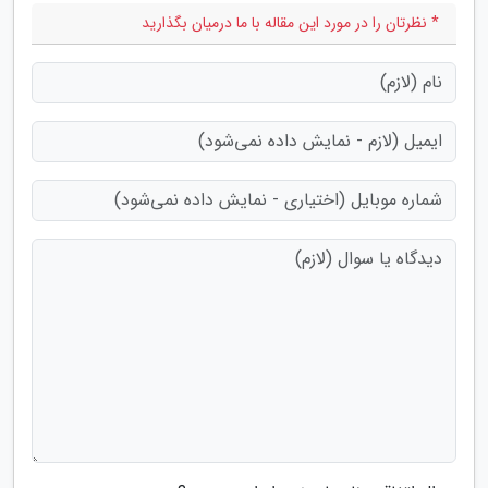
* نظرتان را در مورد این مقاله با ما درمیان بگذارید