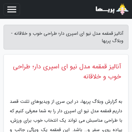
آنالیز قمقمه مدل نیو ای اسپری دار؛ طراحی خوب و خلاقانه -
وبلاگ پریها
آنالیز قمقمه مدل نیو ای اسپری دار؛ طراحی
خوب و خلاقانه
به گزارش وبلاگ پریها، در این سری از ویدیوهای تلنت قصد
داریم قمقمه مدل نیو ای اسپری دار را به شما معرفی کنیم که
با طراحی مناسبش می تواند یک انتخاب خوب برای ورزش،
پیاده روی، سفر و… باشد. این قمقمه یک ویژگی جالب و