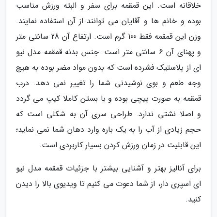
خلاقانه است. این قمقمه برای سفر و البته ورزش مناسب
بوده و خانم ها و آقایان می توانند از آن استفاده نمایند.
وزن این قمقمه فقط 100 گرم است. ارتفاع آن 28 سانتی متر
و پهنای آن 6 سانتی متر است. جنس بدنه قمقمه مدل نیو
ای از پلاستیک فشرده است که بدون مواد مضر بوده به هیچ
وجه طعم و بوی نوشیدنی شما را تغییر نمی دهد. درب
قمقمه به صورت پیچی بوده و با بستن کاملا کیپ می گردد
و اصلا نشتی ندارد. طراحی سری آن به شکلی است که
حجم زیادی از آب را به یک باره وارد دهان شما نمی نماید؛
این قابلیت در زمان ورزش کردن بسیار کاربردی است.
برای آنالیز بهتر و آشنایی بیشتر با جزئیات قمقمه مدل نیو
ای اسپری دار، از شما دعوت می کنیم تا ویدیوی بالا را دیدن
کنید.