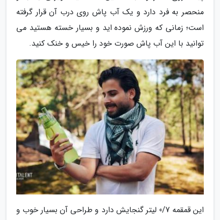
منحصر به فرد دارد و یک آب پاش روی درب آن قرار گرفته
است؛ زمانی که ورزش نموده اید و بسیار خسته هستید می
توانید با این آب پاش صورت خود را خیس و خنک کنید.
این قمقمه 0/7 لیتر گنجایش دارد و طراحی آن بسیار خوب و