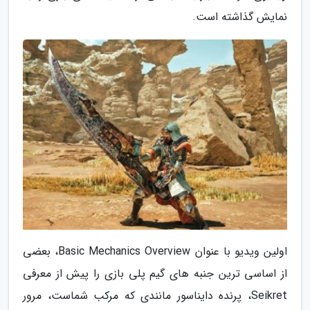
نمایش گذاشته است.
اولین ویدیو با عنوان Basic Mechanics Overview، بعضی
از اساسی ترین جنبه های گیم پلی بازی را پیش از معرفی
Seikret، پرنده دایناسور مانندی که مرکب شماست، مرور