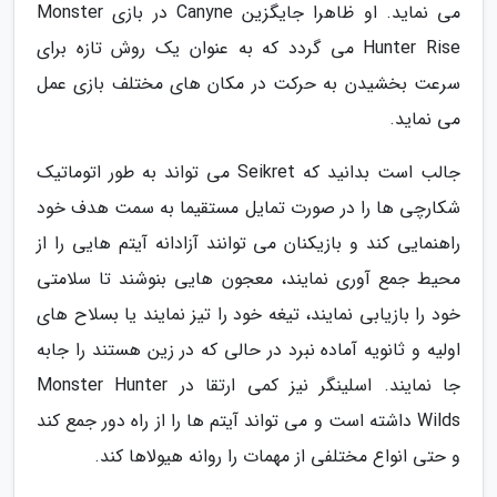
می نماید. او ظاهرا جایگزین Canyne در بازی Monster
Hunter Rise می گردد که به عنوان یک روش تازه برای
سرعت بخشیدن به حرکت در مکان های مختلف بازی عمل
می نماید.
جالب است بدانید که Seikret می تواند به طور اتوماتیک
شکارچی ها را در صورت تمایل مستقیما به سمت هدف خود
راهنمایی کند و بازیکنان می توانند آزادانه آیتم هایی را از
محیط جمع آوری نمایند، معجون هایی بنوشند تا سلامتی
خود را بازیابی نمایند، تیغه خود را تیز نمایند یا بسلاح های
اولیه و ثانویه آماده نبرد در حالی که در زین هستند را جابه
جا نمایند. اسلینگر نیز کمی ارتقا در Monster Hunter
Wilds داشته است و می تواند آیتم ها را از راه دور جمع کند
و حتی انواع مختلفی از مهمات را روانه هیولاها کند.