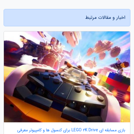
اخبار و مقالات مرتبط
بازی مسابقه ای LEGO 2K Drive برای کنسول ها و کامپیوتر معرفی