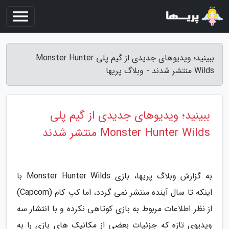
ببینید؛ ویدیوهای جدیدی از گیم پلی Monster Hunter
Wilds منتشر شدند - وبلاگ پریها
ببینید؛ ویدیوهای جدیدی از گیم پلی
Monster Hunter Wilds منتشر شدند
به گزارش وبلاگ پریها، بازی Monster Hunter Wilds با
اینکه تا سال آینده منتشر نمی گردد، اما کپ کام (Capcom)
از نظر اطلاعات مربوط به بازی کوتاهی نکرده و با انتشار سه
ویدیوی تازه که جزئیات بعضی از مکانیک های بازی را به