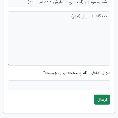
سوال اتفاقی: نام پایتخت ایران چیست؟
ارسال