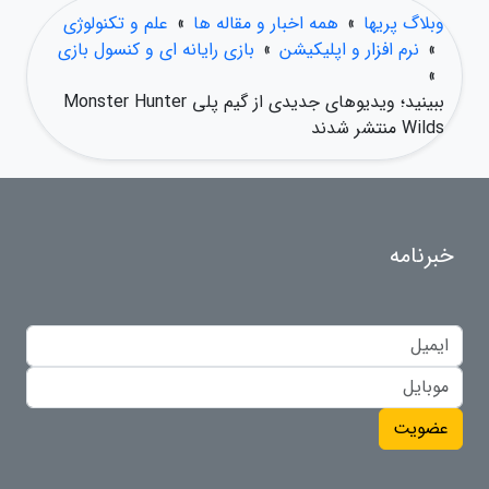
وبلاگ پریها
»
همه اخبار و مقاله ها
»
علم و تکنولوژی
»
نرم افزار و اپلیکیشن
»
بازی رایانه ای و کنسول بازی
»
ببینید؛ ویدیوهای جدیدی از گیم پلی Monster Hunter
Wilds منتشر شدند
خبرنامه
عضویت