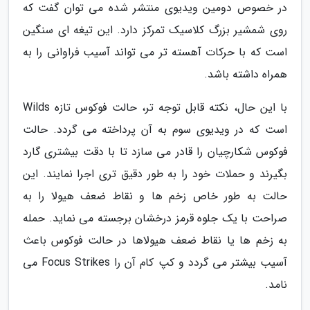
در خصوص دومین ویدیوی منتشر شده می توان گفت که
روی شمشیر بزرگ کلاسیک تمرکز دارد. این تیغه ای سنگین
است که با حرکات آهسته تر می تواند آسیب فراوانی را به
همراه داشته باشد.
با این حال، نکته قابل توجه تر، حالت فوکوس تازه Wilds
است که در ویدیوی سوم به آن پرداخته می گردد. حالت
فوکوس شکارچیان را قادر می سازد تا با دقت بیشتری گارد
بگیرند و حملات خود را به طور دقیق تری اجرا نمایند. این
حالت به طور خاص زخم ها و نقاط ضعف هیولا را به
صراحت با یک جلوه قرمز درخشان برجسته می نماید. حمله
به زخم ها یا نقاط ضعف هیولاها در حالت فوکوس باعث
آسیب بیشتر می گردد و کپ کام آن را Focus Strikes می
نامد.