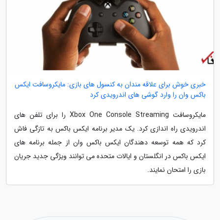
خبری خوش برای علاقه مندان به کنسول های بازی: مایکروسافت ایکس
باکس وان را وارد گوشی های اندرویدی کرد
مایکروسافت Xbox One Console Streaming را برای تلفن های
اندرویدی راه اندازی کرد. یک مدیر برنامه ایکس باکس به تازگی فاش
کرد که همه توسعه دهندگان ایکس باکس وان از جمله برنامه های
ایکس باکس در انگلستان و ایالات متحده می توانند ویژگی جدید جریان
بازی را امتحان نمایند.