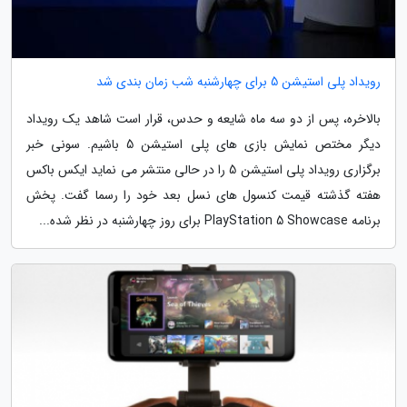
رویداد پلی استیشن 5 برای چهارشنبه شب زمان بندی شد
بالاخره، پس از دو سه ماه شایعه و حدس، قرار است شاهد یک رویداد
دیگر مختص نمایش بازی های پلی استیشن 5 باشیم. سونی خبر
برگزاری رویداد پلی استیشن 5 را در حالی منتشر می نماید ایکس باکس
هفته گذشته قیمت کنسول های نسل بعد خود را رسما گفت. پخش
برنامه PlayStation 5 Showcase برای روز چهارشنبه در نظر شده...