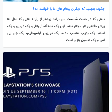
چگونه بفهمیم که دیگران پیغام های ما را خوانده اند؟
تلفنی که در دست شماست می تواند بیشتر از رایانه هایی که سال ها
پیش داشتیم کار انجام دهد. این یک دستگاه ارتباطی، یک دوربین، یک
اسکنر، یک ردیاب تناسب اندام، یک دوربین فیلمبرداری، یک جی پی
اس و یک کنسول بازی است.