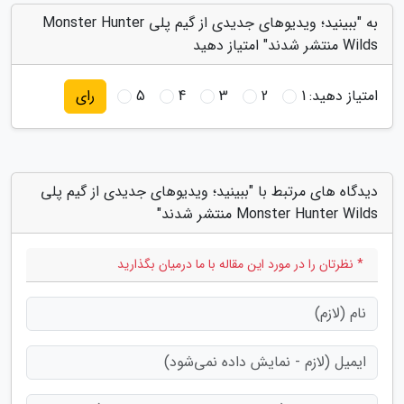
به "ببینید؛ ویدیوهای جدیدی از گیم پلی Monster Hunter
Wilds منتشر شدند" امتیاز دهید
امتیاز دهید:
1
2
3
4
5
رای
دیدگاه های مرتبط با "ببینید؛ ویدیوهای جدیدی از گیم پلی
Monster Hunter Wilds منتشر شدند"
* نظرتان را در مورد این مقاله با ما درمیان بگذارید