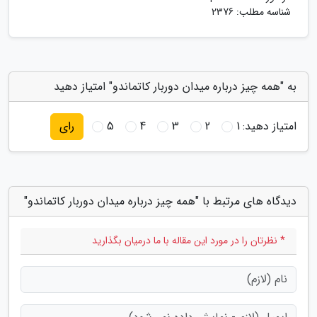
شناسه مطلب: 2376
به "همه چیز درباره میدان دوربار کاتماندو" امتیاز دهید
امتیاز دهید:
1
2
3
4
5
رای
دیدگاه های مرتبط با "همه چیز درباره میدان دوربار کاتماندو"
* نظرتان را در مورد این مقاله با ما درمیان بگذارید