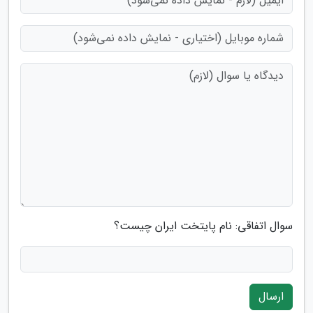
سوال اتفاقی: نام پایتخت ایران چیست؟
ارسال