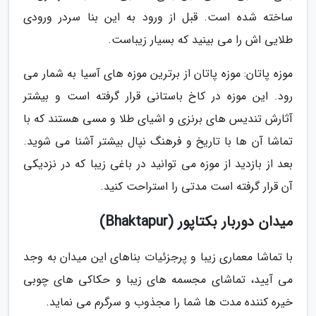
ساخته شده است. قبل از ورود به این بنا سردر ورودی
طلایی اش را می بینید که بسیار زیباست.
موزه پاتان: موزه پاتان از برترین موزه های آسیا به شمار می
رود. این موزه در کاخ باستانی قرار گرفته است و بیشتر
آثارش تندیس های برنزی و اشیای طلا و مسی هستند که با
تماشا آن ها با تاریخ و فرهنگ نپال بیشتر آشنا می شوید.
بعد از بازدید از موزه می توانید در باغی زیبا که در نزدیکی
آن قرار گرفته است مدتی را استراحت کنید.
میدان دوربار بکتاپور (Bhaktapur)
با تماشا معماری زیبا و پرجزئیات بناهای این میدان به وجد
می آیید، تماشای مجسمه های زیبا و حکاکی های چوبی
خیره کننده مدت ها شما را مجذوب و سرگرم می نماید.