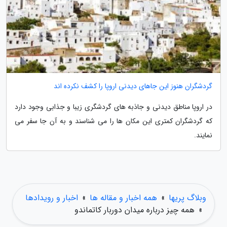
گردشگران هنوز این جاهای دیدنی اروپا را کشف نکرده اند
در اروپا مناطق دیدنی و جاذبه های گردشگری زیبا و جذابی وجود دارد
که گردشگران کمتری این مکان ها را می شناسند و به آن جا سفر می
نمایند.
وبلاگ پریها
»
همه اخبار و مقاله ها
»
اخبار و رویدادها
»
همه چیز درباره میدان دوربار کاتماندو