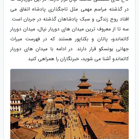
در گذشته مراسم مهمی مثل تاجگذاری پادشاه اتفاق می
افتاد روح زندگی و سبک پادشاهان گذشته در جربان است.
سه تا از معروف ترین میدان های دوربار نپال، میدان دوربار
کاتماندو، پاتان و بکتاپور هستند که در فهرست میراث
جهانی یونسکو قرار دارند. در ادامه با میدان های دوربار
کاتماندو آشنا می شوید، خبرنگاران را همراهی کنید.