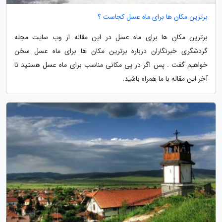
برترین مکان ها برای ماه عسل کجاست ؟
برترین مکان ها برای ماه عسل در این مقاله از وب سایت مجله
گردشگری خبرنگاران درباره برترین مکان ها برای ماه عسل سخن
خواهیم گفت . پس اگر در پی مکانی مناسب برای ماه عسل هستید تا
آخر این مقاله با ما همراه باشید.