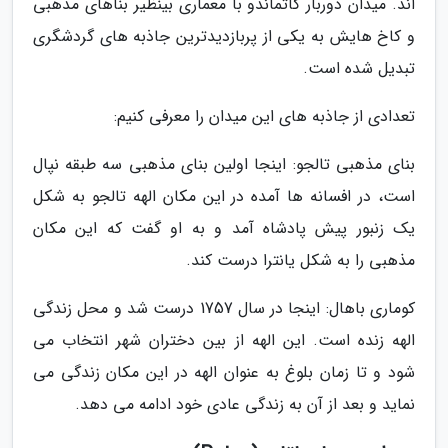
اند. میدان دوربار کاتماندو با معماری بینظیر بناهای مذهبی
و کاخ هایش به یکی از پربازدیدترین جاذبه های گردشگری
تبدیل شده است.
تعدادی از جاذبه های این میدان را معرفی کنیم:
بنای مذهبی تالجو: اینجا اولین بنای مذهبی سه طبقه نپال
است، در افسانه ها آمده در این مکان الهه تالجو به شکل
یک زنبور پیش پادشاه آمد و به او گفت که این مکان
مذهبی را به شکل یانترا درست کند.
کوماری باهال: اینجا در سال 1757 درست شد و محل زندگی
الهه زنده است. این الهه از بین دختران شهر انتخاب می
شود و تا زمان بلوغ به عنوان الهه در این مکان زندگی می
نماید و بعد از آن به زندگی عادی خود ادامه می دهد.