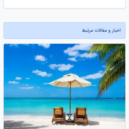
اخبار و مقالات مرتبط