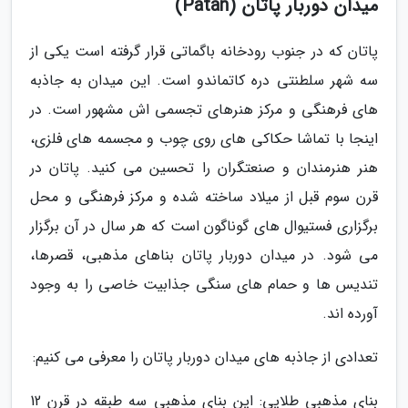
میدان دوربار پاتان (Patan)
پاتان که در جنوب رودخانه باگماتی قرار گرفته است یکی از
سه شهر سلطنتی دره کاتماندو است. این میدان به جاذبه
های فرهنگی و مرکز هنرهای تجسمی اش مشهور است. در
اینجا با تماشا حکاکی های روی چوب و مجسمه های فلزی،
هنر هنرمندان و صنعتگران را تحسین می کنید. پاتان در
قرن سوم قبل از میلاد ساخته شده و مرکز فرهنگی و محل
برگزاری فستیوال های گوناگون است که هر سال در آن برگزار
می شود. در میدان دوربار پاتان بناهای مذهبی، قصرها،
تندیس ها و حمام های سنگی جذابیت خاصی را به وجود
آورده اند.
تعدادی از جاذبه های میدان دوربار پاتان را معرفی می کنیم:
بنای مذهبی طلایی: این بنای مذهبی سه طبقه در قرن 12