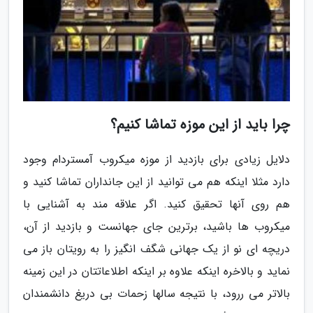
چرا باید از این موزه تماشا کنیم؟
دلایل زیادی برای بازدید از موزه میکروب آمستردام وجود
دارد مثلا اینکه هم می توانید از این جانداران تماشا کنید و
هم روی آنها تحقیق کنید. اگر علاقه مند به آشنایی با
میکروب ها باشید، برترین جای جهانست و بازدید از آن،
دریچه ای نو از یک جهانی شگف انگیز را به رویتان باز می
نماید و بالاخره اینکه علاوه بر اینکه اطلاعاتتان در این زمینه
بالاتر می ررود، با نتیجه سالها زحمات بی دریغ دانشمندان