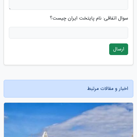
سوال اتفاقی: نام پایتخت ایران چیست؟
ارسال
اخبار و مقالات مرتبط