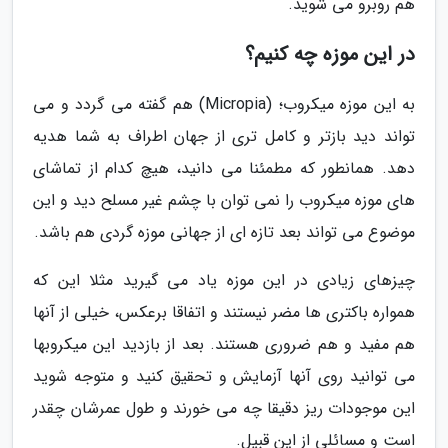
هم روبرو می شوید.
در این موزه چه کنیم؟
به این موزه میکروب؛ (Micropia) هم گفته می گردد و می
تواند دید بازتر و کامل تری از جهان اطراف به شما هدیه
دهد. همانطور که مطمئنا می دانید، هیچ کدام از تماشای
های موزه میکروب را نمی توان با چشم غیر مسلح دید و این
موضوع می تواند بعد تازه ای از جهانی موزه گردی هم باشد.
چیزهای زیادی در این موزه یاد می گیرید مثلا این که
همواره باکتری ها مضر نیستند و اتفاقا برعکس، خیلی از آنها
هم مفید و هم ضروری هستند. بعد از بازدید این میکروبها
می توانید روی آنها آزمایش و تحقیق کنید و متوجه شوید
این موجودات ریز دقیقا چه می خورند و طول عمرشان چقدر
است و مسائلی از این قبیل.