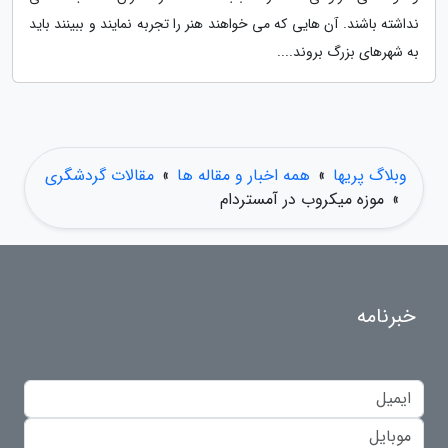
نداشته باشند. آن هایی که می خواهند هنر را تجربه نمایند و ببینند باید
به شهرهای بزرگ بروند....
وبلاگ پریها
»
همه اخبار و مقاله ها
»
مقالات گردشگری
»
موزه میکروب در آمستردام
خبرنامه