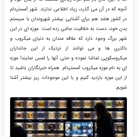
آنچه که در آن می گذرد، زیاد اطلاعی ندارند. شهر آمستردام
در کشور هلند هم برای آشنایی بیشتر شهروندان با سیستم
بدن خود، دست به خلاقیت جالبی زده است. موزه ای در این
شهر بزرگ وجود دارد که علاقه مندان به دنیای میکروب و
باکتری ها و می توانند از نزدیک از این جانداران
میکروسکوپی تماشا نموده و حتی آنها را لمس نمایند! موزه
ای به نام موزه میکروب آمستردام. همراه خبرنگاران باشید تا
از این موزه بازدید کنیم و با این موجودات ریز بیشتر آشنا
شویم: