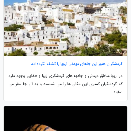
گردشگران هنوز این جاهای دیدنی اروپا را کشف نکرده اند
در اروپا مناطق دیدنی و جاذبه های گردشگری زیبا و جذابی وجود دارد
که گردشگران کمتری این مکان ها را می شناسند و به آن جا سفر می
نمایند.