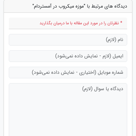
دیدگاه های مرتبط با "موزه میکروب در آمستردام"
* نظرتان را در مورد این مقاله با ما درمیان بگذارید