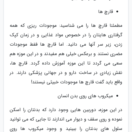
قارچ ها
مطمئنا قارچ ها را می شناسید: موجودات ریزی که همه
گرفتاری هایتان را در خصوص مواد غذایی و در زمان کپک
زدن، زیر سر آنها می دانید. اما قارچ ها فقط موجودات
مضری نستند و برعکس خیلی هم مفیدند و در این موزه هم
سعی می گردد تا این موزه آموزش داده گردد. قارچ ها،
نقش زیادی در ساخت دارو و در جهانی پزشکی دارند. در
واقع باید گفت قارچ ها موجودات خبیثی نیستند!
میکروب های روی بدن انسان
در این موزه، دوربین هایی وجود دارد که بدنتان را اسکن
نموده و روی سقف و دیوار می اندازند تا جایی که می توانید
سلول های بدنتان را ببینید و وجود میکروب ها روی