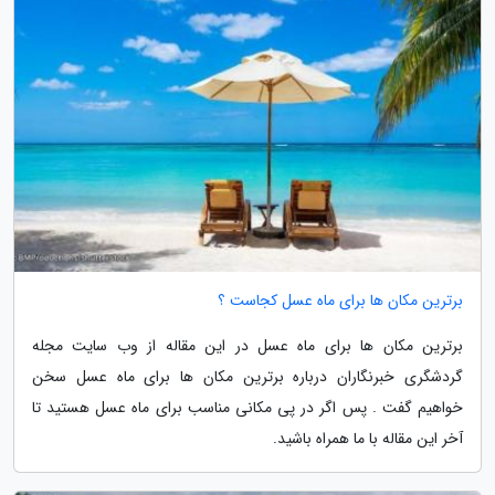
برترین مکان ها برای ماه عسل کجاست ؟
برترین مکان ها برای ماه عسل در این مقاله از وب سایت مجله
گردشگری خبرنگاران درباره برترین مکان ها برای ماه عسل سخن
خواهیم گفت . پس اگر در پی مکانی مناسب برای ماه عسل هستید تا
آخر این مقاله با ما همراه باشید.