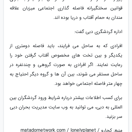
قوانین سختگیرانه فاصله گذاری اجتماعی میزبان علاقه
مندان به حمام آفتاب و دریا بوده اند.
اداره گردشگری دبی گفت:
افرادی که به ساحل می فرایند، باید فاصله دومتری از
یکدیگر و بین تخت های مخصوص آفتاب گرفتن خود را
رعایت نمایند. اگر افرادی به صورت گروهی و چندنفره در
ساحل مستقر می شوند، بین آن ها و گروه دیگر احتیاج به
چهار متر فاصله اجتماعی خواهد بود.
برای کسب اطلاعات بیشتر درباره شرایط ورود گردشگران بین
المللی به دبی، می توانید به وب سایت مدیریت بحران دبی
سر بزنید.
منبع: کجارو / matadornetwork.com / lonelyplanet