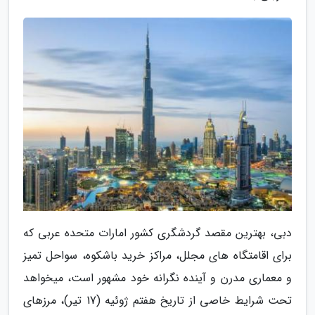
دبی، بهترین مقصد گردشگری کشور امارات متحده عربی که
برای اقامتگاه های مجلل، مراکز خرید باشکوه، سواحل تمیز
و معماری مدرن و آینده نگرانه خود مشهور است، میخواهد
تحت شرایط خاصی از تاریخ هفتم ژوئیه (17 تیر)، مرزهای