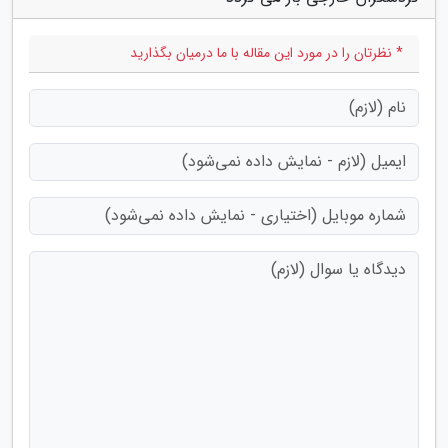
* نظرتان را در مورد این مقاله با ما درمیان بگذارید