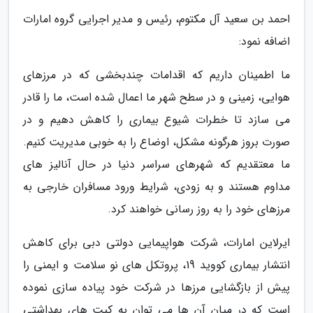
احمد بن سعید آل مکتوم، رئیس و مدیر اجرایی گروه امارات
اضافه نمود:
ما اطمینان داریم که اقدامات چندبخشی که در مرزهای
هوایی، زمینی و در سطح شهر ما اعمال شده است، ما را قادر
می سازد تا خطرات شیوع بیماری را کاهش دهیم و در
صورت بروز هرگونه مشکل، اوضاع را به خوبی مدیریت کنیم.
ما معتقدیم که شهرهای سراسر دنیا در حال آنالیز های
مداوم هستند و به زودی، شرایط ورود مسافران خارجی به
مرزهای خود را به روز رسانی خواهند کرد.
ایرلاین امارات، شرکت هواپیمایی دولتی دبی برای کاهش
انتشار بیماری کووید 19، پروتکل های نو سلامت و ایمنی را
پیش از بازگشایی مرزها در شرکت خود پیاده سازی نموده
است که در میان آن ها می توان به کیت های بهداشتی