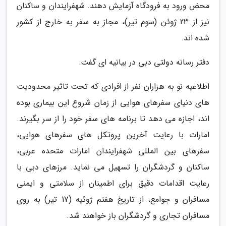
محض ورود به فرودگاه آزمایش دهند. شهفرایندان و ساکنان
نیز از 23 ژوئن (سوم تیر)، مجاز به سفر به خارج از کشور
شده اند.
دفتر رسانه دولتی دبی در بیانیه ای گفت:
اطلاعیه نو به هزاران نفر از افرادی که تحت تاثیر محدودیت
های دنیای سفرهای هوایی از زمان شروع این بیماری بوده
اند، اجازه می دهد تا برنامه های سفر خود را از سر بگیرند.
امارات با رعایت آخرین پروتکل های سفرهای هوایی،
سفرهای بین المللی شهفرایندان امارات متحده عربی،
ساکنان و گردشگران را تسهیل می نماید. مرزهای دبی با
رعایت اقدامات دقیق برای اطمینان از سلامتی و ایمنی
مسافران و جوامع، از تاریخ هفتم ژوئیه (17 تیر) به روی
مسافران تجاری و گردشگران باز خواهند شد.