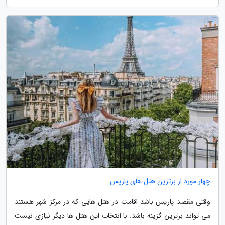
چهار مورد از برترین هتل های پاریس
وقتی مقصد پاریس باشد اقامت در هتل هایی که در مرکز شهر هستند
می تواند برترین گزینه باشد. با انتخاب این هتل ها دیگر نیازی نیست