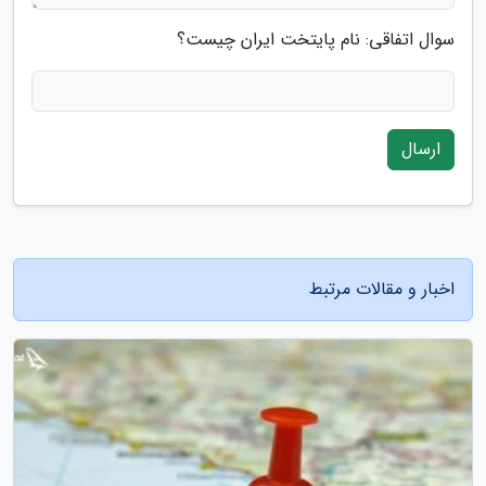
سوال اتفاقی: نام پایتخت ایران چیست؟
ارسال
اخبار و مقالات مرتبط