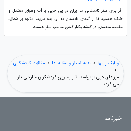
اگر برای سفر تابستانی در ایران در پی جایی با آب وهوای معتدل و
خنک هستید تا از گرمای تابستان به آن پناه ببرید، علاوه بر شمال،
مقاصد متعددی در گوشه وکنار کشور مناسب سفر هستند.
وبلاگ پریها
»
همه اخبار و مقاله ها
»
مقالات گردشگری
»
مرزهای دبی از اواسط تیر به روی گردشگران خارجی باز
می گردد
خبرنامه