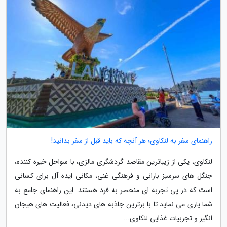
راهنمای سفر به لنکاوی؛ هر آنچه که باید قبل از سفر بدانید!
لنکاوی، یکی از زیباترین مقاصد گردشگری مالزی، با سواحل خیره کننده،
جنگل های سرسبز بارانی و فرهنگی غنی، مکانی ایده آل برای کسانی
است که در پی تجربه ای منحصر به فرد هستند. این راهنمای جامع به
شما یاری می نماید تا با برترین جاذبه های دیدنی، فعالیت های هیجان
انگیز و تجربیات غذایی لنکاوی...