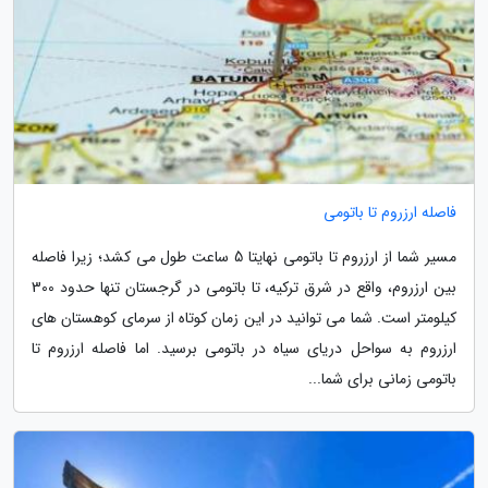
فاصله ارزروم تا باتومی
مسیر شما از ارزروم تا باتومی نهایتا 5 ساعت طول می کشد؛ زیرا فاصله
بین ارزروم، واقع در شرق ترکیه، تا باتومی در گرجستان تنها حدود 300
کیلومتر است. شما می توانید در این زمان کوتاه از سرمای کوهستان های
ارزروم به سواحل دریای سیاه در باتومی برسید. اما فاصله ارزروم تا
باتومی زمانی برای شما...