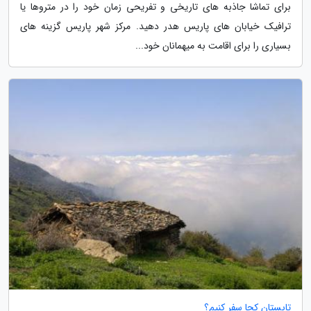
برای تماشا جاذبه های تاریخی و تفریحی زمان خود را در متروها یا
ترافیک خیابان های پاریس هدر دهید. مرکز شهر پاریس گزینه های
بسیاری را برای اقامت به میهمانان خود...
تابستان کجا سفر کنیم؟