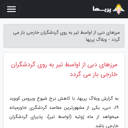
مرزهای دبی از اواسط تیر به روی گردشگران خارجی باز می
گردد - وبلاگ پریها
مرزهای دبی از اواسط تیر به روی گردشگران
خارجی باز می گردد
به گزارش وبلاگ پریها، با کاهش نرخ شیوع ویروس کووید
19، دبی، یکی از مشهورترین مقاصد گردشگری خاورمیانه
میخواهد از ماه ژوئیه (اواسط تیر)، پذیرای گردشگران
خارجی باشد.