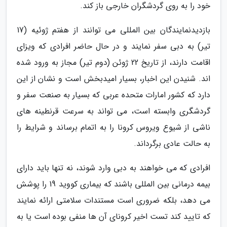
خود را به روی گردشگران خارجی باز کند.
بازدیدنمایندگان بین المللی می توانند از هفتم ژوئیه (17
تیر) به دبی سفر نمایند و در حال حاضر افرادی که ویزای
اقامت دارند، از تاریخ 22 ژوئن (دوم تیر) مجاز به ورود شده
اند. شنیدن این اخبار، بسیار امیدبخش است و نشان از این
دارد که کشور امارات متحده عربی که بسیار به صنعت سفر و
گردشگری وابسته است، می تواند به سرعت قرنطینه های
ناشی از شیوع ویروس کرونا را به اتمام برساند و شرایط را
به حالت عادی برگرداند.
افرادی که می خواهند به دبی وارد شوند، نه تنها باید دارای
بیمه درمانی بین المللی باشند که بیماری کووید 19 را پوشش
می دهد، بلکه ضروری است مستندات سلامتی ارائه نمایند
که تایید کند تست اخیر کرونای آن ها منفی بوده است یا به