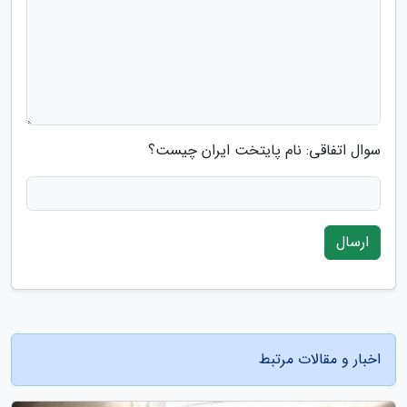
سوال اتفاقی: نام پایتخت ایران چیست؟
ارسال
اخبار و مقالات مرتبط