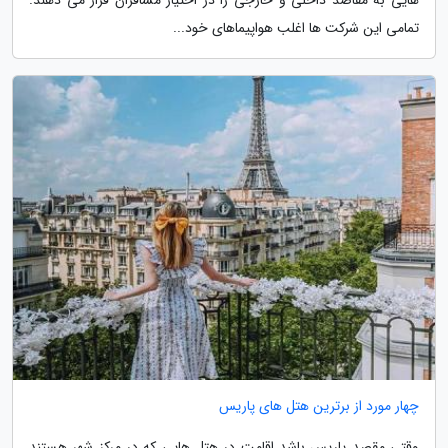
تمامی این شرکت ها اغلب هواپیماهای خود...
چهار مورد از برترین هتل های پاریس
وقتی مقصد پاریس باشد اقامت در هتل هایی که در مرکز شهر هستند