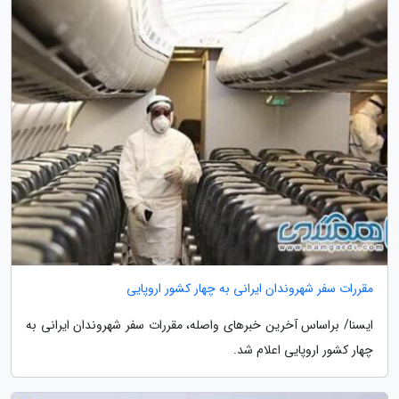
مقررات سفر شهروندان ایرانی به چهار کشور اروپایی
ایسنا/ براساس آخرین خبرهای واصله، مقررات سفر شهروندان ایرانی به
چهار کشور اروپایی اعلام شد.