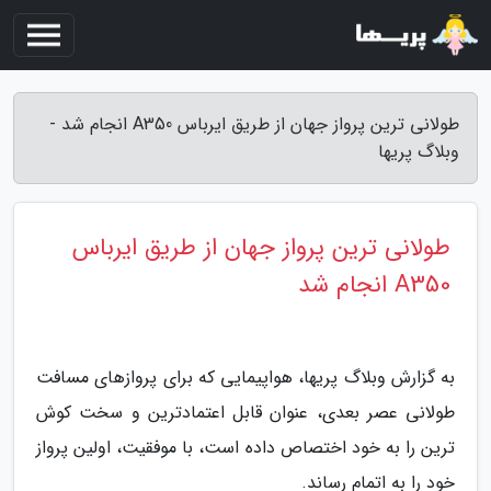
طولانی ترین پرواز جهان از طریق ایرباس A350 انجام شد -
وبلاگ پریها
طولانی ترین پرواز جهان از طریق ایرباس
A350 انجام شد
به گزارش وبلاگ پریها، هواپیمایی که برای پروازهای مسافت
طولانی عصر بعدی، عنوان قابل اعتمادترین و سخت کوش
ترین را به خود اختصاص داده است، با موفقیت، اولین پرواز
خود را به اتمام رساند.