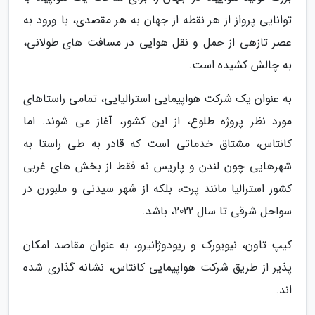
توانایی پرواز از هر نقطه از جهان به هر مقصدی، با ورود به
عصر تازهی از حمل و نقل هوایی در مسافت های طولانی،
به چالش کشیده است.
به عنوان یک شرکت هواپیمایی استرالیایی، تمامی راستاهای
مورد نظر پروژه طلوع، از این کشور، آغاز می شوند. اما
کانتاس، مشتاق خدماتی است که قادر به طی راستا به
شهرهایی چون لندن و پاریس نه فقط از بخش های غربی
کشور استرالیا مانند پرت، بلکه از شهر سیدنی و ملبورن در
سواحل شرقی تا سال 2022، باشد.
کیپ تاون، نیویورک و ریودوژانیرو، به عنوان مقاصد امکان
پذیر از طریق شرکت هواپیمایی کانتاس، نشانه گذاری شده
اند.