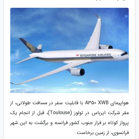
هواپیمای A350 XWB با قابلیت سفر در مسافت طولانی، از
مقر شرکت ایرباس در تولوز (Toulouse)، قبل از انجام یک
پرواز کوتاه بر فراز جنوب کشور فرانسه و برگشت به این شهر
فرانسوی، از زمین برخاست.