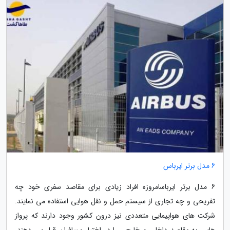
6 مدل برتر ایرباس
6 مدل برتر ایرباسامروزه افراد زیادی برای مقاصد سفری خود چه
تفریحی و چه تجاری از سیستم حمل و نقل هوایی استفاده می نمایند.
شرکت های هواپیمایی متعددی نیز درون کشور وجود دارند که پرواز
هایی به مقاصد داخلی و خارجی را در اختیار مسافران قرار می دهند.