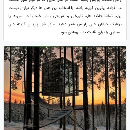
می تواند برترین گزینه باشد. با انتخاب این هتل ها دیگر نیازی نیست
برای تماشا جاذبه های تاریخی و تفریحی زمان خود را در متروها یا
ترافیک خیابان های پاریس هدر دهید. مرکز شهر پاریس گزینه های
بسیاری را برای اقامت به میهمانان خود...