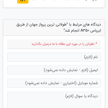
دیدگاه های مرتبط با "طولانی ترین پرواز جهان از طریق
ایرباس A350 انجام شد"
* نظرتان را در مورد این مقاله با ما درمیان بگذارید