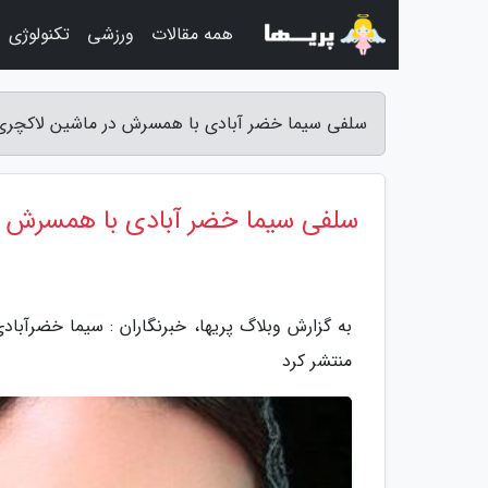
همه مقالات
ورزشی
تکنولوژی
سلفی سیما خضر آبادی با همسرش در ماشین لاکچری -
سلفی سیما خضر آبادی با همسرش د
به گزارش وبلاگ پریها، خبرنگاران : سیما خضرآبا
منتشر کرد