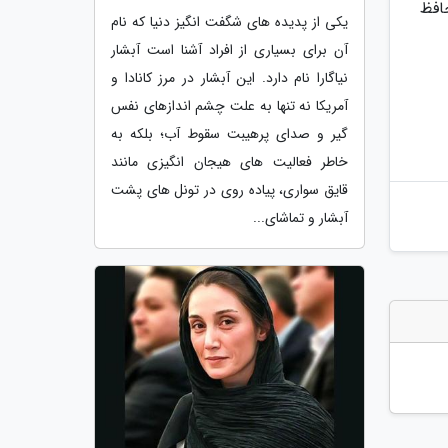
افظ
یکی از پدیده های شگفت انگیز دنیا که نام
آن برای بسیاری از افراد آشنا است آبشار
نیاگارا نام دارد. این آبشار در مرز کانادا و
آمریکا نه تنها به علت چشم اندازهای نفس
گیر و صدای پرهیبت سقوط آب؛ بلکه به
خاطر فعالیت های هیجان انگیزی مانند
قایق سواری، پیاده روی در تونل های پشت
آبشار و تماشای...