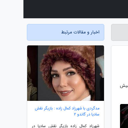
اخبار و مقالات مرتبط
میش
مدگردی با شهرزاد کمال زاده : بازیگر نقش
سادیا در گاندو 2
شهرزاد کمال زاده بازیگر نقش سادیا در