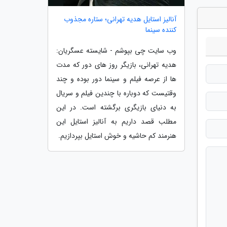
آنالیز استایل هدیه تهرانی؛ ستاره مجذوب
کننده سینما
وب سایت چی بپوشم - شایسته عسگریان:
هدیه تهرانی، بازیگر روز های دور که مدت
ها از عرصه فیلم و سینما دور بوده و چند
وقتیست که دوباره با چندین فیلم و سریال
به دنیای بازیگری برگشته است. در این
مطلب قصد داریم به آنالیز استایل این
هنرمند کم حاشیه و خوش استایل بپردازیم.