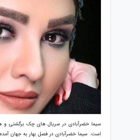
سیما خضرآبادی در سریال های چک برگشتی و هف
است. سیما خضرآبادی در فصل بهار به جهان آمده