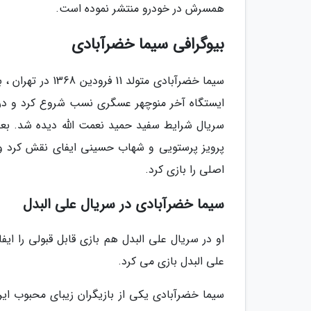
همسرش در خودرو منتشر نموده است.
بیوگرافی سیما خضرآبادی
سیما خضرآبادی متو
ایستگاه آخر منوچهر عسگری نسب شروع کرد و در 
سریال شرایط سفید حمید نعمت الله دیده شد. بعد ا
پرویز پرستویی و شهاب حسینی ایفای نقش کرد 
اصلی را بازی کرد.
سیما خضرآبادی در سریال علی البدل
او در سریال علی البدل هم بازی قابل قبولی را ایف
علی البدل بازی می کرد.
سیما خضرآبادی یکی از بازیگران زیبای محبوب ایر