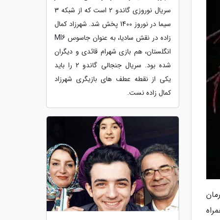
سریال نوروزی گاندو 2 است که از شبکه 3
سیما در نوروز 1400 پخش شد. شهرزاد کمال
زاده در نقش سادیا، به عنوان جاسوس MI6
انگلستان، هم بازی شهرام قائدی و دیگران
شده بود. سریال جنجالی گاندو 2 را باید
یکی از نقطه عطف های بازیگری شهرزاد
کمال زاده نست.
مان
راه