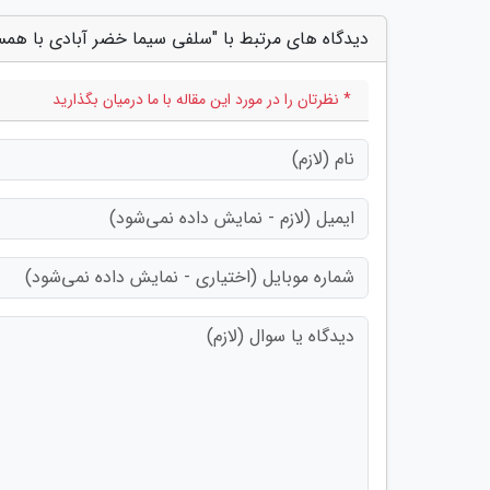
دیدگاه های مرتبط با "سلفی سیما خضر آبادی با هم
* نظرتان را در مورد این مقاله با ما درمیان بگذارید