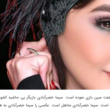
ت سین بازی نموده است. سیما خضرآبادی بازیگر بی حاشیه کشور
 است. سیما خضرآبادی متاهل است. عکسی را سیما خضرآبادی به هم