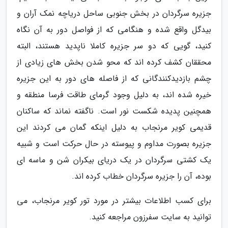
جزیره سرگردان در بخش جنوبی ساحل دریاچه نمک آران و
بیدگل واقع شده و هنگامی که از فواصل دور به آن نگاه
کنید، گویی که دو سر جزیره کاملا ناپدید هستند، البته
محققان کشف کرده اند که محو شدن بخش های زیادی از
چشم بازدیدکنندگانی که از فاصله های دور به این جزیره
خیره شده اند، به دلیل وجود گرمای طاقت فرسا منطقه و
همچنین پدیده شکست نور است. ناگفته نماند که ساکنان
قدیمی کویر مرنجاب به دلیل اینکه گمان می کردند این
جزیره بصورت مداوم و پیوسته در حال حرکت است و شبیه
یک کشتی سرگردان در یک دریای بیکران شن و ماسه ای
بوده، آن را جزیره سرگردان خطاب کرده اند.
برای کسب اطلاعات بیشتر در مورد تور کویر مرنجاب، می
توانید به سایت سفرزون مراجعه کنید.