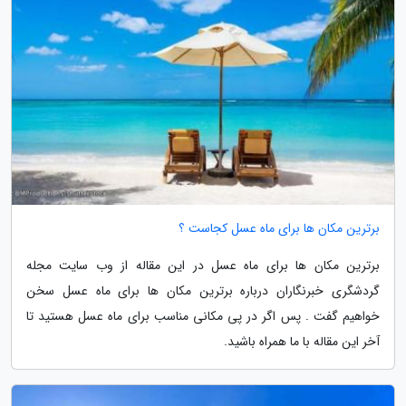
برترین مکان ها برای ماه عسل کجاست ؟
برترین مکان ها برای ماه عسل در این مقاله از وب سایت مجله
گردشگری خبرنگاران درباره برترین مکان ها برای ماه عسل سخن
خواهیم گفت . پس اگر در پی مکانی مناسب برای ماه عسل هستید تا
آخر این مقاله با ما همراه باشید.