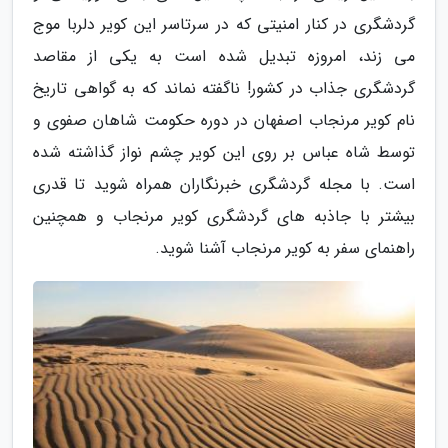
گردشگری در کنار امنیتی که در سرتاسر این کویر دلربا موج
می زند، امروزه تبدیل شده است به یکی از مقاصد
گردشگری جذاب در کشور! ناگفته نماند که به گواهی تاریخ
نام کویر مرنجاب اصفهان در دوره حکومت شاهان صفوی و
توسط شاه عباس بر روی این کویر چشم نواز گذاشته شده
است. با مجله گردشگری خبرنگاران همراه شوید تا قدری
بیشتر با جاذبه های گردشگری کویر مرنجاب و همچنین
راهنمای سفر به کویر مرنجاب آشنا شوید.