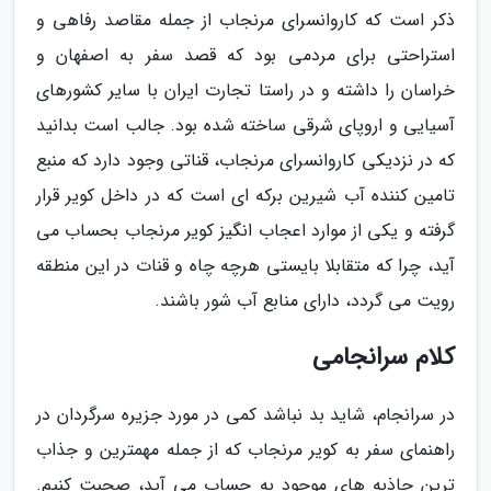
ذکر است که کاروانسرای مرنجاب از جمله مقاصد رفاهی و
استراحتی برای مردمی بود که قصد سفر به اصفهان و
خراسان را داشته و در راستا تجارت ایران با سایر کشورهای
آسیایی و اروپای شرقی ساخته شده بود. جالب است بدانید
که در نزدیکی کاروانسرای مرنجاب، قناتی وجود دارد که منبع
تامین کننده آب شیرین برکه ای است که در داخل کویر قرار
گرفته و یکی از موارد اعجاب انگیز کویر مرنجاب بحساب می
آید، چرا که متقابلا بایستی هرچه چاه و قنات در این منطقه
رویت می گردد، دارای منابع آب شور باشند.
کلام سرانجامی
در سرانجام، شاید بد نباشد کمی در مورد جزیره سرگردان در
راهنمای سفر به کویر مرنجاب که از جمله مهمترین و جذاب
ترین جاذبه های موجود به حساب می آید، صحبت کنیم.