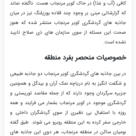
کافی (آب و غذا) در خاک کویر مرنجاب هست. ناگفته نماند
که گزارشاتی مبنی بر وجود چند قلاده یوزپلنگ نیز در میان
جاذبه های گردشگری کویر مرنجاب منتشر شده که هنوز
صحت این مسئله از سوی سازمان های ذی صلاح تایید
نشده است.
خصوصیات منحصر بفرد منطقه
در بین جاذبه های گردشگری کویر مرنجاب دو جاذبه طبیعی
و شگفت انگیز به نام دریاچه نمک آران و بیدگل و همچنین
جزیره سرگردان وجود دارند که از جمله مقاصد توریستی و
گردشگری موجود در کویر مرنجاب بشمار می فرایند و همه
روزه با استقبال بی نظیری از سوی گردشگران داخلی و
خارجی سفر کرده به این منطقه روبرو می شوند. طبق گفته
بومیان ساکن در منطقه مرنجاب، هر دوی این جاذبه های