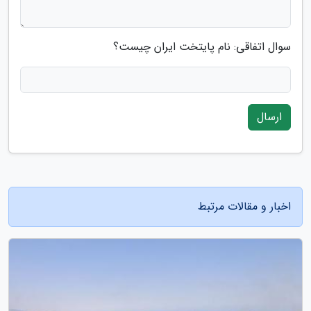
سوال اتفاقی: نام پایتخت ایران چیست؟
ارسال
اخبار و مقالات مرتبط