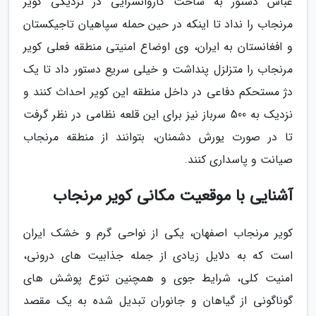
عباس دستور به ساخت کاروانسرایی در نزدیکی کویر
مرنجاب را نداد تا اینکه در حین حمله سپاهیان تاجیکستان
و افغانستان به ایران، وی اوضاع امنیتی منطقه فعلی کویر
مرنجاب را متزلزل پنداشت و خیلی سریع دستور داد تا یک
دژ مستحکم دفاعی در داخل منطقه این کویر احداث کنند و
نزدیک به 500 سرباز نیز برای این قلعه نظامی در نظر گرفت
تا در صورت یورش دشمنان، بتوانند از منطقه مرنجاب
صیانت و پاسداری کنند.
آشنایی با موقعیت مکانی کویر مرنجاب
کویر مرنجاب اصفهان، یکی از نواحی گرم و خشک ایران
است که به دلایل زیادی از جمله جذابیت های درونی،
امنیت کلی، شرایط جوی و همچنین تنوع پوشش های
گوناگونی از گیاهان و جانوران تبدیل شده به یک مقصد