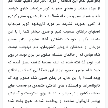
بخواهیم تمام این ادعاها را مورد آنالیز قرار دهیم، قطعا هم
از عهده مطلب راهنمای سفر به کویر مرنجاب خارج خواهد
شد و هم از صبر و حوصله شما! به خاطر همین، سعی کردیم
تا کمی بصورت فشرده در مورد تاریخچه کویر مرنجاب
اصفهان برایتان صحبت کنیم و قدری بیشتر شما را با این
منطقه بکر و دوست داشتنی آشنا نماییم. بنابر سخن
مورخان و محققان تاریخی کشورمان، نام مرنجاب توسط
شاه عباس که از حاکمان سلسله صفوی در ایران بوده، بر روی
این کویر گذاشته شده که البته بعدها کاشف بعمل آمده که
خود شاه عباس صفوی نیز از این نامگذاری کاملا بی اطلاع
بوده است! با این حال، در زمان همین شاه صفوی بود که
کاروانسراها و ایستگاه های اقامتی متعددی در قسمت های
مختلف کشور و در حوالی جاده ها برای استراحت و آسایش
بیشتر کاروانیان ساخته و پرداخته شدند. هیچ وقت شاه