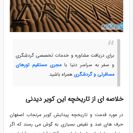
برای دریافت مشاوره و خدمات تخصصی گردشگری
و سفر به سراسر دنیا با
مجری مستقیم تورهای
مسافرتی و گردشگری
همراه باشید.
خلاصه ای از تاریخچه این کویر دیدنی
در مورد قدمت و تاریخچه پیدایش کویر مرنجاب اصفهان
حرف های ضد و نقیض بسیاری به گوش می رسند که اگر