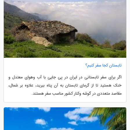
تابستان کجا سفر کنیم؟
اگر برای سفر تابستانی در ایران در پی جایی با آب وهوای معتدل و
خنک هستید تا از گرمای تابستان به آن پناه ببرید، علاوه بر شمال،
مقاصد متعددی در گوشه وکنار کشور مناسب سفر هستند.