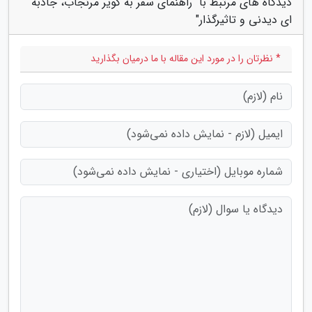
دیدگاه های مرتبط با "راهنمای سفر به کویر مرنجاب، جاذبه
ای دیدنی و تاثیرگذار"
* نظرتان را در مورد این مقاله با ما درمیان بگذارید