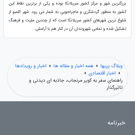
بزرگترین شهر و مرکز کشور سریلانکا بوده و یکی از برترین نقاط این
کشور به منظور گردشگری و ماجراجویی به شمار می رود. شهر کلمبو از
شلوغ ترین شهرهای کشور سریلانکا است که از چندین ملیت و فرهنگ
تشکیل شده و تمامی شهروندان آن در کنار هم با آرامش...
وبلاگ پریها
»
همه اخبار و مقاله ها
»
اخبار و رویدادها
»
اخبار اقتصادی
»
راهنمای سفر به کویر مرنجاب، جاذبه ای دیدنی و
تاثیرگذار
خبرنامه