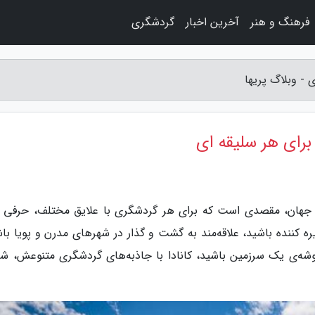
فرهنگ و هنر
آخرین اخبار
گردشگری
ی - وبلاگ پریها
 برای هر سلیقه ای
اور جهان، مقصدی است که برای هر گردشگری با علایق مختلف، حرفی ب
ه کننده باشید، علاقه‌مند به گشت و گذار در شهرهای مدرن و پویا باش
وشه‌ی یک سرزمین باشید، کانادا با جاذبه‌های گردشگری متنوعش، شما