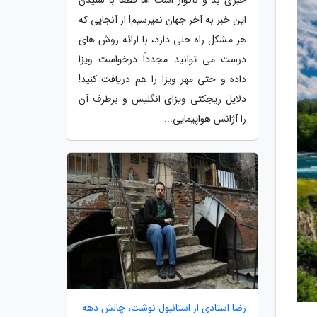
این خبر به آخر جهان نمیرسیم! از آنجایی که
هر مشکل راه حلی دارد، با ارائه روش های
درست می توانید مجدداً درخواست ویزا
داده و حتی مهر ویزا را هم دریافت کنید!
دلایل ریجکتی ویزای انگلیس و برطرف آن
را آژانس هواپیمایی...
رضا استادی از استانبول نوشت، چالش دهه