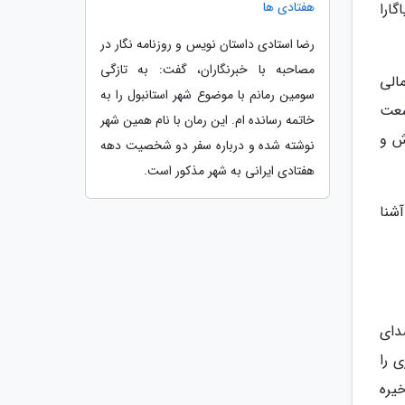
هفتادی ها
گارا
رضا استادی داستان نویس و روزنامه نگار در
مصاحبه با خبرنگاران، گفت: به تازگی
الی
سومین رمانم با موضوع شهر استانبول را به
سعت
خاتمه رسانده ام. این رمان با نام همین شهر
ش و
نوشته شده و درباره سفر دو شخصیت دهه
هفتادی ایرانی به شهر مذکور است.
آشنا
صدای
 را
یره