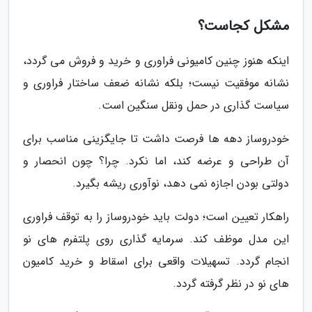
مشکل کجاست؟
اینکه هنوز چنین کامیونی فراوری و خرید و فروش می گردد،
نشانه موفقیت نیست؛ بلکه نشانه ضعف ساختار فراوری و
سیاست گذاری در حمل ونقل سنگین است.
خودروساز دهه ها فرصت داشت تا جایگزینی مناسب برای
آن طراحی و عرضه کند، اما نکرد. چرا؟ چون انحصار و
دولتی بودن اجازه نمی دهد، نوآوری ریشه بگیرد.
راهکار تعیین است؛ دولت باید خودروساز را به توقف فراوری
این مدل موظف کند. سرمایه گذاری روی پلتفرم های نو
انجام گردد. تسهیلات واقعی برای اسقاط و خرید کامیون
های نو در نظر گرفته گردد.