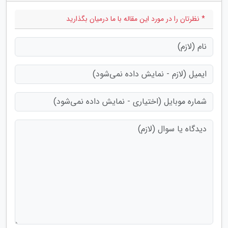
* نظرتان را در مورد این مقاله با ما درمیان بگذارید