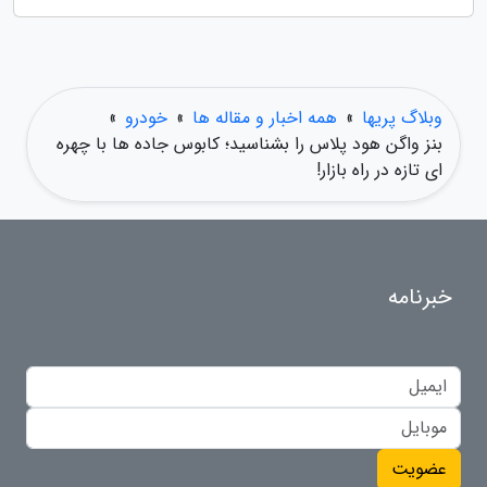
وبلاگ پریها
»
همه اخبار و مقاله ها
»
خودرو
»
بنز واگن هود پلاس را بشناسید؛ کابوس جاده ها با چهره
ای تازه در راه بازار!
خبرنامه
عضویت