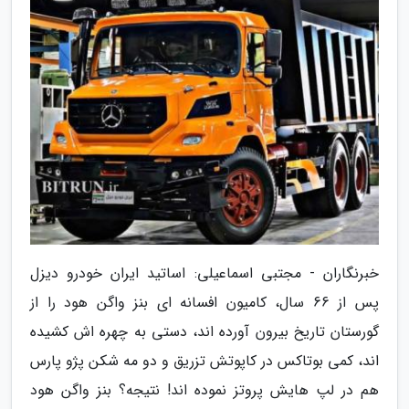
خبرنگاران - مجتبی اسماعیلی: اساتید ایران خودرو دیزل
پس از 66 سال، کامیون افسانه ای بنز واگن هود را از
گورستان تاریخ بیرون آورده اند، دستی به چهره اش کشیده
اند، کمی بوتاکس در کاپوتش تزریق و دو مه شکن پژو پارس
هم در لپ هایش پروتز نموده اند! نتیجه؟ بنز واگن هود