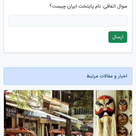
سوال اتفاقی: نام پایتخت ایران چیست؟
ارسال
اخبار و مقالات مرتبط