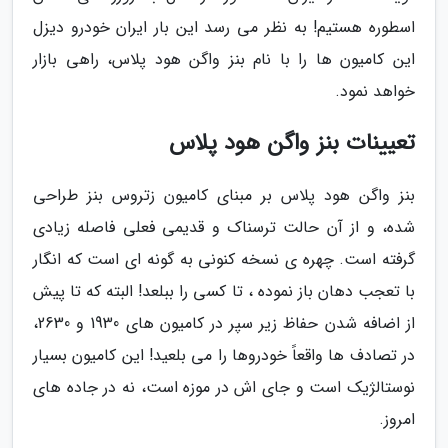
اسطوره هستیم! به نظر می رسد این بار ایران خودرو دیزل
این کامیون ها را با نام بنز واگن هود پلاس، راهی بازار
خواهد نمود.
تعیینات بنز واگن هود پلاس
بنز واگن هود پلاس بر مبنای کامیون زتروس بنز طراحی
شده، و از آن حالت ترسناک و قدیمی فعلی فاصله زیادی
گرفته است. چهره ی نسخه کنونی به گونه ای است که انگار
با تعجب دهان باز نموده ، تا کسی را ببلعد! البته که تا پیش
از اضافه شدن حفاظ زیر سپر در کامیون های 1930 و 2630،
در تصادف ها واقعاً خودروها را می بلعید! این کامیون بسیار
نوستالژیک است و جای اش در موزه است، نه در جاده های
امروز.