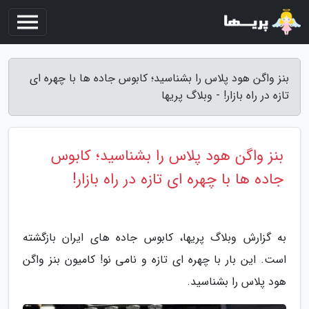
بنز واگن هود پلاس را بشناسید؛ کابوس جاده ها با چهره ای
تازه در راه بازار! - وبلاگ پریها
بنز واگن هود پلاس را بشناسید؛ کابوس
جاده ها با چهره ای تازه در راه بازار!
به گزارش وبلاگ پریها، کابوس جاده های ایران بازگشته
است. این بار با چهره ای تازه و نامی نو! کامیون بنز واگن
هود پلاس را بشناسید.