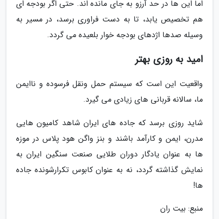
اما این ها در حد آرزو به جای مانده اند. حتی اگر بودجه ای
هم تخصیص یابد، تا به دست فراوری برسد، در مسیر به
وسیله صدها اژدهای بودجه خوار بلعیده می گردد.
امید به روزی بهتر
واقعیت این است که سیستم حمل ونقل فرسوده و ناایمن
ما، سالانه قربانی های زیادی می گیرد.
شاید روزی برسد که جاده های ایران شاهد کامیون هایی
مدرن، ایمن و کارآمد باشند و بنز واگن هود پلاس در موزه
ها به عنوان یادگار دوران طلایی صنعت سنگین ایران به
نمایش گذاشته گردد، نه به عنوان کابوس تکرارشونده جاده
ها!
منبع: بیت ران