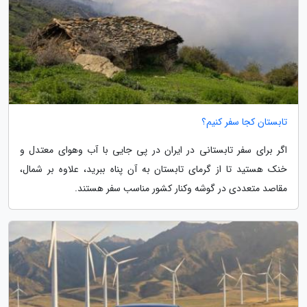
تابستان کجا سفر کنیم؟
اگر برای سفر تابستانی در ایران در پی جایی با آب وهوای معتدل و
خنک هستید تا از گرمای تابستان به آن پناه ببرید، علاوه بر شمال،
مقاصد متعددی در گوشه وکنار کشور مناسب سفر هستند.