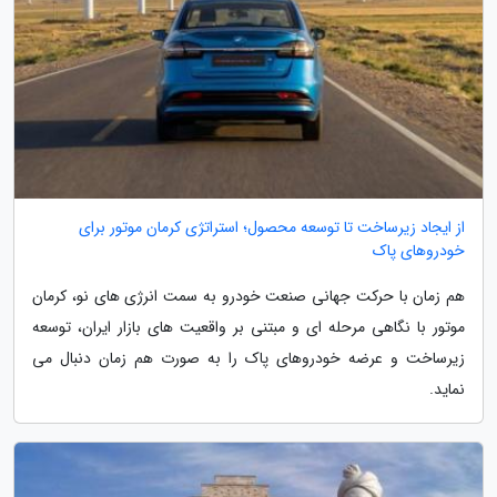
از ایجاد زیرساخت تا توسعه محصول؛ استراتژی کرمان موتور برای
خودروهای پاک
هم زمان با حرکت جهانی صنعت خودرو به سمت انرژی های نو، کرمان
موتور با نگاهی مرحله ای و مبتنی بر واقعیت های بازار ایران، توسعه
زیرساخت و عرضه خودروهای پاک را به صورت هم زمان دنبال می
نماید.