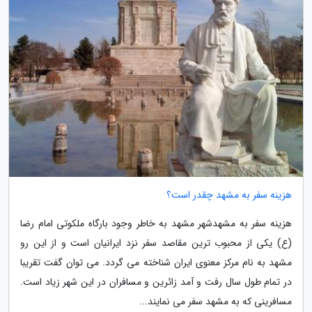
هزینه سفر به مشهد چقدر است؟
هزینه سفر به مشهدشهر مشهد به خاطر وجود بارگاه ملکوتی امام رضا
(ع) یکی از محبوب ترین مقاصد سفر نزد ایرانیان است و از این رو
مشهد به نام مرکز معنوی ایران شناخته می گردد. می توان گفت تقریبا
در تمام طول سال رفت و آمد زائرین و مسافران در این شهر زیاد است.
مسافرینی که به مشهد سفر می نمایند...