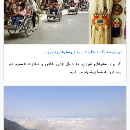
تور ویتنام یک انتخاب عالی برای سفرهای نوروزی
اگر برای سفرهای نوروزی به دنبال جایی خاص و متفاوت هستید تور
ویتنام را به شما پیشنهاد می کنیم.