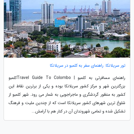
تور سریلانکا: راهنمای سفر به کلمبو در سریلانکا
راهنمای مسافرتی به کلمبو | Travel Guide To Colomboکلمبو
بزرگترین شهر و مرکز کشور سریلانکا بوده و یکی از برترین نقاط این
کشور به منظور گردشگری و ماجراجویی به شمار می رود. شهر کلمبو از
شلوغ ترین شهرهای کشور سریلانکا است که از چندین ملیت و فرهنگ
تشکیل شده و تمامی شهروندان آن در کنار هم با آرامش...