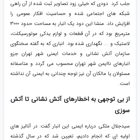
جلب کرد. دودی که خیلی زود تصاویر ثبت شده از آن راهی
شبکه های اجتماعی شده و حساسیت افکار عمومی را
افزایش داد. منشا این دود یک انبار به مساحت حدود 3000
مترمربع بود که در آن قطعات و لوازم یدکی موتورسیکلت،
لاستیک و ... نگهداری شده بود. انباری که به گفته سخنگوی
سازمان آتش نشانی و خدمات ایمنی شهر تهران جزو
انبارهای ناایمن شهر تهران محسوب می گردد و متاسفانه
مسئولان یا مالکان آن نیز توجه چندانی به ایمنی آن نداشته
است.
از بی توجهی به اخطارهای آتش نشانی تا آتش
سوزی
سیدجلال ملکی درباره ایمنی این انبار گفت: در آنالیز های
اولیه ای که انجام دادیم، تعیین شد که در سال گذشته