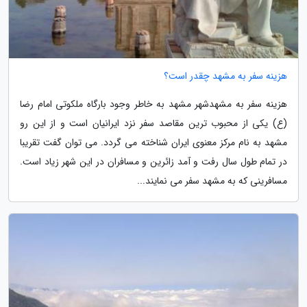
هزینه سفر به مشهد چقدر است؟
هزینه سفر به مشهدشهر مشهد به خاطر وجود بارگاه ملکوتی امام رضا
(ع) یکی از محبوب ترین مقاصد سفر نزد ایرانیان است و از این رو
مشهد به نام مرکز معنوی ایران شناخته می گردد. می توان گفت تقریبا
در تمام طول سال رفت و آمد زائرین و مسافران در این شهر زیاد است.
مسافرینی که به مشهد سفر می نمایند...