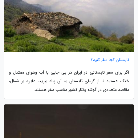
تابستان کجا سفر کنیم؟
اگر برای سفر تابستانی در ایران در پی جایی با آب وهوای معتدل و
خنک هستید تا از گرمای تابستان به آن پناه ببرید، علاوه بر شمال،
مقاصد متعددی در گوشه وکنار کشور مناسب سفر هستند.