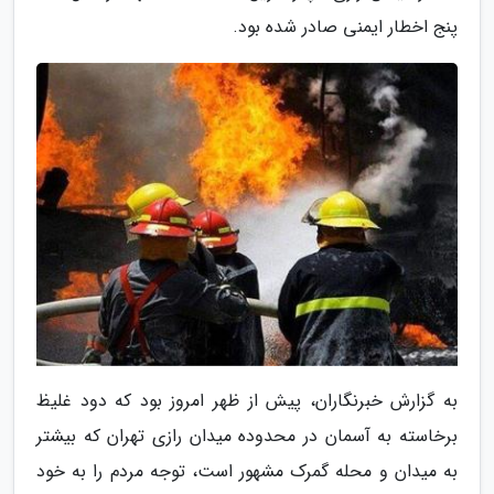
پنج اخطار ایمنی صادر شده بود.
به گزارش خبرنگاران، پیش از ظهر امروز بود که دود غلیظ
برخاسته به آسمان در محدوده میدان رازی تهران که بیشتر
به میدان و محله گمرک مشهور است، توجه مردم را به خود