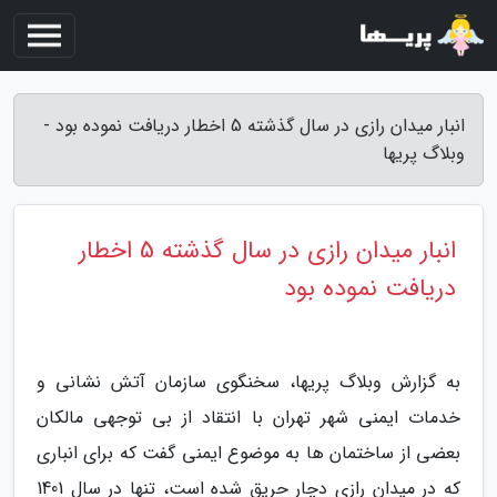
انبار میدان رازی در سال گذشته 5 اخطار دریافت نموده بود -
وبلاگ پریها
انبار میدان رازی در سال گذشته 5 اخطار
دریافت نموده بود
به گزارش وبلاگ پریها، سخنگوی سازمان آتش نشانی و
خدمات ایمنی شهر تهران با انتقاد از بی توجهی مالکان
بعضی از ساختمان ها به موضوع ایمنی گفت که برای انباری
که در میدان رازی دچار حریق شده است، تنها در سال 1401