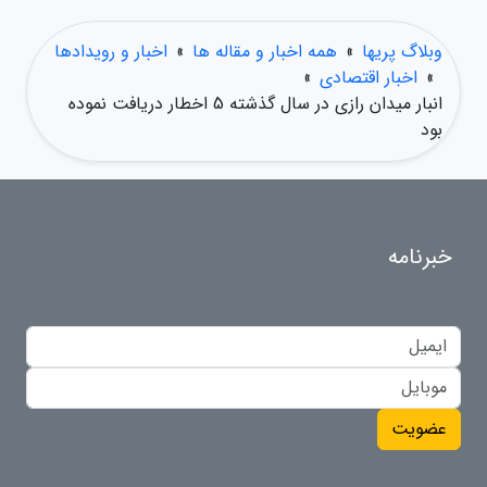
وبلاگ پریها
»
همه اخبار و مقاله ها
»
اخبار و رویدادها
»
اخبار اقتصادی
»
انبار میدان رازی در سال گذشته 5 اخطار دریافت نموده
بود
خبرنامه
عضویت