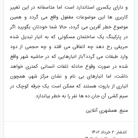
و دارای یکسری استاندارد است اما متاسفانه در این تغییر
کاربری ها این موضوعات مغفول واقع می گردد و همین
موضوع خطر آفرین می گردد، حالا شما خودتان بگویید اگر
در پارکینگ یک ساختمان مسکونی که به انبار تبدیل شده
حریقی رخ دهد چه اتفاقی می افتد و چه حجمی از دود
وارد طبقات می گردد؟باز انبارهایی که در حاشیه شهر واقع
شده در صورت وقوع حادثه تلفات انسانی کمتری خواهد
داشت، اما انبارهای بی نام و نشان مرکز شهر، همچون
انباری از باروت هستند که ممکن است یک جرقه کوچک در
سیم کشی آن جان ده ها نفر را به خطر بیاندازد.
منبع: همشهری آنلاین
انتشار:
2 خرداد 1402