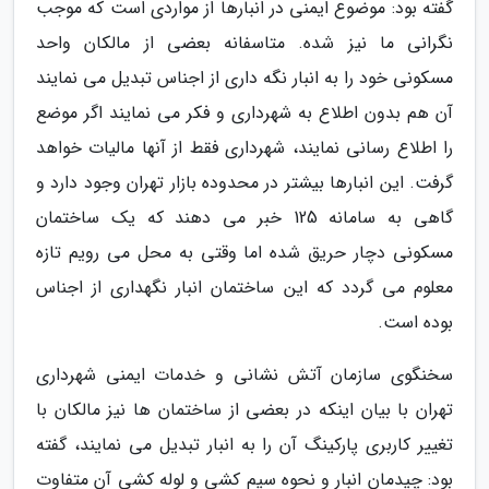
گفته بود: موضوع ایمنی در انبارها از مواردی است که موجب
نگرانی ما نیز شده. متاسفانه بعضی از مالکان واحد
مسکونی خود را به انبار نگه داری از اجناس تبدیل می نمایند
آن هم بدون اطلاع به شهرداری و فکر می نمایند اگر موضع
را اطلاع رسانی نمایند، شهرداری فقط از آنها مالیات خواهد
گرفت. این انبارها بیشتر در محدوده بازار تهران وجود دارد و
گاهی به سامانه 125 خبر می دهند که یک ساختمان
مسکونی دچار حریق شده اما وقتی به محل می رویم تازه
معلوم می گردد که این ساختمان انبار نگهداری از اجناس
بوده است.
سخنگوی سازمان آتش نشانی و خدمات ایمنی شهرداری
تهران با بیان اینکه در بعضی از ساختمان ها نیز مالکان با
تغییر کاربری پارکینگ آن را به انبار تبدیل می نمایند، گفته
بود: چیدمان انبار و نحوه سیم کشی و لوله کشی آن متفاوت