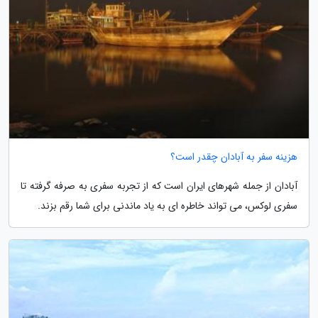
هزینه سفر به آبادان چقدر است؟
آبادان از جمله شهرهای ایران است که از تجربه سفری به صرفه گرفته تا
سفری لوکس، می تواند خاطره ای به یاد ماندنی برای شما رقم بزند.