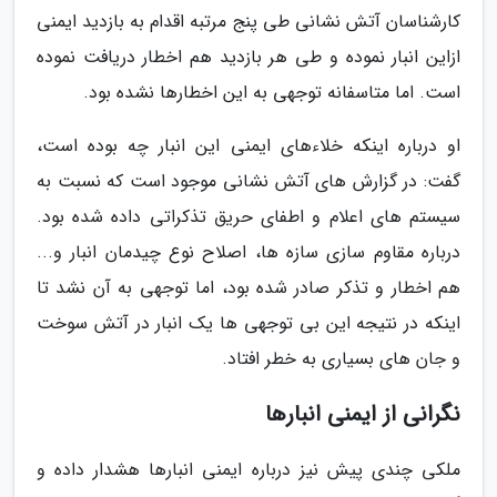
کارشناسان آتش نشانی طی پنج مرتبه اقدام به بازدید ایمنی
ازاین انبار نموده و طی هر بازدید هم اخطار دریافت نموده
است. اما متاسفانه توجهی به این اخطارها نشده بود.
او درباره اینکه خلاءهای ایمنی این انبار چه بوده است،
گفت: در گزارش های آتش نشانی موجود است که نسبت به
سیستم های اعلام و اطفای حریق تذکراتی داده شده بود.
درباره مقاوم سازی سازه ها، اصلاح نوع چیدمان انبار و...
هم اخطار و تذکر صادر شده بود، اما توجهی به آن نشد تا
اینکه در نتیجه این بی توجهی ها یک انبار در آتش سوخت
و جان های بسیاری به خطر افتاد.
نگرانی از ایمنی انبارها
ملکی چندی پیش نیز درباره ایمنی انبارها هشدار داده و