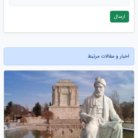
ارسال
اخبار و مقالات مرتبط