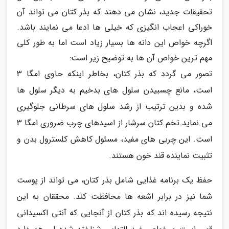
تحقیقات جدید، نشان می دهند که بذر کتان می تواند آن
خوراکی اعجاب انگیزی که خیلی ها ادعا می نمایند باشد.
اگرچه خواص این دانه ها بسیار زیاد است اما به طور کلی
مهم ترین خواص آن ها به توضیح زیر است:
تصور می گردد که بذر کتان، بخاطر اینکه حاوی امگا 3
است، مانع چسبیدن سلول های بدخیم به دیگر سلول ها
شده و بدین ترتیب از رشد سلول های سرطانی جلوگیری
می نماید.تخم کتان سرشار از اسیدهای چرب ضروری امگا 3
است. این چربی های مفید، مسئول کاهش کلسترول بدن و
تثبیت نماینده قند خون هستند.
حفظ یک برنامه غذایی شامل بذر کتان، می تواند از پوست
شما نیز در برابر اشعه ها محافظت کند. محققان به این
نتیجه رسیده اند که بذر کتان از آنجایی که آنتی اکسیدانی