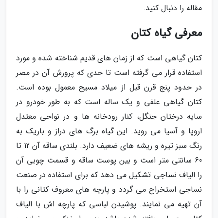
مقاله را دنبال کنید.
معرفی گیاه کتان
کتان گیاهی است که از زمان های قدیم شناخته شده و مورد
استفاده قرار می گرفته است تا حدی که پرورش آن در مصر
در حدود پنج قرن قبل از میلاد مسیح معمول بوده است.
کتان گیاهی علفی و یک ساله است که به طور خودرو در
سایه درختان جنگل، کنار رودخانه ها و در نواحی معتدل
اروپا و آسیا می روید. این گیاه برگ های دراز و باریک به
رنگ سبز تیره و ریشه های ضعیف دارد. بلندی ساقه آن 12 تا
60 سانتی متر است و بین پوست ساقه و قسمت چوبی آن
را الیاف نساجی تشکیل می دهد که برای استفاده در صنعت
نساجی استخراج می گردد و پارچه های معروف کتانی را با
آن تهیه می نمایند. پوشیدن لباسی که پارچه اش با الیاف