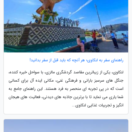
راهنمای سفر به لنکاوی؛ هر آنچه که باید قبل از سفر بدانید!
لنکاوی، یکی از زیباترین مقاصد گردشگری مالزی، با سواحل خیره کننده،
جنگل های سرسبز بارانی و فرهنگی غنی، مکانی ایده آل برای کسانی
است که در پی تجربه ای منحصر به فرد هستند. این راهنمای جامع به
شما یاری می نماید تا با برترین جاذبه های دیدنی، فعالیت های هیجان
انگیز و تجربیات غذایی لنکاوی...