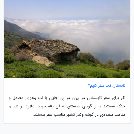
تابستان کجا سفر کنیم؟
اگر برای سفر تابستانی در ایران در پی جایی با آب وهوای معتدل و
خنک هستید تا از گرمای تابستان به آن پناه ببرید، علاوه بر شمال،
مقاصد متعددی در گوشه وکنار کشور مناسب سفر هستند.