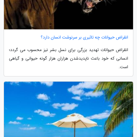
انقراض حیوانات چه تاثیری بر سرنوشت انسان دارد؟
انقراض حیوانات تهدید بزرگی برای نسل بشر نیز محسوب می گردد؛
انسانی که خود باعث ناپدیدشدن هزاران هزار گونه حیوانی و گیاهی
است.