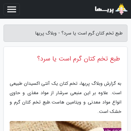
طبع تخم کتان گرم است یا سرد؟ - وبلاگ پریها
طبع تخم کتان گرم است یا سرد؟
به گزارش وبلاگ پریها، تخم کتان یک آنتی اکسیدان طبیعی
است. علاوه بر این منبعی سرشار از مواد مغذی و حاوی
انواع مواد معدنی و ویتامین هاست.طبع تخم کتان گرم و
خشک است.