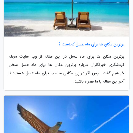
برترین مکان ها برای ماه عسل کجاست ؟
برترین مکان ها برای ماه عسل در این مقاله از وب سایت مجله
گردشگری خبرنگاران درباره برترین مکان ها برای ماه عسل سخن
خواهیم گفت . پس اگر در پی مکانی مناسب برای ماه عسل هستید تا
آخر این مقاله با ما همراه باشید.