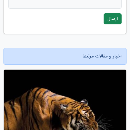
ارسال
اخبار و مقالات مرتبط