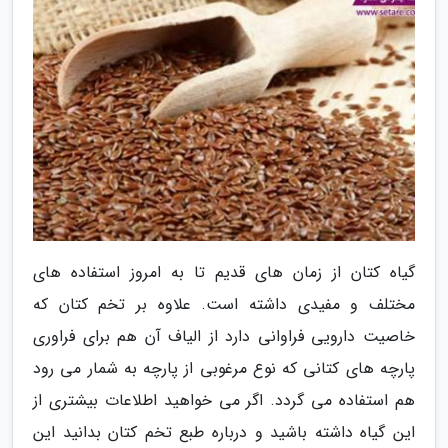
گیاه کتان از زمان های قدیم تا به امروز استفاده های
مختلف و مفیدی داشته است. علاوه بر تخم کتان که
خاصیت دارویی فراوانی دارد از الیاف آن هم برای فراوری
پارچه های کتانی که نوع مرغوبی از پارچه به شمار می رود
هم استفاده می گردد. اگر می خواهید اطلاعات بیشتری از
این گیاه داشته باشید و درباره طبع تخم کتان بدانید این