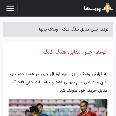
توقف چین مقابل هنگ کنگ - وبلاگ پریها
توقف چین مقابل هنگ کنگ
به گزارش وبلاگ پریها، تیم فوتبال چین در هفته دوم بازی
های مقدماتی جام جهانی 2018 و جام ملت های 2019 آسیا
مقابل حریف خود متوقف شد.