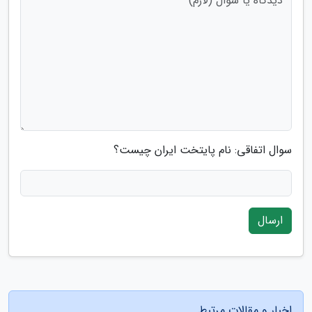
سوال اتفاقی: نام پایتخت ایران چیست؟
ارسال
اخبار و مقالات مرتبط