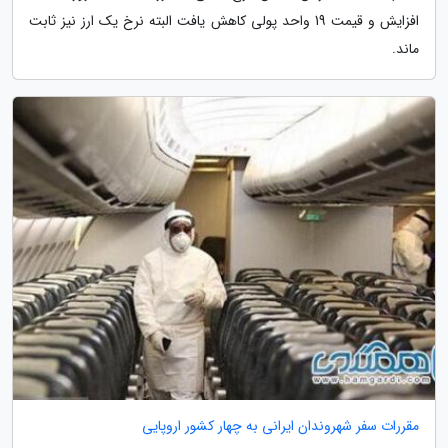
افزایش و قیمت 19 واحد پولی کاهش یافت البته نرخ یک ارز نیز ثابت
ماند.
مقررات سفر شهروندان ایرانی به چهار کشور اروپایی