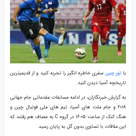
با
تور چین
سفری خاطره انگیز را تجربه کنید و از قدیمیترین
تاریخچه آسیا دیدن کنید.
به گزارش خبرنگاران، در ادامه مسابقات مقدماتی جام جهانی
2018 و جام ملت های آسیا، تیم های ملی فوتبال چین و
هنگ کنک از ساعت 16:05 در گروه C به مصاف هم رفتند که
این ملاقات با تساوی بدون گل به پایان رسید.