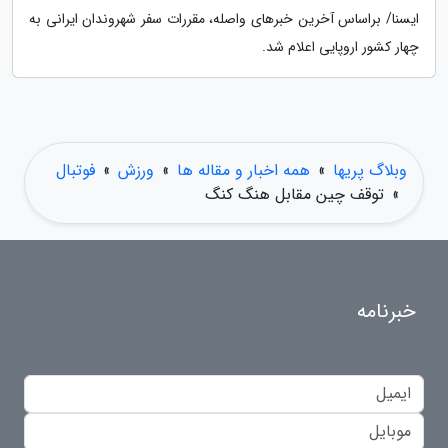
ایسنا/ براساس آخرین خبرهای واصله، مقررات سفر شهروندان ایرانی به
چهار کشور اروپایی اعلام شد.
وبلاگ پریها
»
همه اخبار و مقاله ها
»
ورزش
»
فوتبال
»
توقف چین مقابل هنگ کنگ
خبرنامه