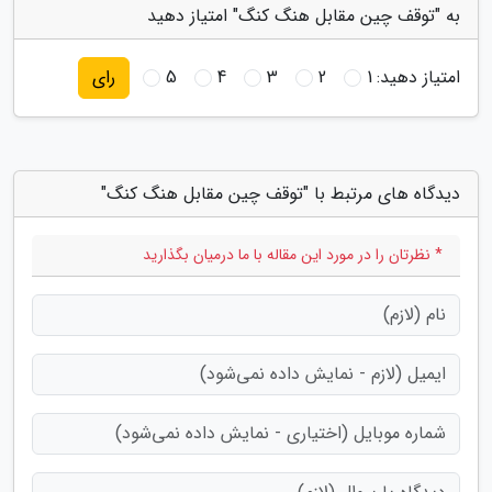
به "توقف چین مقابل هنگ کنگ" امتیاز دهید
امتیاز دهید:
1
2
3
4
5
رای
دیدگاه های مرتبط با "توقف چین مقابل هنگ کنگ"
* نظرتان را در مورد این مقاله با ما درمیان بگذارید