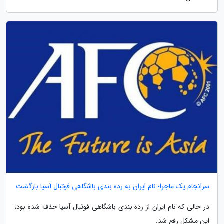
سرانجام یک ماجرا؛ نام ایران به رده بندی باشگاهی فوتبال آسیا بازگشت
در حالی که نام ایران از رده بندی باشگاهی فوتبال آسیا حذف شده بود،
این مشکل رفع شد.