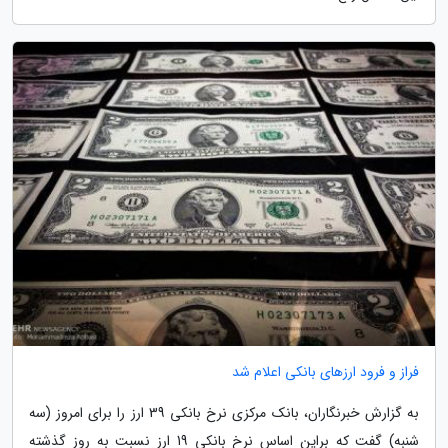
فراز و فرود ارزهای بانکی اعلام شد
به گزارش خبرنگاران، بانک مرکزی نرخ بانکی 39 ارز را برای امروز (سه
شنبه) گفت که براین اساس نرخ بانکی 19 ارز نسبت به روز گذشته