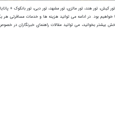
ر کیش، تور هند، تور مالزی، تور مشهد، تور دبی، تور بانکوک + پاتایا،
ا خواهیم بود. در ادامه می توانید هزینه ها و خدمات مسافرتی هر یک
 بخش بیشتر بخوانید، می توانید مقالات راهنمای خبرنگاران در خصوص