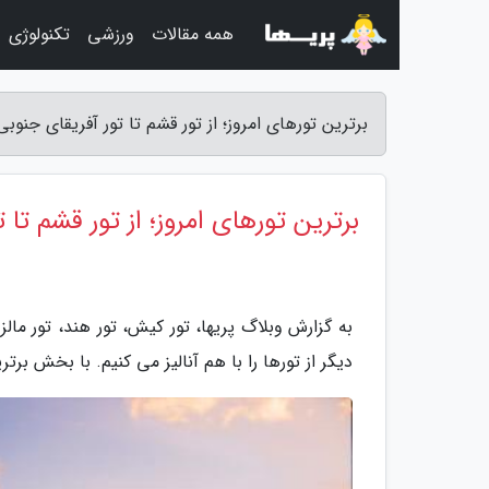
همه مقالات
ورزشی
تکنولوژی
برترین تورهای امروز؛ از تور قشم تا تور آفریقای جنوبی
برترین تورهای امروز؛ از تور قشم تا 
به گزارش وبلاگ پریها، تور کیش، تور هند، تور مالزی
دیگر از تورها را با هم آنالیز می کنیم. با بخش برتر