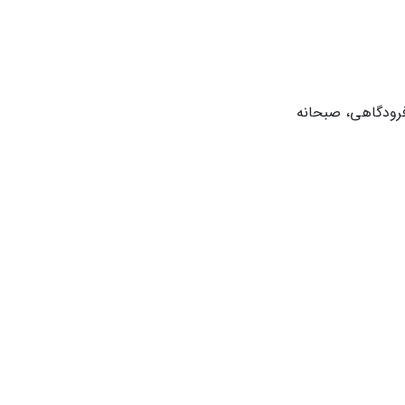
فرودگاهی، صبحانه