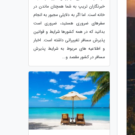
خبرنگاران تریپ به شما همچنان ماندن در
خانه است. اما اگر به دلایلی مجبور به انجام
سفرهای ضروری هستید، ضروری است
بدانید که در همه کشورها شرایط و قوانین
پذیرش مسافر تغییراتی داشته است. اخبار
و اطلاعیه های مربوط به شرایط پذیرش
مسافر در کشور مقصد و...