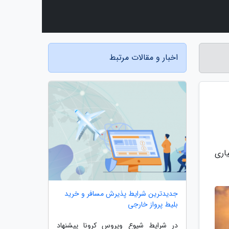
اخبار و مقالات مرتبط
یاری
جدیدترین شرایط پذیرش مسافر و خرید
بلیط پرواز خارجی
در شرایط شیوع ویروس کرونا پیشنهاد