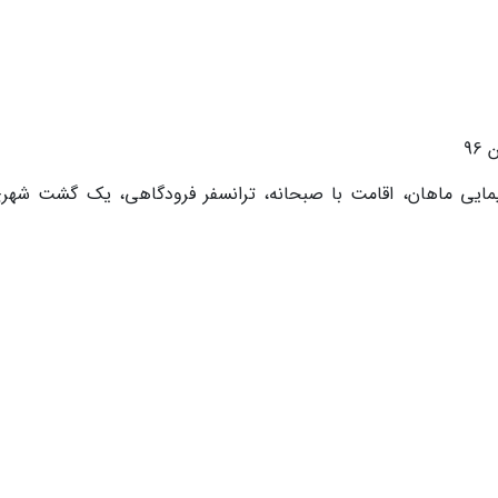
مایی ماهان، اقامت با صبحانه، ترانسفر فرودگاهی، یک گشت شهری