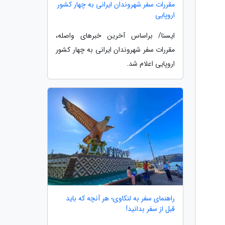
مقررات سفر شهروندان ایرانی به چهار کشور
اروپایی
ایسنا/ براساس آخرین خبرهای واصله،
مقررات سفر شهروندان ایرانی به چهار کشور
اروپایی اعلام شد.
راهنمای سفر به لنکاوی؛ هر آنچه که باید
قبل از سفر بدانید!