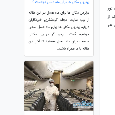
برترین مکان ها برای ماه عسل کجاست ؟
 تور
برترین مکان ها برای ماه عسل در این مقاله
 از
از وب سایت مجله گردشگری خبرنگاران
 هر
درباره برترین مکان ها برای ماه عسل سخن
خواهیم گفت . پس اگر در پی مکانی
مناسب برای ماه عسل هستید تا آخر این
مقاله با ما همراه باشید.