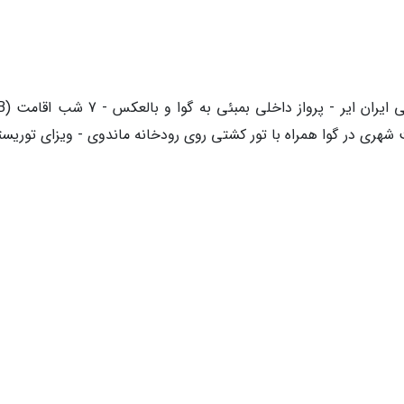
شهری در گوا همراه با تور کشتی روی رودخانه ماندوی - ویزای توریست