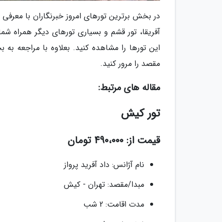
در بخش برترین تورهای امروز خبرنگاران با معرفی تو
آفریقا، تور قشم و بسیاری تورهای دیگر همراه شم
این تورها را مشاهده کنید. بعلاوه با مراجعه به
مقصد را مرور کنید.
مقاله های مرتبط:
تور کیش
قیمت از: 490،000 تومان
نام آژانس: داد آفرید پرواز
مبدا/مقصد: تهران - کیش
مدت اقامت: 2 شب